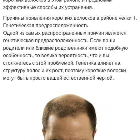
эффективные способы их устранения.
Причины появления коротких волосков в районе челки 1.
Генетическая предрасположенность
Одной из самых распространенных причин является
генетическая предрасположенность. Если ваши
родители или близкие родственники имеют подобную
особенность, то велика вероятность, что и вы
столкнетесь с этой проблемой. Генетика влияет на
структуру волос и их рост, поэтому короткие волоски
могут быть просто вашей естественной чертой.