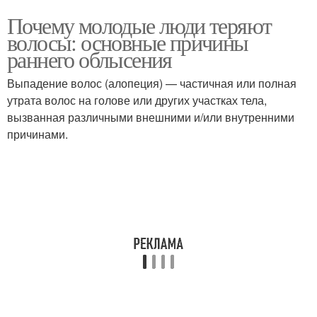
Почему молодые люди теряют
волосы: основные причины
раннего облысения
Выпадение волос (алопеция) — частичная или полная
утрата волос на голове или других участках тела,
вызванная различными внешними и/или внутренними
причинами.