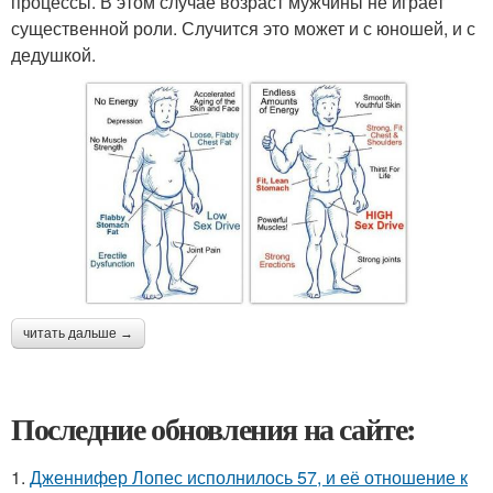
процессы. В этом случае возраст мужчины не играет
существенной роли. Случится это может и с юношей, и с
дедушкой.
читать дальше →
Последние обновления на сайте:
1.
Дженнифер Лопес исполнилось 57, и её отношение к