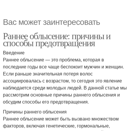
Вас может заинтересовать
Раннее облысение: причины и
способы предотвращения
Введение
Раннее облысение — это проблема, которая в
последние годы все чаще беспокоит мужчин и женщин.
Если раньше значительная потеря волос
ассоциировалась с возрастом, то сегодня это явление
наблюдается среди молодых людей. В данной статье мы
рассмотрим основные причины раннего облысения и
обсудим способы его предотвращения.
Причины раннего облысения
Раннее облысение может быть вызвано множеством
факторов, включая генетические, гормональные,