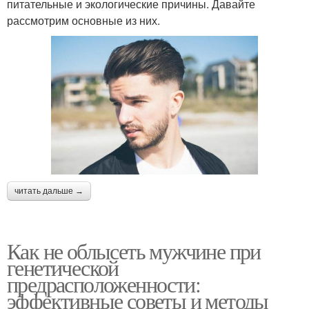
питательные и экологические причины. Давайте
рассмотрим основные из них.
читать дальше →
Как не облысеть мужчине при
генетической
предрасположенности:
эффективные советы и методы