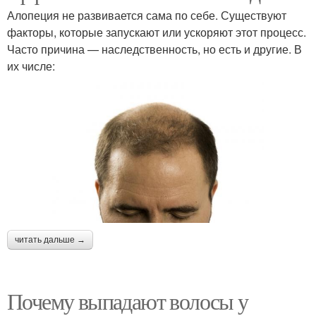
Алопеция не развивается сама по себе. Существуют
факторы, которые запускают или ускоряют этот процесс.
Часто причина — наследственность, но есть и другие. В
их числе:
читать дальше →
Почему выпадают волосы у