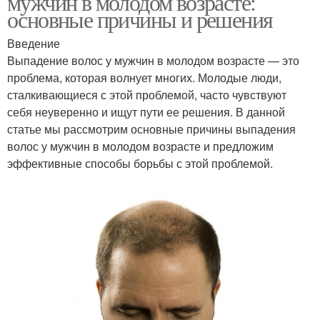
мужчин в молодом возрасте:
основные причины и решения
Введение
Выпадение волос у мужчин в молодом возрасте — это
проблема, которая волнует многих. Молодые люди,
сталкивающиеся с этой проблемой, часто чувствуют
себя неуверенно и ищут пути ее решения. В данной
статье мы рассмотрим основные причины выпадения
волос у мужчин в молодом возрасте и предложим
эффективные способы борьбы с этой проблемой.