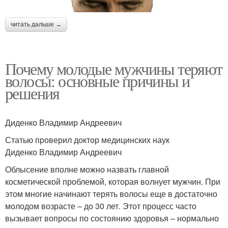
читать дальше →
Почему молодые мужчины теряют
волосы: основные причины и
решения
Диденко Владимир Андреевич
Статью проверил доктор медицинских наук
Диденко Владимир Андреевич
Облысение вполне можно назвать главной
косметической проблемой, которая волнует мужчин. При
этом многие начинают терять волосы еще в достаточно
молодом возрасте – до 30 лет. Этот процесс часто
вызывает вопросы по состоянию здоровья – нормально