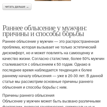
читать дальше →
Раннее облысение у мужчин:
причины и способы борьбы
Раннее облысение у мужчин — это распространенная
проблема, которая вызывает не только эстетический
дискомфорт, но и может повлиять на самооценку и
качество жизни. Согласно статистике, более 50% мужчин
сталкиваются с облысением к 50 годам. Однако в
последнее время наблюдается тенденция к более
раннему началу облысения — уже в 20-30 лет. В данной
статье мы рассмотрим основные причины раннего
облысения и способы борьбы с ним.
Причины раннего облысения
Облысение у мужчин может быть вызвано различными
факторами, включая генетические, гормональные и