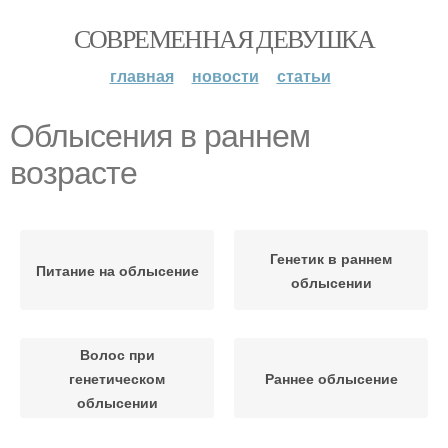
СОВРЕМЕННАЯ ДЕВУШКА
главная
новости
статьи
Облысения в раннем
возрасте
Генетик в раннем
Питание на облысение
облысении
Волос при
генетическом
Раннее облысение
облысении