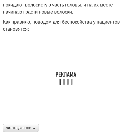
покидают волосистую часть головы, и на их месте
начинают расти новые волоски.
Как правило, поводом для беспокойства у пациентов
становятся:
читать дальше →