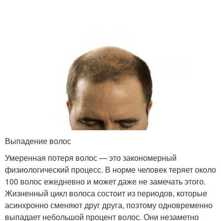
Выпадение волос
Умеренная потеря волос — это закономерный
физиологический процесс. В норме человек теряет около
100 волос ежедневно и может даже не замечать этого.
Жизненный цикл волоса состоит из периодов, которые
асинхронно сменяют друг друга, поэтому одновременно
выпадает небольшой процент волос. Они незаметно