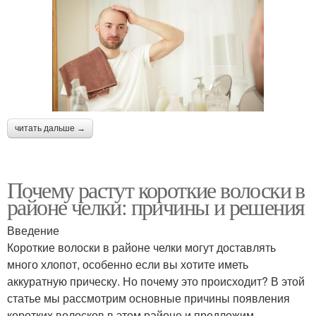
читать дальше →
Почему растут короткие волоски в
районе челки: причины и решения
Введение
Короткие волоски в районе челки могут доставлять
много хлопот, особенно если вы хотите иметь
аккуратную прическу. Но почему это происходит? В этой
статье мы рассмотрим основные причины появления
коротких волосков в этом районе и предложим