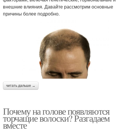
внешние влияния. Давайте рассмотрим основные
причины более подробно.
читать дальше →
Почему на голове появляются
торчащие волоски? Разгадаем
вместе