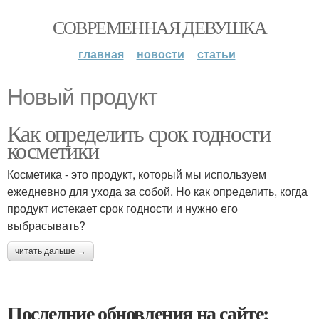
СОВРЕМЕННАЯ ДЕВУШКА
главная
новости
статьи
Новый продукт
Как определить срок годности
косметики
Косметика - это продукт, который мы используем
ежедневно для ухода за собой. Но как определить, когда
продукт истекает срок годности и нужно его
выбрасывать?
читать дальше →
Последние обновления на сайте: