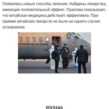
Появились новые способы лечения. Найдены лекарства,
имеющие положительный эффект. Практика показывает,
что китайская медицина действует эффективно. При
приёме китайских лекарств не было ни одного случая
осложнения.