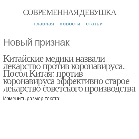
СОВРЕМЕННАЯ ДЕВУШКА
главная
новости
статьи
Новый признак
Китайские медики назвали
лекарство против коронавируса.
Посол Китая: против
коронавируса эффективно старое
лекарство советского производства
Изменить размер текста: