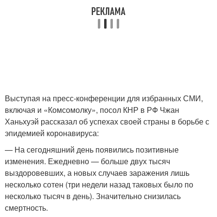
Выступая на пресс-конференции для избранных СМИ,
включая и «Комсомолку», посол КНР в РФ Чжан
Ханьхуэй рассказал об успехах своей страны в борьбе с
эпидемией коронавируса:
— На сегодняшний день появились позитивные
изменения. Ежедневно — больше двух тысяч
выздоровевших, а новых случаев заражения лишь
несколько сотен (три недели назад таковых было по
несколько тысяч в день). Значительно снизилась
смертность.