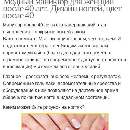
Модный маникюр для женщин
после 40 лет. Дизайн ногтей, цвет
после 40
Маникюр после 40 лет и его завершающий этап
выполнения – покрытие ногтей лаком.
Важно помнить! Мы – женщины знаем, чего желаем! И
подготовить мастера к необходимым только нам
вариантам дизайна (благо дело для этого имеется
огромное количество современных доступных средств и
информации) мы сможем без особых усилий.
Главное – рассказать обо всех желаемых результатах.
Современные гель-лаки, вспомогательные средства и
оборудование к ним позволяют на длительное время
сберечь покрытые ногти в идеальном состоянии.
Каким может быть рисунок на ногтях?