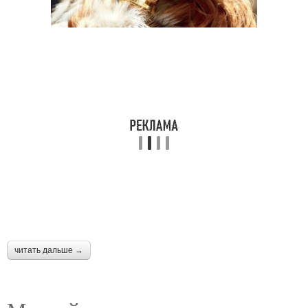
читать дальше →