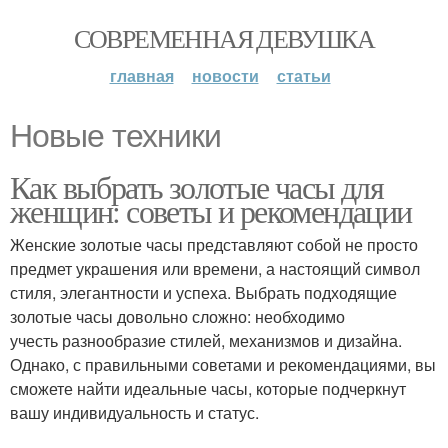
СОВРЕМЕННАЯ ДЕВУШКА
главная
новости
статьи
Новые техники
Как выбрать золотые часы для
женщин: советы и рекомендации
Женские золотые часы представляют собой не просто
предмет украшения или времени, а настоящий символ
стиля, элегантности и успеха. Выбрать подходящие
золотые часы довольно сложно: необходимо
учесть разнообразие стилей, механизмов и дизайна.
Однако, с правильными советами и рекомендациями, вы
сможете найти идеальные часы, которые подчеркнут
вашу индивидуальность и статус.