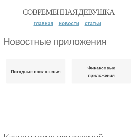
СОВРЕМЕННАЯ ДЕВУШКА
главная
новости
статьи
Новостные приложения
Финансовые
Погодные приложения
приложения
Какие из этих приложений