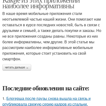
наиболее информативны
В наше время мобильные приложения стали
неотъемлемой частью нашей жизни. Они помогают нам
оставаться в курсе последних новостей, быть в связи с
друзьями и семьей, а также делать покупки и заказы. Но
не все приложения созданы равны. Некоторые из них
более информативны, чем другие. В этой статье мы
рассмотрим наиболее информативные мобильные
приложения, которые стоит установить на свой
смартфон.
читать дальше →
Последние обновления на сайте:
1.
Блогерша после паузы снова вышла на связь и
опубликовала свежую серию кадров из спальни.