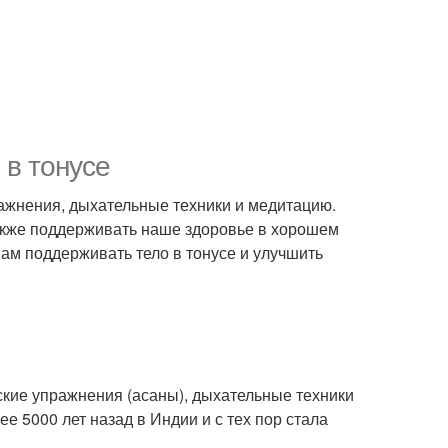
 в тонусе
ражнения, дыхательные техники и медитацию.
также поддерживать наше здоровье в хорошем
нам поддерживать тело в тонусе и улучшить
еские упражнения (асаны), дыхательные техники
 5000 лет назад в Индии и с тех пор стала