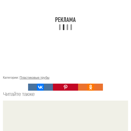
Категории:
Пластиковые трубы
Читайте также