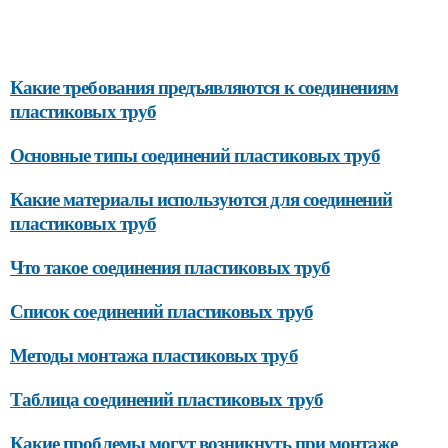
Какие требования предъявляются к соединениям
пластиковых труб
Основные типы соединений пластиковых труб
Какие материалы используются для соединений
пластиковых труб
Что такое соединения пластиковых труб
Список соединений пластиковых труб
Методы монтажа пластиковых труб
Таблица соединений пластиковых труб
Какие проблемы могут возникнуть при монтаже