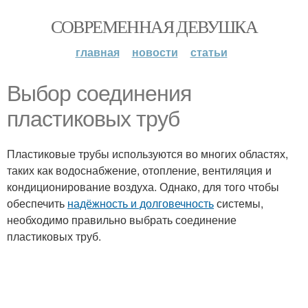
СОВРЕМЕННАЯ ДЕВУШКА
главная
новости
статьи
Выбор соединения
пластиковых труб
Пластиковые трубы используются во многих областях,
таких как водоснабжение, отопление, вентиляция и
кондиционирование воздуха. Однако, для того чтобы
обеспечить
надёжность и долговечность
системы,
необходимо правильно выбрать соединение
пластиковых труб.