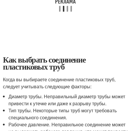
Как выбрать соединение
пластиковых труб
Когда вы выбираете соединение пластиковых труб,
следует учитывать следующие факторы:
Диаметр трубы. Неправильный диаметр трубы может
привести к утечке или даже к разрыву трубы.
Тип трубы. Некоторые типы труб могут требовать
специального соединения.
Рабочее давление. Неправильное соединение может