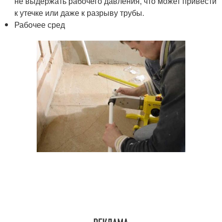
не выдержать рабочего давления, что может привести
к утечке или даже к разрыву трубы.
Рабочее сред