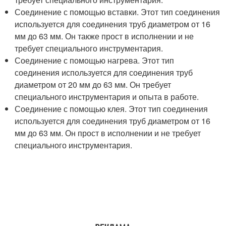
Соединение с помощью вставки. Этот тип соединения
используется для соединения труб диаметром от 16
мм до 63 мм. Он также прост в исполнении и не
требует специального инструментария.
Соединение с помощью нагрева. Этот тип
соединения используется для соединения труб
диаметром от 20 мм до 63 мм. Он требует
специального инструментария и опыта в работе.
Соединение с помощью клея. Этот тип соединения
используется для соединения труб диаметром от 16
мм до 63 мм. Он прост в исполнении и не требует
специального инструментария.