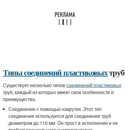
Типы соединений пластиковых
труб
Существует несколько типов
соединений пластиковых
труб, каждый из которых имеет свои особенности и
преимущества.
Соединение с помощью накрутки. Этот тип
соединения используется для соединения труб
диаметром до 110 мм. Он прост в исполнении и не
требует специального инструментария.