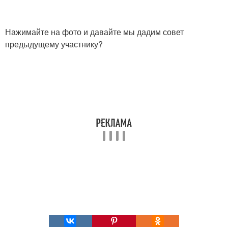
Нажимайте на фото и давайте мы дадим совет
предыдущему участнику?