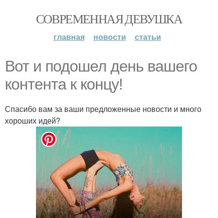
СОВРЕМЕННАЯ ДЕВУШКА
главная
новости
статьи
Вот и подошел день вашего
контента к концу!
Спасибо вам за ваши предложенные новости и много
хороших идей?