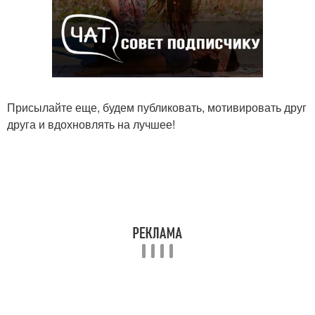
Присылайте еще, будем публиковать, мотивировать друг
друга и вдохновлять на лучшее!