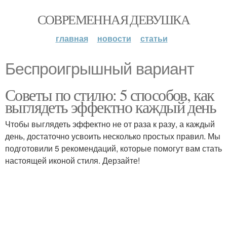
СОВРЕМЕННАЯ ДЕВУШКА
главная
новости
статьи
Беспроигрышный вариант
Советы по стилю: 5 способов, как
выглядеть эффектно каждый день
Чтобы выглядеть эффектно не от раза к разу, а каждый
день, достаточно усвоить несколько простых правил. Мы
подготовили 5 рекомендаций, которые помогут вам стать
настоящей иконой стиля. Дерзайте!