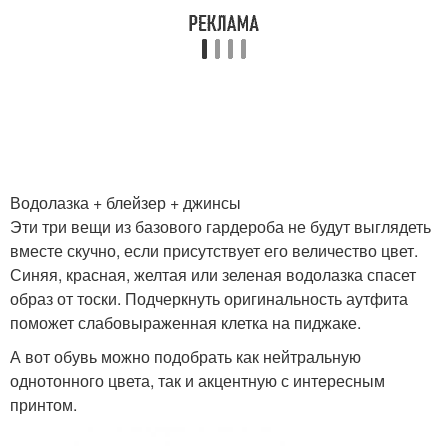
Водолазка + блейзер + джинсы
Эти три вещи из базового гардероба не будут выглядеть
вместе скучно, если присутствует его величество цвет.
Синяя, красная, желтая или зеленая водолазка спасет
образ от тоски. Подчеркнуть оригинальность аутфита
поможет слабовыраженная клетка на пиджаке.
А вот обувь можно подобрать как нейтральную
однотонного цвета, так и акцентную с интересным
принтом.