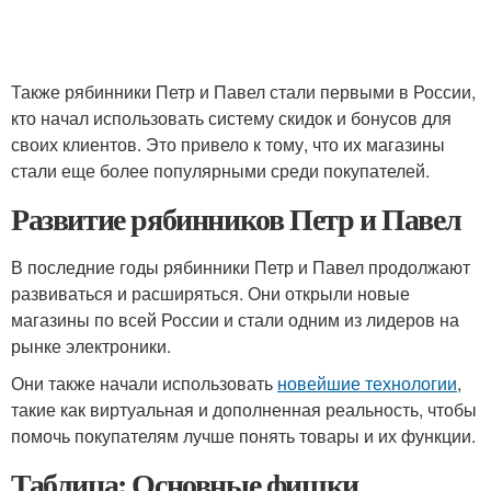
Также рябинники Петр и Павел стали первыми в России,
кто начал использовать систему скидок и бонусов для
своих клиентов. Это привело к тому, что их магазины
стали еще более популярными среди покупателей.
Развитие рябинников Петр и Павел
В последние годы рябинники Петр и Павел продолжают
развиваться и расширяться. Они открыли новые
магазины по всей России и стали одним из лидеров на
рынке электроники.
Они также начали использовать
новейшие технологии
,
такие как виртуальная и дополненная реальность, чтобы
помочь покупателям лучше понять товары и их функции.
Таблица: Основные фишки