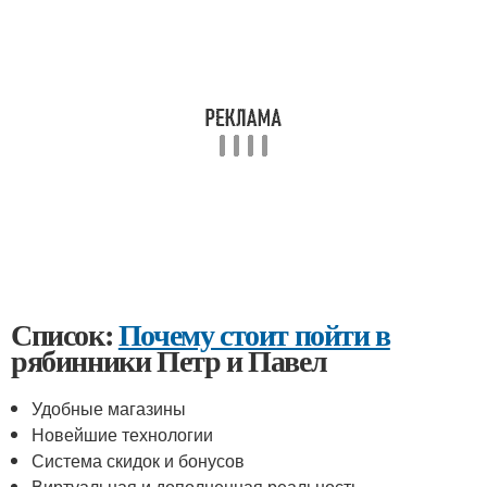
Список:
Почему стоит пойти в
рябинники Петр и Павел
Удобные магазины
Новейшие технологии
Система скидок и бонусов
Виртуальная и дополненная реальность