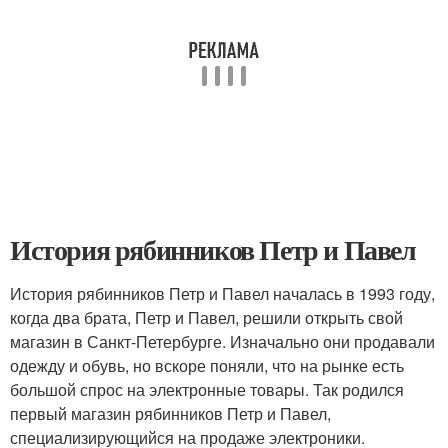
История рябинников Петр и Павел
История рябинников Петр и Павел началась в 1993 году,
когда два брата, Петр и Павел, решили открыть свой
магазин в Санкт-Петербурге. Изначально они продавали
одежду и обувь, но вскоре поняли, что на рынке есть
большой спрос на электронные товары. Так родился
первый магазин рябинников Петр и Павел,
специализирующийся на продаже электроники.