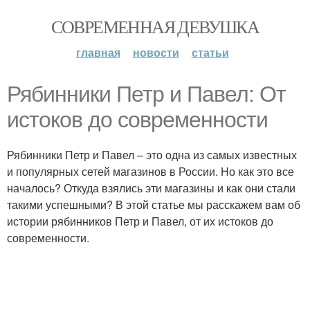
СОВРЕМЕННАЯ ДЕВУШКА
главная
новости
статьи
Рябинники Петр и Павел: От
истоков до современности
Рябинники Петр и Павел – это одна из самых известных
и популярных сетей магазинов в России. Но как это все
началось? Откуда взялись эти магазины и как они стали
такими успешными? В этой статье мы расскажем вам об
истории рябинников Петр и Павел, от их истоков до
современности.