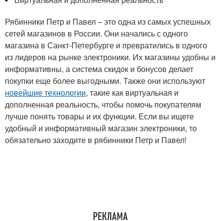
Рябинники Петр и Павел – это одна из самых успешных
сетей магазинов в России. Они начались с одного
магазина в Санкт-Петербурге и превратились в одного
из лидеров на рынке электроники. Их магазины удобны и
информативны, а система скидок и бонусов делает
покупки еще более выгодными. Также они используют
новейшие технологии
, такие как виртуальная и
дополненная реальность, чтобы помочь покупателям
лучше понять товары и их функции. Если вы ищете
удобный и информативный магазин электроники, то
обязательно заходите в рябинники Петр и Павел!