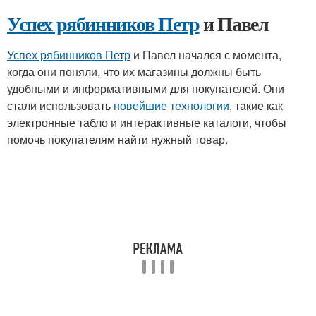
Успех рябинников Петр
и Павел
Успех рябинников Петр
и Павел начался с момента,
когда они поняли, что их магазины должны быть
удобными и информативными для покупателей. Они
стали использовать
новейшие технологии
, такие как
электронные табло и интерактивные каталоги, чтобы
помочь покупателям найти нужный товар.