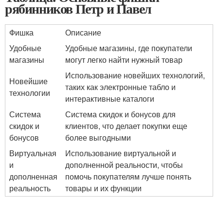
рябинников Петр и Павел
Фишка
Описание
Удобные
Удобные магазины, где покупатели
магазины
могут легко найти нужный товар
Использование новейших технологий,
Новейшие
таких как электронные табло и
технологии
интерактивные каталоги
Система
Система скидок и бонусов для
скидок и
клиентов, что делает покупки еще
бонусов
более выгодными
Виртуальная
Использование виртуальной и
и
дополненной реальности, чтобы
дополненная
помочь покупателям лучше понять
реальность
товары и их функции