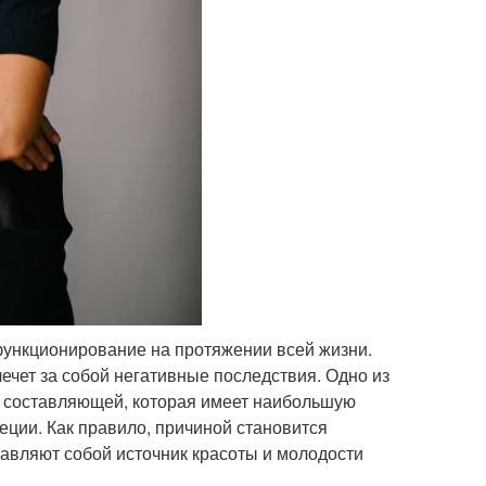
ункционирование на протяжении всей жизни.
ечет за собой негативные последствия. Одно из
й составляющей, которая имеет наибольшую
еции. Как правило, причиной становится
авляют собой источник красоты и молодости