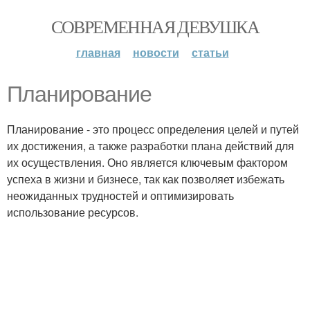
СОВРЕМЕННАЯ ДЕВУШКА
главная
новости
статьи
Планирование
Планирование - это процесс определения целей и путей
их достижения, а также разработки плана действий для
их осуществления. Оно является ключевым фактором
успеха в жизни и бизнесе, так как позволяет избежать
неожиданных трудностей и оптимизировать
использование ресурсов.