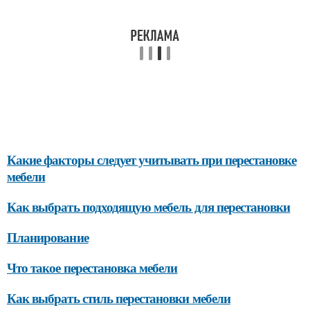
Какие факторы следует учитывать при перестановке
мебели
Как выбрать подходящую мебель для перестановки
Планирование
Что такое перестановка мебели
Как выбрать стиль перестановки мебели