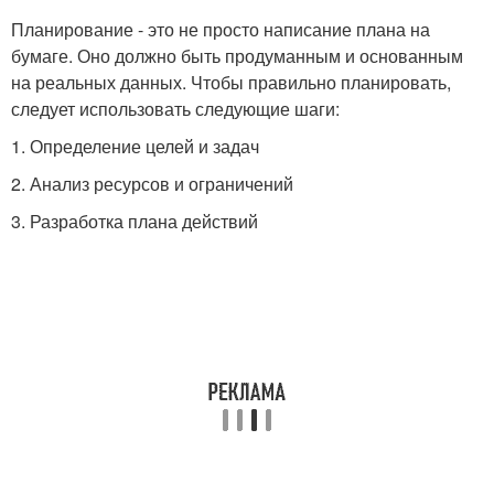
Планирование - это не просто написание плана на
бумаге. Оно должно быть продуманным и основанным
на реальных данных. Чтобы правильно планировать,
следует использовать следующие шаги:
1. Определение целей и задач
2. Анализ ресурсов и ограничений
3. Разработка плана действий