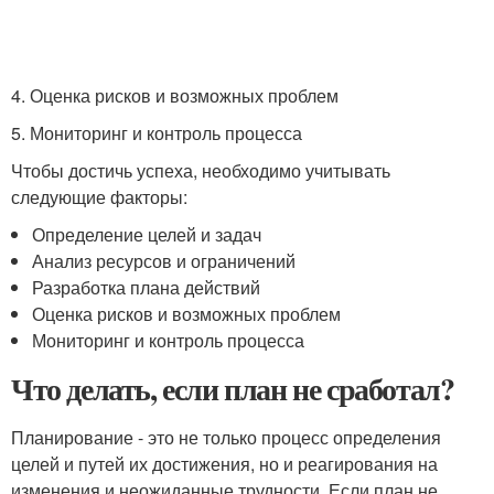
4. Оценка рисков и возможных проблем
5. Мониторинг и контроль процесса
Чтобы достичь успеха, необходимо учитывать
следующие факторы:
Определение целей и задач
Анализ ресурсов и ограничений
Разработка плана действий
Оценка рисков и возможных проблем
Мониторинг и контроль процесса
Что делать, если план не сработал?
Планирование - это не только процесс определения
целей и путей их достижения, но и реагирования на
изменения и неожиданные трудности. Если план не