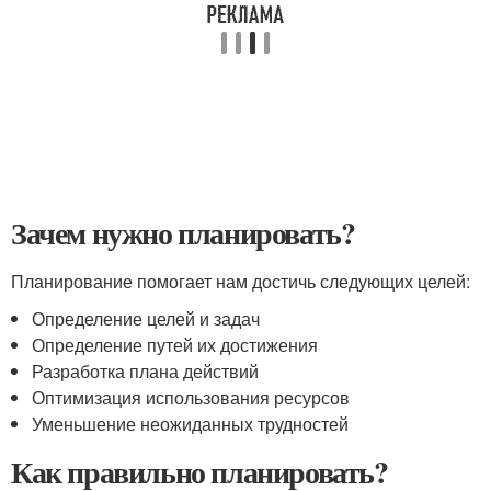
Зачем нужно планировать?
Планирование помогает нам достичь следующих целей:
Определение целей и задач
Определение путей их достижения
Разработка плана действий
Оптимизация использования ресурсов
Уменьшение неожиданных трудностей
Как правильно планировать?