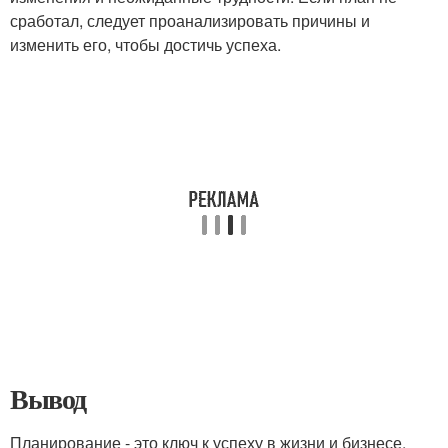
сработал, следует проанализировать причины и
изменить его, чтобы достичь успеха.
Вывод
Планирование - это ключ к успеху в жизни и бизнесе.