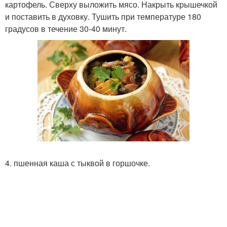
картофель. Сверху выложить мясо. Накрыть крышечкой
и поставить в духовку. Тушить при температуре 180
градусов в течение 30-40 минут.
4. пшенная каша с тыквой в горшочке.