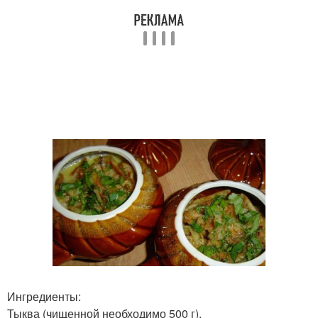
Ингредиенты:
Тыква (чищенной необходимо 500 г).