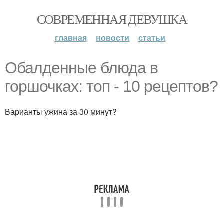
СОВРЕМЕННАЯ ДЕВУШКА
главная
новости
статьи
Обалденные блюда в
горшочках: топ - 10 рецептов?
Варианты ужина за 30 минут?