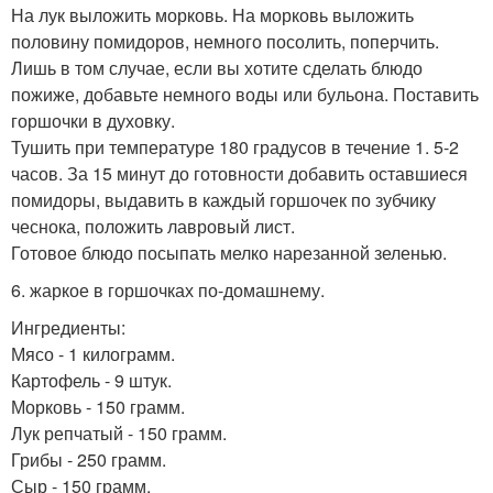
На лук выложить морковь. На морковь выложить
половину помидоров, немного посолить, поперчить.
Лишь в том случае, если вы хотите сделать блюдо
пожиже, добавьте немного воды или бульона. Поставить
горшочки в духовку.
Тушить при температуре 180 градусов в течение 1. 5-2
часов. За 15 минут до готовности добавить оставшиеся
помидоры, выдавить в каждый горшочек по зубчику
чеснока, положить лавровый лист.
Готовое блюдо посыпать мелко нарезанной зеленью.
6. жаркое в горшочках по-домашнему.
Ингредиенты:
Мясо - 1 килограмм.
Картофель - 9 штук.
Морковь - 150 грамм.
Лук репчатый - 150 грамм.
Грибы - 250 грамм.
Сыр - 150 грамм.