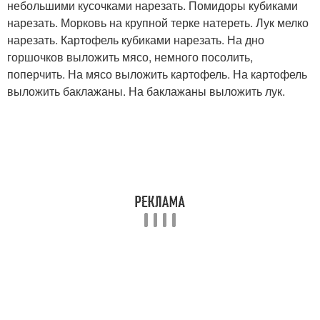
небольшими кусочками нарезать. Помидоры кубиками
нарезать. Морковь на крупной терке натереть. Лук мелко
нарезать. Картофель кубиками нарезать. На дно
горшочков выложить мясо, немного посолить,
поперчить. На мясо выложить картофель. На картофель
выложить баклажаны. На баклажаны выложить лук.