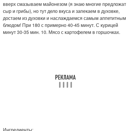
вверх смазываем майонезом (я знаю многие предложат
сыр и грибы), но тут дело вкуса и запекаем в духовке,
достаем из духовки и наслаждаемся самым аппетитным
блюдом! При 180 с примерно 40-45 минут. С курицей
минут 30-35 мин. 10. Мясо с картофелем в горшочках.
Ингредиенты: