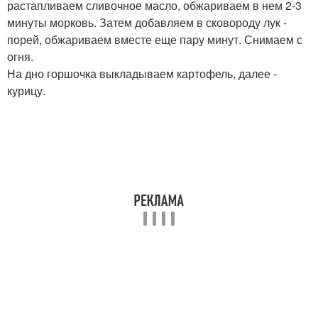
растапливаем сливочное масло, обжариваем в нем 2-3
минуты морковь. Затем добавляем в сковороду лук -
порей, обжариваем вместе еще пару минут. Снимаем с
огня.
На дно горшочка выкладываем картофель, далее -
курицу.