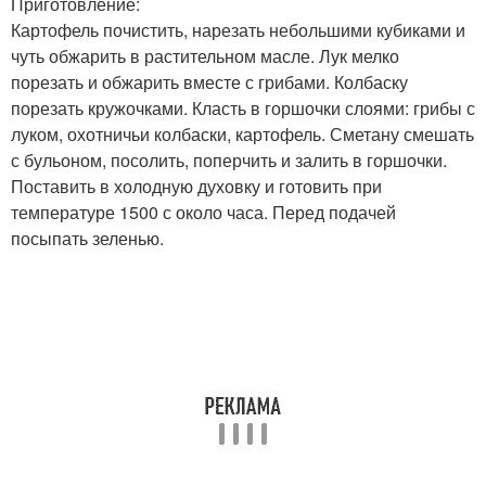
Приготовление:
Картофель почистить, нарезать небольшими кубиками и
чуть обжарить в растительном масле. Лук мелко
порезать и обжарить вместе с грибами. Колбаску
порезать кружочками. Класть в горшочки слоями: грибы с
луком, охотничьи колбаски, картофель. Сметану смешать
с бульоном, посолить, поперчить и залить в горшочки.
Поставить в холодную духовку и готовить при
температуре 1500 с около часа. Перед подачей
посыпать зеленью.