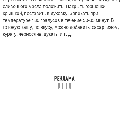
сливочного масла положить. Накрыть горшочки
крышкой, поставить в духовку. Запекать при
температуре 180 градусов в течение 30-35 минут. В
готовую кашу, по вкусу, можно добавить: сахар, изюм,
курагу, чернослив, цукаты и т. д.