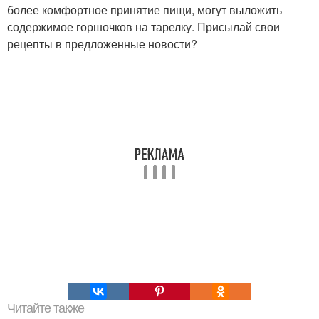
более комфортное принятие пищи, могут выложить
содержимое горшочков на тарелку. Присылай свои
рецепты в предложенные новости?
Читайте также