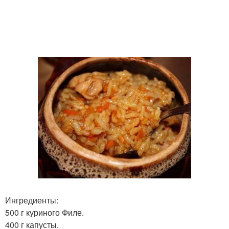
Ингредиенты:
500 г куриного Филе.
400 г капусты.