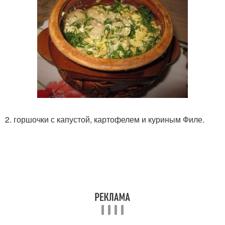
2. горшочки с капустой, картофелем и куриным Филе.