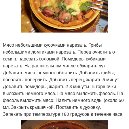
Мясо небольшими кусочками нарезать. Грибы
небольшими ломтиками нарезать. Перец очистить от
семян, нарезать соломкой. Помидоры кубиками
нарезать. На растительном масле обжарить лук.
Добавить мясо, немного обжарить. Добавить грибы,
посолить, поперчить. Добавить перец, жарить 5 минут.
Добавить помидоры, жарить 2-3 минуты. В горшочки
выложить немного мяса. На мясо выложить фасоль. На
фасоль выложить мясо. Налить немного воды (около 50
мл. Закрыть крышечкой. Поставить в духовку.
Запекать при температуре 180 градусов в течение часа.