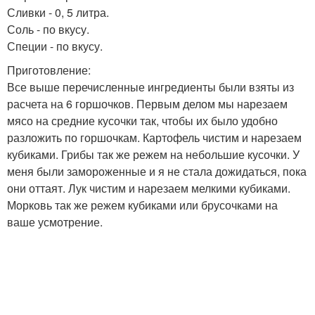
Сливки - 0, 5 литра.
Соль - по вкусу.
Специи - по вкусу.
Приготовление:
Все выше перечисленные ингредиенты были взяты из
расчета на 6 горшочков. Первым делом мы нарезаем
мясо на средние кусочки так, чтобы их было удобно
разложить по горшочкам. Картофель чистим и нарезаем
кубиками. Грибы так же режем на небольшие кусочки. У
меня были замороженные и я не стала дожидаться, пока
они оттаят. Лук чистим и нарезаем мелкими кубиками.
Морковь так же режем кубиками или брусочками на
ваше усмотрение.