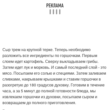
Сыр трем на крупной терке. Теперь необходимо
разложить все ингредиенты по горшочкам. Первым
слоем идет картофель. Сверху выкладываем грибы.
Затем идет лук и морковь. И самый последний слой - это
мясо. Посыпаем его солью и специями. Затем заливаем
сливками, накрываем крышками и ставим горшочки в
разогретую до 180 градусов духовку. Готовим в течение
часа, а за 5 минут до полной готовности блюда, мы
извлекаем горшочки из духовки, посыпаем сыром и
возвращаем до полного приготовления.