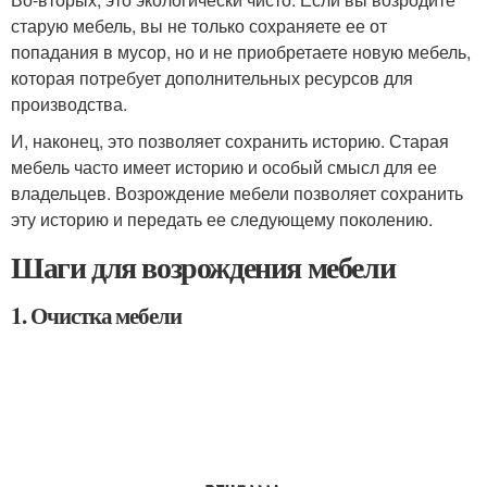
старую мебель, вы не только сохраняете ее от
попадания в мусор, но и не приобретаете новую мебель,
которая потребует дополнительных ресурсов для
производства.
И, наконец, это позволяет сохранить историю. Старая
мебель часто имеет историю и особый смысл для ее
владельцев. Возрождение мебели позволяет сохранить
эту историю и передать ее следующему поколению.
Шаги для возрождения мебели
1. Очистка мебели