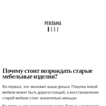
Почему стоит возрождать старые
мебельные изделия?
Во-первых, это экономит ваши деньги. Покупка новой
мебели может быть дорогостоящей, а восстановление
старой мебели стоит значительно меньше.
Во-вторых, это экологически чисто. Если вы возродите