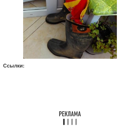
Ссылки: