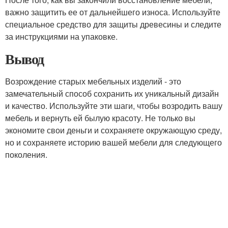
важно защитить ее от дальнейшего износа. Используйте
специальное средство для защиты древесины и следите
за инструкциями на упаковке.
Вывод
Возрождение старых мебельных изделий - это
замечательный способ сохранить их уникальный дизайн
и качество. Используйте эти шаги, чтобы возродить вашу
мебель и вернуть ей былую красоту. Не только вы
экономите свои деньги и сохраняете окружающую среду,
но и сохраняете историю вашей мебели для следующего
поколения.