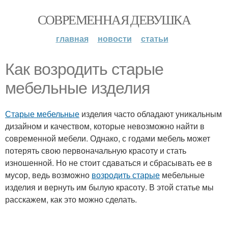
СОВРЕМЕННАЯ ДЕВУШКА
главная
новости
статьи
Как возродить старые
мебельные изделия
Старые мебельные
изделия часто обладают уникальным
дизайном и качеством, которые невозможно найти в
современной мебели. Однако, с годами мебель может
потерять свою первоначальную красоту и стать
изношенной. Но не стоит сдаваться и сбрасывать ее в
мусор, ведь возможно
возродить старые
мебельные
изделия и вернуть им былую красоту. В этой статье мы
расскажем, как это можно сделать.