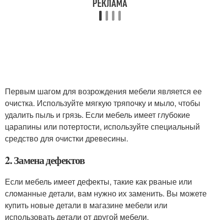
Первым шагом для возрождения мебели является ее
очистка. Используйте мягкую тряпочку и мыло, чтобы
удалить пыль и грязь. Если мебель имеет глубокие
царапины или потертости, используйте специальный
средство для очистки древесины.
2. Замена дефектов
Если мебель имеет дефекты, такие как рваные или
сломанные детали, вам нужно их заменить. Вы можете
купить новые детали в магазине мебели или
использовать детали от другой мебели.