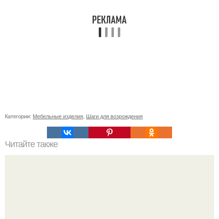
Категории:
Мебельные изделия
,
Шаги для возрождения
Читайте также