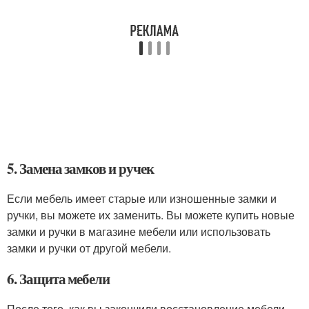
5. Замена замков и ручек
Если мебель имеет старые или изношенные замки и
ручки, вы можете их заменить. Вы можете купить новые
замки и ручки в магазине мебели или использовать
замки и ручки от другой мебели.
6. Защита мебели
После того, как вы закончили восстановление мебели,