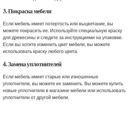
3. Покраска мебели
Если мебель имеет потертость или выцветание, вы
можете покрасить ее. Используйте специальную краску
для древесины и следите за инструкциями на упаковке.
Если вы хотите изменить цвет мебели, вы можете
использовать краску любого цвета.
4. Замена уплотнителей
Если мебель имеет старые или изношенные
уплотнители, вы можете их заменить. Вы можете купить
новые уплотнители в магазине мебели или использовать
уплотнители от другой мебели.