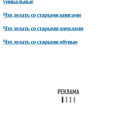
уникальные
Что делать со старыми книгами
Что делать со старыми одеждами
Что делать со старыми обувью