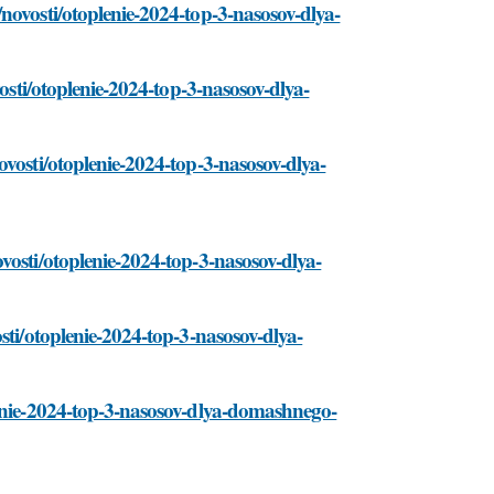
novosti/otoplenie-2024-top-3-nasosov-dlya-
vosti/otoplenie-2024-top-3-nasosov-dlya-
ovosti/otoplenie-2024-top-3-nasosov-dlya-
vosti/otoplenie-2024-top-3-nasosov-dlya-
sti/otoplenie-2024-top-3-nasosov-dlya-
lenie-2024-top-3-nasosov-dlya-domashnego-