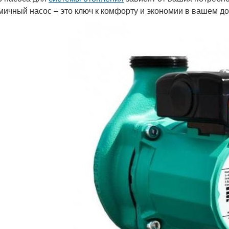
мичный насос – это ключ к комфорту и экономии в вашем до