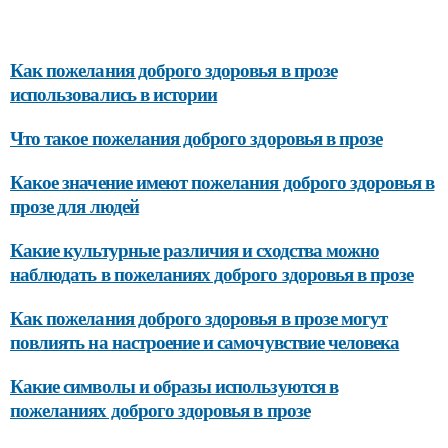
Как пожелания доброго здоровья в прозе
использовались в истории
Что такое пожелания доброго здоровья в прозе
Какое значение имеют пожелания доброго здоровья в
прозе для людей
Какие культурные различия и сходства можно
наблюдать в пожеланиях доброго здоровья в прозе
Как пожелания доброго здоровья в прозе могут
повлиять на настроение и самочувствие человека
Какие символы и образы используются в
пожеланиях доброго здоровья в прозе