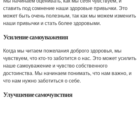
Мы начинаем оценивать, как мы себя чувствуем, и
ставить под сомнение наши здоровые привычки. Это
может быть очень полезным, так как мы можем изменить
наши привычки и стать более здоровыми.
Усиление самоуважения
Когда мы читаем пожелания доброго здоровья, мы
чувствуем, что кто-то заботится о нас. Это может усилить
наше самоуважение и чувство собственного
достоинства. Мы начинаем понимать, что нам важно, и
что нам нужно заботиться о себе.
Улучшение самочувствия