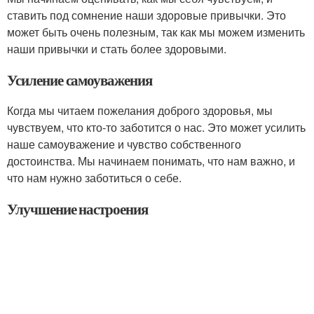
ставить под сомнение наши здоровые привычки. Это
может быть очень полезным, так как мы можем изменить
наши привычки и стать более здоровыми.
Усиление самоуважения
Когда мы читаем пожелания доброго здоровья, мы
чувствуем, что кто-то заботится о нас. Это может усилить
наше самоуважение и чувство собственного
достоинства. Мы начинаем понимать, что нам важно, и
что нам нужно заботиться о себе.
Улучшение настроения