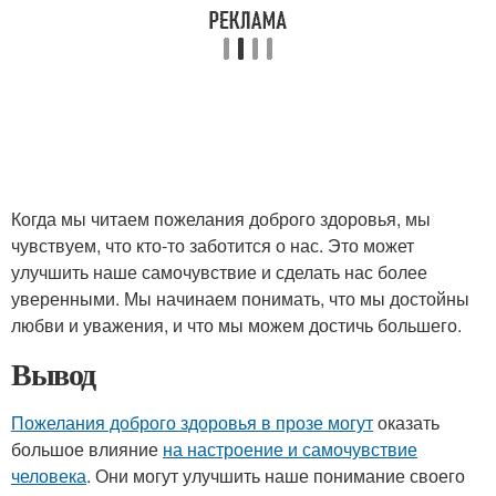
Когда мы читаем пожелания доброго здоровья, мы
чувствуем, что кто-то заботится о нас. Это может
улучшить наше самочувствие и сделать нас более
уверенными. Мы начинаем понимать, что мы достойны
любви и уважения, и что мы можем достичь большего.
Вывод
Пожелания доброго здоровья в прозе могут
оказать
большое влияние
на настроение и самочувствие
человека
. Они могут улучшить наше понимание своего