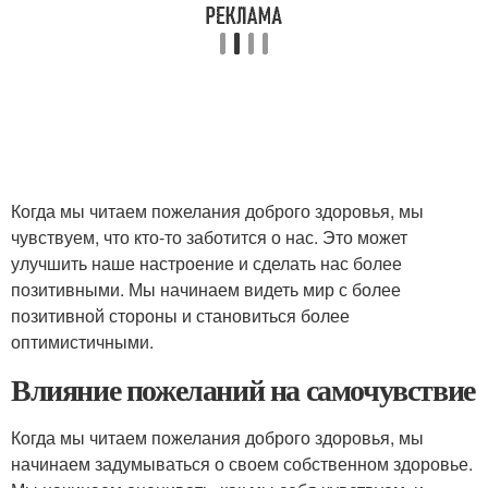
Когда мы читаем пожелания доброго здоровья, мы
чувствуем, что кто-то заботится о нас. Это может
улучшить наше настроение и сделать нас более
позитивными. Мы начинаем видеть мир с более
позитивной стороны и становиться более
оптимистичными.
Влияние пожеланий на самочувствие
Когда мы читаем пожелания доброго здоровья, мы
начинаем задумываться о своем собственном здоровье.