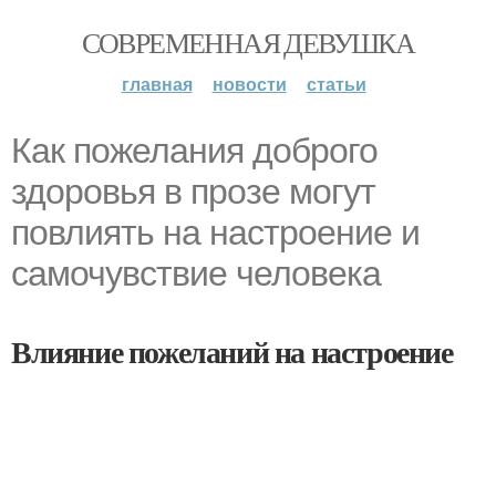
СОВРЕМЕННАЯ ДЕВУШКА
главная
новости
статьи
Как пожелания доброго
здоровья в прозе могут
повлиять на настроение и
самочувствие человека
Влияние пожеланий на настроение