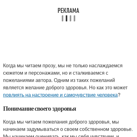
Когда мы читаем прозу, мы не только наслаждаемся
сюжетом и персонажами, но и сталкиваемся с
пожеланиями автора. Одним из таких пожеланий
является желание доброго здоровья. Но как это может
повлиять на настроение и самочувствие человека
?
Понимание своего здоровья
Когда мы читаем пожелания доброго здоровья, мы
начинаем задумываться о своем собственном здоровье.
Мы начинаем оценивать, как мы себя чувствуем, и