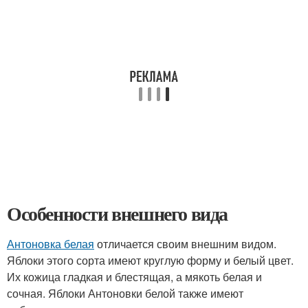
Особенности внешнего вида
Антоновка белая
отличается своим внешним видом.
Яблоки этого сорта имеют круглую форму и белый цвет.
Их кожица гладкая и блестящая, а мякоть белая и
сочная. Яблоки Антоновки белой также имеют