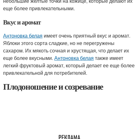
небольшие желтые точки на кожице, которые делают их
еще более привлекательными.
Вкус и аромат
Антоновка белая
имеет очень приятный вкус и аромат.
Яблоки этого сорта сладкие, но не перегружены
сахаром. Их мякоть сочная и хрустящая, что делает их
еще более вкусными.
Антоновка белая
также имеет
легкий фруктовый аромат, который делает ее еще более
привлекательной для потребителей.
Плодоношение и созревание