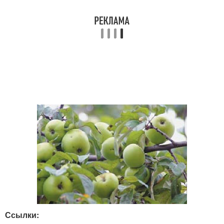
Ссылки: