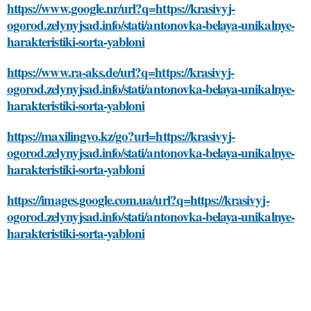
https://www.google.nr/url?q=https://krasivyj-
ogorod.zelynyjsad.info/stati/antonovka-belaya-unikalnye-
harakteristiki-sorta-yabloni
https://www.ra-aks.de/url?q=https://krasivyj-
ogorod.zelynyjsad.info/stati/antonovka-belaya-unikalnye-
harakteristiki-sorta-yabloni
https://maxilingvo.kz/go?url=https://krasivyj-
ogorod.zelynyjsad.info/stati/antonovka-belaya-unikalnye-
harakteristiki-sorta-yabloni
https://images.google.com.ua/url?q=https://krasivyj-
ogorod.zelynyjsad.info/stati/antonovka-belaya-unikalnye-
harakteristiki-sorta-yabloni