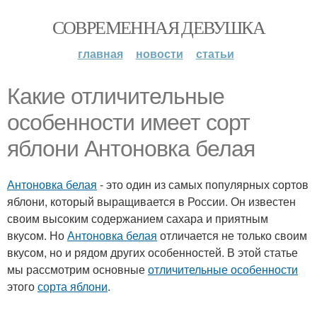
СОВРЕМЕННАЯ ДЕВУШКА
главная
новости
статьи
Какие отличительные
особенности имеет сорт
яблони Антоновка белая
Антоновка белая
- это один из самых популярных сортов
яблони, который выращивается в России. Он известен
своим высоким содержанием сахара и приятным
вкусом. Но
Антоновка белая
отличается не только своим
вкусом, но и рядом других особенностей. В этой статье
мы рассмотрим основные
отличительные особенности
этого
сорта яблони
.