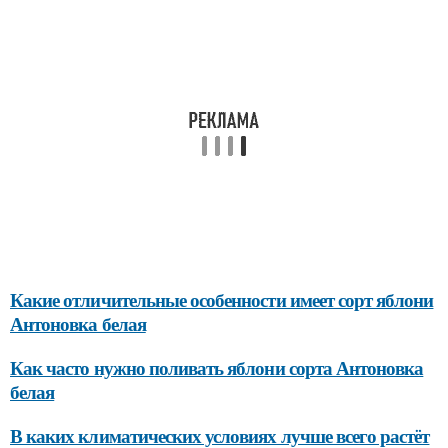
Какие отличительные особенности имеет сорт яблони
Антоновка белая
Как часто нужно поливать яблони сорта Антоновка
белая
В каких климатических условиях лучше всего растёт