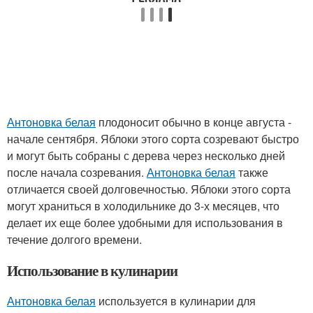
Антоновка белая
плодоносит обычно в конце августа -
начале сентября. Яблоки этого сорта созревают быстро
и могут быть собраны с дерева через несколько дней
после начала созревания.
Антоновка белая
также
отличается своей долговечностью. Яблоки этого сорта
могут храниться в холодильнике до 3-х месяцев, что
делает их еще более удобными для использования в
течение долгого времени.
Использование в кулинарии
Антоновка белая
используется в кулинарии для