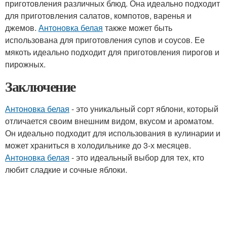
приготовления различных блюд. Она идеально подходит
для приготовления салатов, компотов, варенья и
джемов.
Антоновка белая
также может быть
использована для приготовления супов и соусов. Ее
мякоть идеально подходит для приготовления пирогов и
пирожных.
Заключение
Антоновка белая
- это уникальный сорт яблони, который
отличается своим внешним видом, вкусом и ароматом.
Он идеально подходит для использования в кулинарии и
может храниться в холодильнике до 3-х месяцев.
Антоновка белая
- это идеальный выбор для тех, кто
любит сладкие и сочные яблоки.