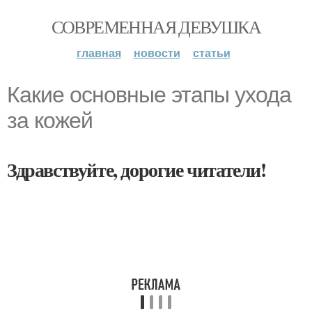
СОВРЕМЕННАЯ ДЕВУШКА
главная
новости
статьи
Какие основные этапы ухода
за кожей
Здравствуйте, дорогие читатели!