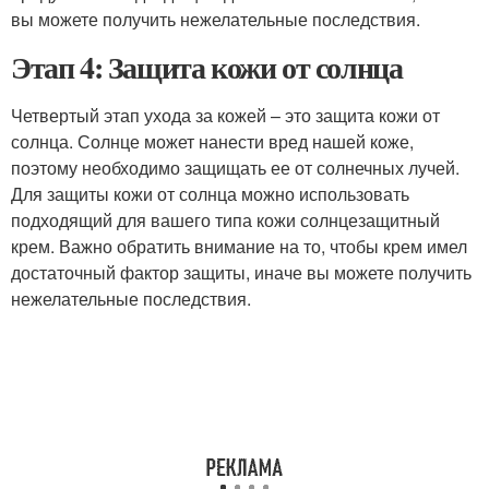
вы можете получить нежелательные последствия.
Этап 4: Защита кожи от солнца
Четвертый этап ухода за кожей – это защита кожи от
солнца. Солнце может нанести вред нашей коже,
поэтому необходимо защищать ее от солнечных лучей.
Для защиты кожи от солнца можно использовать
подходящий для вашего типа кожи солнцезащитный
крем. Важно обратить внимание на то, чтобы крем имел
достаточный фактор защиты, иначе вы можете получить
нежелательные последствия.