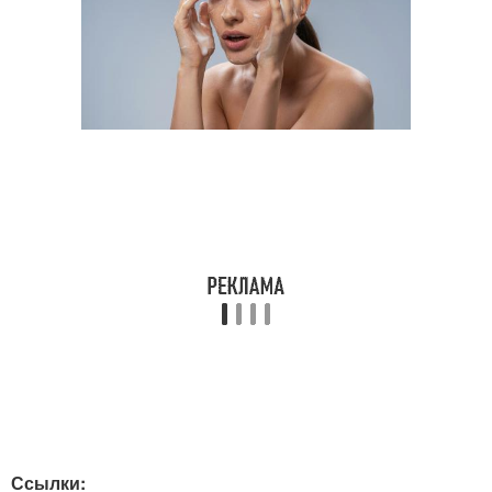
Ссылки: