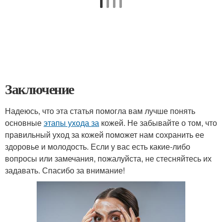
Заключение
Надеюсь, что эта статья помогла вам лучше понять
основные
этапы ухода за
кожей. Не забывайте о том, что
правильный уход за кожей поможет нам сохранить ее
здоровье и молодость. Если у вас есть какие-либо
вопросы или замечания, пожалуйста, не стесняйтесь их
задавать. Спасибо за внимание!