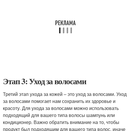
Этап 3: Уход за волосами
Третий этап ухода за кожей – это уход за волосами. Уход
за волосами помогает нам сохранить их здоровье и
красоту. Для ухода за волосами можно использовать
подходящий для вашего типа волосы шампунь или
кондиционер. Важно обратить внимание на то, чтобы
продукт был подходящим для вашего типа волос, иначе