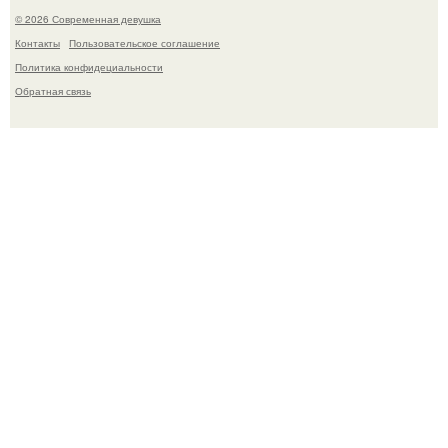
© 2026 Современная девушка
Контакты
Пользовательское соглашение
Политика конфидециальности
Обратная связь