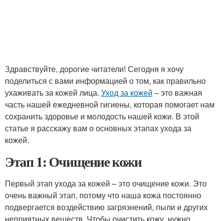
Здравствуйте, дорогие читатели! Сегодня я хочу
поделиться с вами информацией о том, как правильно
ухаживать за кожей лица.
Уход за кожей
– это важная
часть нашей ежедневной гигиены, которая помогает нам
сохранить здоровье и молодость нашей кожи. В этой
статье я расскажу вам о основных этапах ухода за
кожей.
Этап 1: Очищение кожи
Первый этап ухода за кожей – это очищение кожи. Это
очень важный этап, потому что наша кожа постоянно
подвергается воздействию загрязнений, пыли и других
неприятных веществ. Чтобы очистить кожу, нужно