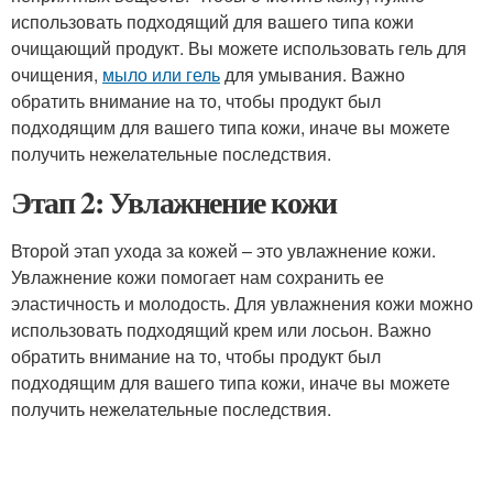
использовать подходящий для вашего типа кожи
очищающий продукт. Вы можете использовать гель для
очищения,
мыло или гель
для умывания. Важно
обратить внимание на то, чтобы продукт был
подходящим для вашего типа кожи, иначе вы можете
получить нежелательные последствия.
Этап 2: Увлажнение кожи
Второй этап ухода за кожей – это увлажнение кожи.
Увлажнение кожи помогает нам сохранить ее
эластичность и молодость. Для увлажнения кожи можно
использовать подходящий крем или лосьон. Важно
обратить внимание на то, чтобы продукт был
подходящим для вашего типа кожи, иначе вы можете
получить нежелательные последствия.