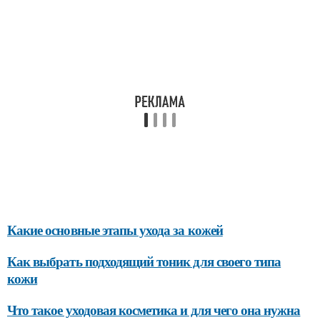
Какие основные этапы ухода за кожей
Как выбрать подходящий тоник для своего типа
кожи
Что такое уходовая косметика и для чего она нужна