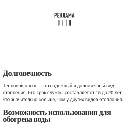
Долговечность
Тепловой насос – это надежный и долговечный вид
отопления. Его срок службы составляет от 15 до 20 лет,
что значительно больше, чем у других видов отопления.
Возможность использования для
обогрева воды