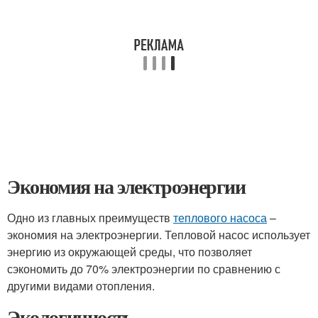
Экономия на электроэнергии
Одно из главных преимуществ
теплового насоса
–
экономия на электроэнергии. Тепловой насос использует
энергию из окружающей среды, что позволяет
сэкономить до 70% электроэнергии по сравнению с
другими видами отопления.
Экологичность