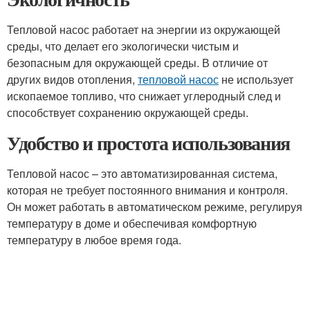
Тепловой насос работает на энергии из окружающей
среды, что делает его экологически чистым и
безопасным для окружающей среды. В отличие от
других видов отопления,
тепловой насос
не использует
ископаемое топливо, что снижает углеродный след и
способствует сохранению окружающей среды.
Удобство и простота использования
Тепловой насос – это автоматизированная система,
которая не требует постоянного внимания и контроля.
Он может работать в автоматическом режиме, регулируя
температуру в доме и обеспечивая комфортную
температуру в любое время года.