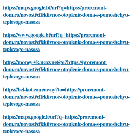
https://maps.google.bf/url?q=https://proremont-
dom.ru/novosti/effektivnoe-otoplenie-doma-s-pomoshchyu-
teplovogo-nasosa
https://www.google.bi/url?q=https://proremont-
dom.ru/novosti/effektivnoe-otoplenie-doma-s-pomoshchyu-
teplovogo-nasosa
https://money-vk.ucoz.net/go?https://proremont-
dom.ru/novosti/effektivnoe-otoplenie-doma-s-pomoshchyu-
teplovogo-nasosa
https://bel-kot.com/away?to=https://proremont-
dom.ru/novosti/effektivnoe-otoplenie-doma-s-pomoshchyu-
teplovogo-nasosa
https://maps.google.lt/url?q=https://proremont-
dom.ru/novosti/effektivnoe-otoplenie-doma-s-pomoshchyu-
teplovogo-nasosa