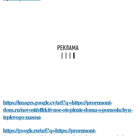
https://images.google.cv/url?q=https://proremont-
dom.ru/novosti/effektivnoe-otoplenie-doma-s-pomoshchyu-
teplovogo-nasosa
https://google.ru/url?q=https://proremont-