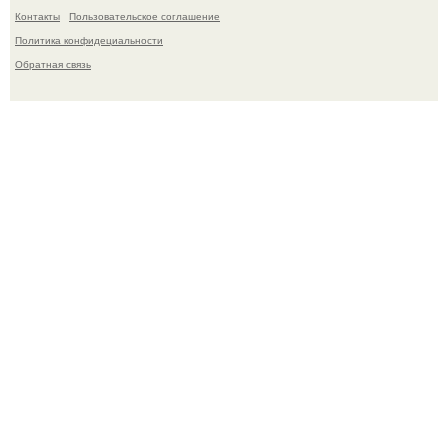
Контакты
Пользовательское соглашение
Политика конфидециальности
Обратная связь