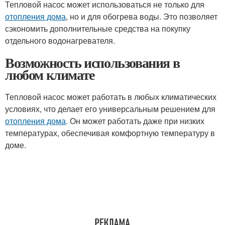
Тепловой насос может использоваться не только для
отопления дома
, но и для обогрева воды. Это позволяет
сэкономить дополнительные средства на покупку
отдельного водонагревателя.
Возможность использования в
любом климате
Тепловой насос может работать в любых климатических
условиях, что делает его универсальным решением для
отопления дома
. Он может работать даже при низких
температурах, обеспечивая комфортную температуру в
доме.