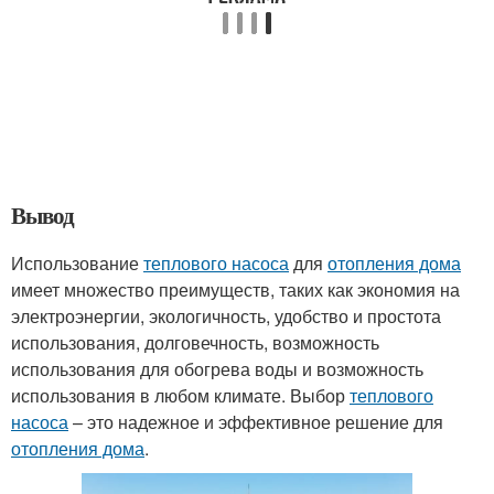
Вывод
Использование
теплового насоса
для
отопления дома
имеет множество преимуществ, таких как экономия на
электроэнергии, экологичность, удобство и простота
использования, долговечность, возможность
использования для обогрева воды и возможность
использования в любом климате. Выбор
теплового
насоса
– это надежное и эффективное решение для
отопления дома
.