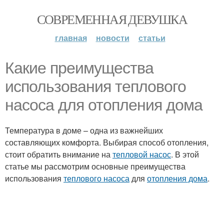
СОВРЕМЕННАЯ ДЕВУШКА
главная
новости
статьи
Какие преимущества
использования теплового
насоса для отопления дома
Температура в доме – одна из важнейших
составляющих комфорта. Выбирая способ отопления,
стоит обратить внимание на
тепловой насос
. В этой
статье мы рассмотрим основные преимущества
использования
теплового насоса
для
отопления дома
.