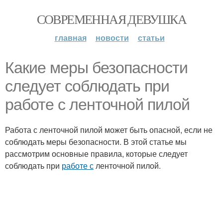
СОВРЕМЕННАЯ ДЕВУШКА
главная
новости
статьи
Какие меры безопасности
следует соблюдать при
работе с ленточной пилой
Работа с ленточной пилой может быть опасной, если не
соблюдать меры безопасности. В этой статье мы
рассмотрим основные правила, которые следует
соблюдать при
работе с
ленточной пилой.