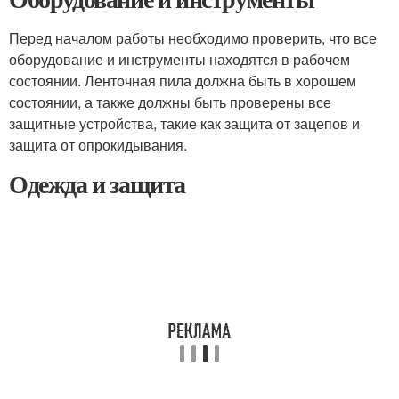
Перед началом работы необходимо проверить, что все
оборудование и инструменты находятся в рабочем
состоянии. Ленточная пила должна быть в хорошем
состоянии, а также должны быть проверены все
защитные устройства, такие как защита от зацепов и
защита от опрокидывания.
Одежда и защита