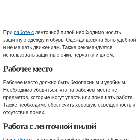
При
работе с
ленточной пилой необходимо носить
защитную одежду и обувь. Одежда должна быть удобной
и не мешать движениям. Также рекомендуется
использовать защитные очки, перчатки и шлем.
Рабочее место
Рабочее место должно быть безопасным и удобным.
Необходимо убедиться, что на рабочем месте нет
предметов, которые могут упасть или помешать работе.
Также необходимо обеспечить хорошую освещенность и
отсутствие помех.
Работа с ленточной пилой
При
работе с
ленточной пилой необходимо соблюдать