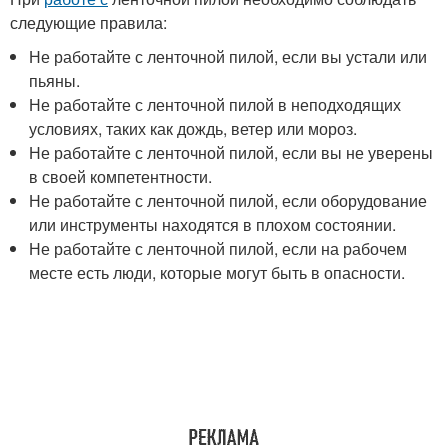
следующие правила:
Не работайте с ленточной пилой, если вы устали или
пьяны.
Не работайте с ленточной пилой в неподходящих
условиях, таких как дождь, ветер или мороз.
Не работайте с ленточной пилой, если вы не уверены
в своей компетентности.
Не работайте с ленточной пилой, если оборудование
или инструменты находятся в плохом состоянии.
Не работайте с ленточной пилой, если на рабочем
месте есть люди, которые могут быть в опасности.