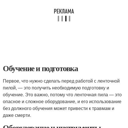
Обучение и подготовка
Первое, что нужно сделать перед работой с ленточной
пилой, — это получить необходимую подготовку и
обучение. Это важно, потому что ленточная пила — это
опасное и сложное оборудование, и его использование
без должного обучения может привести к травмам и
даже смерти.
Оборудование и инструменты