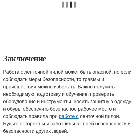
Заключение
Работа с ленточной пилой может быть опасной, но если
соблюдать меры безопасности, то травмы и
происшествия можно избежать. Важно получить
необходимую подготовку и обучение, проверить
оборудование и инструменты, носить защитную одежду
и обувь, обеспечить безопасное рабочее место и
соблюдать правила при
работе с
ленточной пилой.
Будьте осторожны и заботливы о своей безопасности и
безопасности других людей.