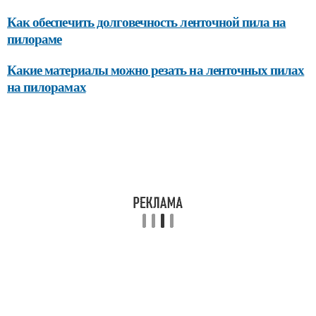
Как обеспечить долговечность ленточной пила на
пилораме
Какие материалы можно резать на ленточных пилах
на пилорамах