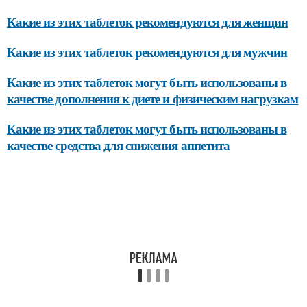
Какие из этих таблеток рекомендуются для женщин
Какие из этих таблеток рекомендуются для мужчин
Какие из этих таблеток могут быть использованы в
качестве дополнения к диете и физическим нагрузкам
Какие из этих таблеток могут быть использованы в
качестве средства для снижения аппетита