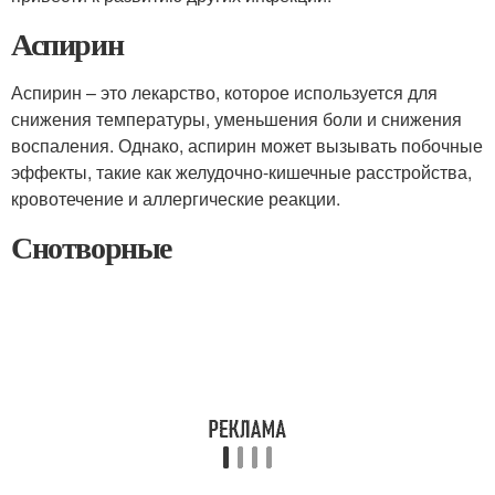
Аспирин
Аспирин – это лекарство, которое используется для
снижения температуры, уменьшения боли и снижения
воспаления. Однако, аспирин может вызывать побочные
эффекты, такие как желудочно-кишечные расстройства,
кровотечение и аллергические реакции.
Снотворные