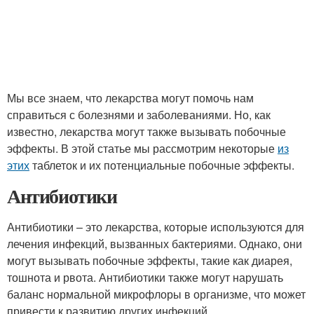
Мы все знаем, что лекарства могут помочь нам
справиться с болезнями и заболеваниями. Но, как
известно, лекарства могут также вызывать побочные
эффекты. В этой статье мы рассмотрим некоторые
из
этих
таблеток и их потенциальные побочные эффекты.
Антибиотики
Антибиотики – это лекарства, которые используются для
лечения инфекций, вызванных бактериями. Однако, они
могут вызывать побочные эффекты, такие как диарея,
тошнота и рвота. Антибиотики также могут нарушать
баланс нормальной микрофлоры в организме, что может
привести к развитию других инфекций.