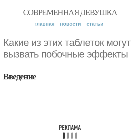
СОВРЕМЕННАЯ ДЕВУШКА
главная
новости
статьи
Какие из этих таблеток могут
вызвать побочные эффекты
Введение