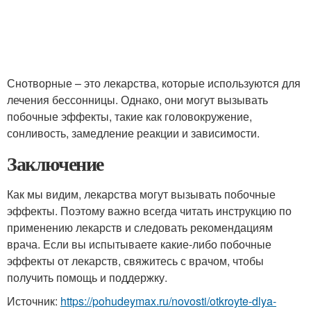
Снотворные – это лекарства, которые используются для
лечения бессонницы. Однако, они могут вызывать
побочные эффекты, такие как головокружение,
сонливость, замедление реакции и зависимости.
Заключение
Как мы видим, лекарства могут вызывать побочные
эффекты. Поэтому важно всегда читать инструкцию по
применению лекарств и следовать рекомендациям
врача. Если вы испытываете какие-либо побочные
эффекты от лекарств, свяжитесь с врачом, чтобы
получить помощь и поддержку.
Источник:
https://pohudeymax.ru/novosti/otkroyte-dlya-