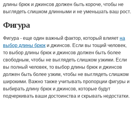
длины брюк и джинсов должен быть короче, чтобы не
выглядеть слишком длинными и не уменьшать ваш рост.
Фигура
Фигура - еще один важный фактор, который влияет
на
выбор длины брюк
и джинсов. Если вы тощий человек,
то выбор длины брюк и джинсов должен быть более
свободным, чтобы не выглядеть слишком узкими. Если
вы полный человек, то выбор длины брюк и джинсов
должен быть более узким, чтобы не выглядеть слишком
широкими. Важно также учитывать пропорции фигуры и
выбирать длину брюк и джинсов, которые будут
подчеркивать ваши достоинства и скрывать недостатки.