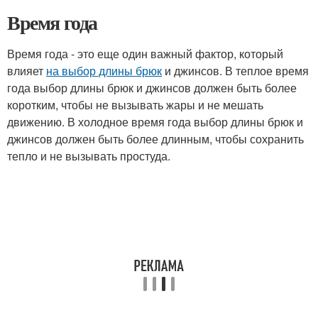
Время года
Время года - это еще один важный фактор, который
влияет
на выбор длины брюк
и джинсов. В теплое время
года выбор длины брюк и джинсов должен быть более
коротким, чтобы не вызывать жары и не мешать
движению. В холодное время года выбор длины брюк и
джинсов должен быть более длинным, чтобы сохранить
тепло и не вызывать простуда.