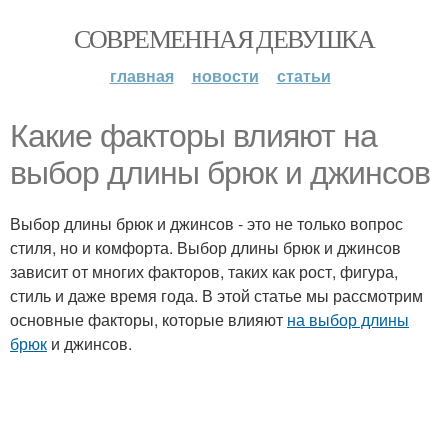
СОВРЕМЕННАЯ ДЕВУШКА
главная
новости
статьи
Какие факторы влияют на
выбор длины брюк и джинсов
Выбор длины брюк и джинсов - это не только вопрос
стиля, но и комфорта. Выбор длины брюк и джинсов
зависит от многих факторов, таких как рост, фигура,
стиль и даже время года. В этой статье мы рассмотрим
основные факторы, которые влияют
на выбор длины
брюк
и джинсов.