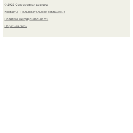
© 2026 Современная девушка
Контакты
Пользовательское соглашение
Политика конфидециальности
Обратная связь