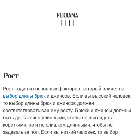
Рост
Рост - один из основных факторов, который влияет
на
выбор длины брюк
и джинсов. Если вы высокий человек,
то выбор длины брюк и джинсов должен
соответствовать вашему росту. Брюки и джинсы должны
быть достаточно длинными, чтобы не выглядеть
короткими, но и не слишком длинными, чтобы не
задевать за пол. Если вы низкий человек, то выбор