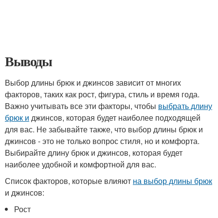
Выводы
Выбор длины брюк и джинсов зависит от многих
факторов, таких как рост, фигура, стиль и время года.
Важно учитывать все эти факторы, чтобы
выбрать длину
брюк и
джинсов, которая будет наиболее подходящей
для вас. Не забывайте также, что выбор длины брюк и
джинсов - это не только вопрос стиля, но и комфорта.
Выбирайте длину брюк и джинсов, которая будет
наиболее удобной и комфортной для вас.
Список факторов, которые влияют
на выбор длины брюк
и джинсов:
Рост