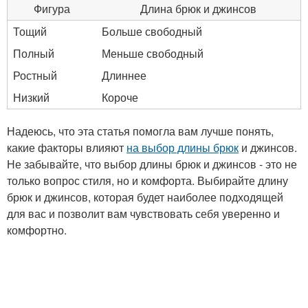
Фигура
Длина брюк и джинсов
Тощий
Больше свободный
Полный
Меньше свободный
Ростный
Длиннее
Низкий
Короче
Надеюсь, что эта статья помогла вам лучше понять,
какие факторы влияют
на выбор длины брюк
и джинсов.
Не забывайте, что выбор длины брюк и джинсов - это не
только вопрос стиля, но и комфорта. Выбирайте длину
брюк и джинсов, которая будет наиболее подходящей
для вас и позволит вам чувствовать себя уверенно и
комфортно.