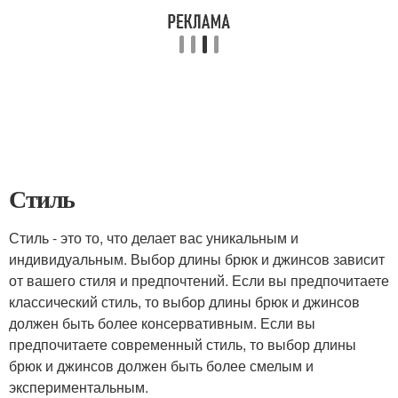
Стиль
Стиль - это то, что делает вас уникальным и
индивидуальным. Выбор длины брюк и джинсов зависит
от вашего стиля и предпочтений. Если вы предпочитаете
классический стиль, то выбор длины брюк и джинсов
должен быть более консервативным. Если вы
предпочитаете современный стиль, то выбор длины
брюк и джинсов должен быть более смелым и
экспериментальным.