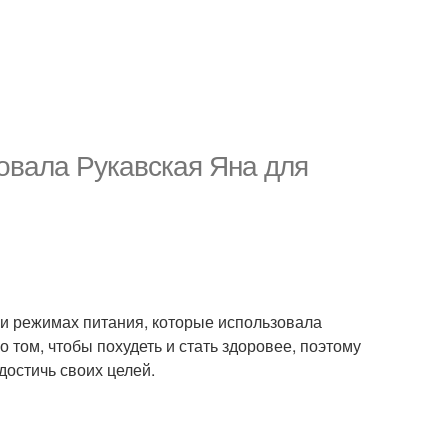
овала Рукавская Яна для
 и режимах питания, которые использовала
о том, чтобы похудеть и стать здоровее, поэтому
достичь своих целей.