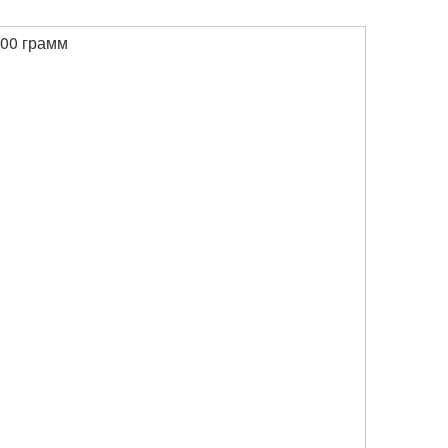
100 грамм