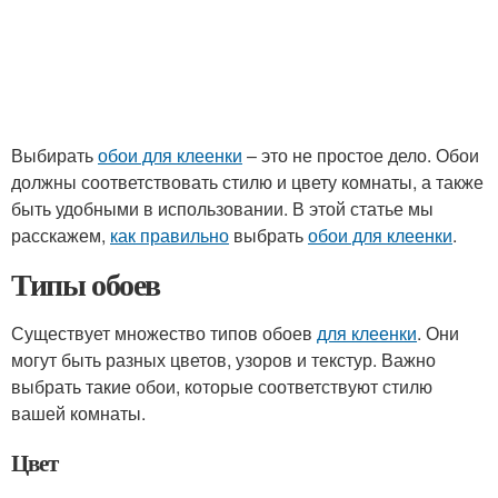
Выбирать
обои для клеенки
– это не простое дело. Обои
должны соответствовать стилю и цвету комнаты, а также
быть удобными в использовании. В этой статье мы
расскажем,
как правильно
выбрать
обои для клеенки
.
Типы обоев
Существует множество типов обоев
для клеенки
. Они
могут быть разных цветов, узоров и текстур. Важно
выбрать такие обои, которые соответствуют стилю
вашей комнаты.
Цвет