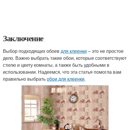
Заключение
Выбор подходящих обоев
для клеенки
– это не простое
дело. Важно выбрать такие обои, которые соответствуют
стилю и цвету комнаты, а также быть удобными в
использовании. Надеемся, что эта статья помогла вам
правильно выбрать
обои для клеенки
.