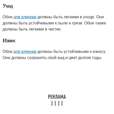
Уход
Обои
для клеенки
должны быть легкими в уходе. Они
должны быть устойчивыми к пыли и грязи. Обои также
должны быть легкими в чистке.
Износ
Обои
для клеенки
должны быть устойчивыми к износу.
Они должны сохранять свой вид и цвет долгие годы.