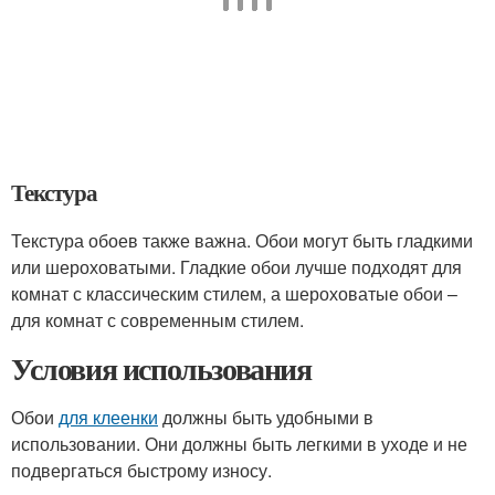
Текстура
Текстура обоев также важна. Обои могут быть гладкими
или шероховатыми. Гладкие обои лучше подходят для
комнат с классическим стилем, а шероховатые обои –
для комнат с современным стилем.
Условия использования
Обои
для клеенки
должны быть удобными в
использовании. Они должны быть легкими в уходе и не
подвергаться быстрому износу.