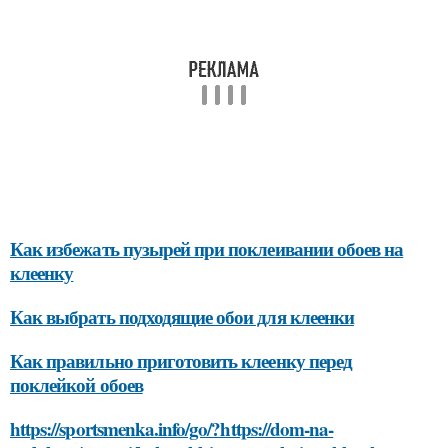
Как избежать пузырей при поклеивании обоев на
клеенку
Как выбрать подходящие обои для клеенки
Как правильно приготовить клеенку перед
поклейкой обоев
https://sportsmenka.info/go/?https://dom-na-