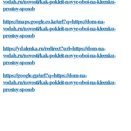
vodah.ru/novosti/kak-pokleit-novye-oboi-na-kleenku-
prostoy-sposob
https://maps.google.co.ke/url?q=https://dom-na-
vodah.ru/novosti/kak-pokleit-novye-oboi-na-kleenku-
prostoy-sposob
https://ydalenka.ru/redirect?url=https://dom-na-
vodah.ru/novosti/kak-pokleit-novye-oboi-na-kleenku-
prostoy-sposob
https://google.gp/url?q=https://dom-na-
vodah.ru/novosti/kak-pokleit-novye-oboi-na-kleenku-
prostoy-sposob