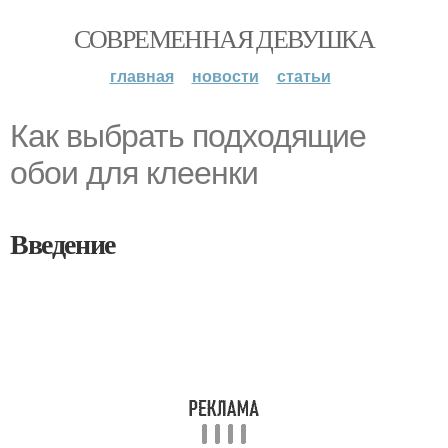
СОВРЕМЕННАЯ ДЕВУШКА
главная
новости
статьи
Как выбрать подходящие
обои для клеенки
Введение