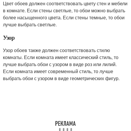
Цвет обоев должен соответствовать цвету стен и мебели
в комнате. Если стены светлые, то обои можно выбрать
более насыщенного цвета. Если стены темные, то обои
лучше выбрать светлые.
Узор
Узор обоев также должен соответствовать стилю
комнаты. Если комната имеет классический стиль, то
лучше выбрать обои с узором в виде роз или лилий.
Если комната имеет современный стиль, то лучше
выбрать обои с узором в виде геометрических фигур.