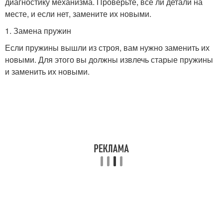
диагностику механизма. Проверьте, все ли детали на
месте, и если нет, замените их новыми.
1. Замена пружин
Если пружины вышли из строя, вам нужно заменить их
новыми. Для этого вы должны извлечь старые пружины
и заменить их новыми.