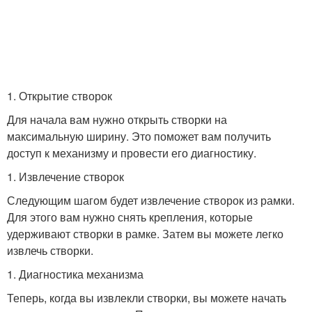
1. Открытие створок
Для начала вам нужно открыть створки на
максимальную ширину. Это поможет вам получить
доступ к механизму и провести его диагностику.
1. Извлечение створок
Следующим шагом будет извлечение створок из рамки.
Для этого вам нужно снять крепления, которые
удерживают створки в рамке. Затем вы можете легко
извлечь створки.
1. Диагностика механизма
Теперь, когда вы извлекли створки, вы можете начать