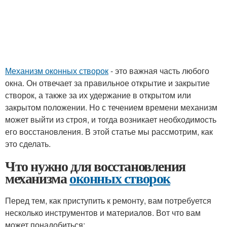
Механизм оконных створок
- это важная часть любого
окна. Он отвечает за правильное открытие и закрытие
створок, а также за их удержание в открытом или
закрытом положении. Но с течением времени механизм
может выйти из строя, и тогда возникает необходимость
его восстановления. В этой статье мы рассмотрим, как
это сделать.
Что нужно для восстановления
механизма
оконных створок
Перед тем, как приступить к ремонту, вам потребуется
несколько инструментов и материалов. Вот что вам
может понадобиться: