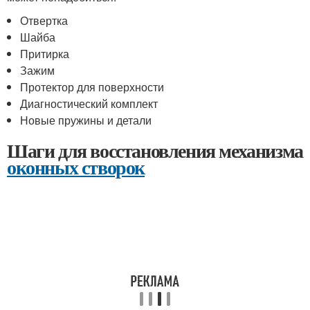
Отвертка
Шайба
Притирка
Зажим
Протектор для поверхности
Диагностический комплект
Новые пружины и детали
Шаги для восстановления механизма
оконных створок