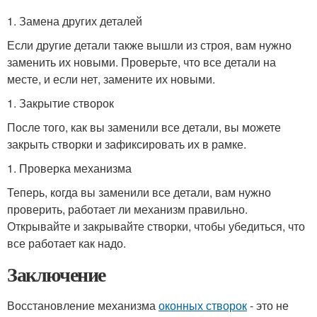
1. Замена других деталей
Если другие детали также вышли из строя, вам нужно
заменить их новыми. Проверьте, что все детали на
месте, и если нет, замените их новыми.
1. Закрытие створок
После того, как вы заменили все детали, вы можете
закрыть створки и зафиксировать их в рамке.
1. Проверка механизма
Теперь, когда вы заменили все детали, вам нужно
проверить, работает ли механизм правильно.
Открывайте и закрывайте створки, чтобы убедиться, что
все работает как надо.
Заключение
Восстановление механизма
оконных створок
- это не