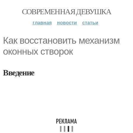
СОВРЕМЕННАЯ ДЕВУШКА
главная
новости
статьи
Как восстановить механизм
оконных створок
Введение