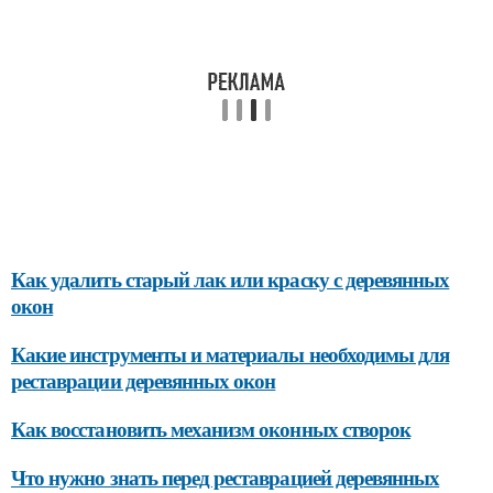
Как удалить старый лак или краску с деревянных
окон
Какие инструменты и материалы необходимы для
реставрации деревянных окон
Как восстановить механизм оконных створок
Что нужно знать перед реставрацией деревянных