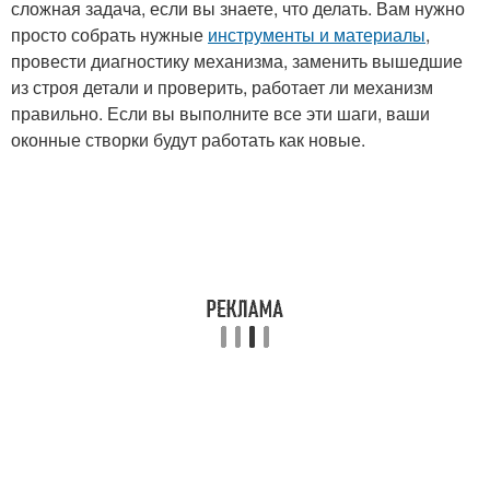
сложная задача, если вы знаете, что делать. Вам нужно
просто собрать нужные
инструменты и материалы
,
провести диагностику механизма, заменить вышедшие
из строя детали и проверить, работает ли механизм
правильно. Если вы выполните все эти шаги, ваши
оконные створки будут работать как новые.