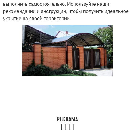
выполнить самостоятельно. Используйте наши
рекомендации и инструкции, чтобы получить идеальное
укрытие на своей территории.