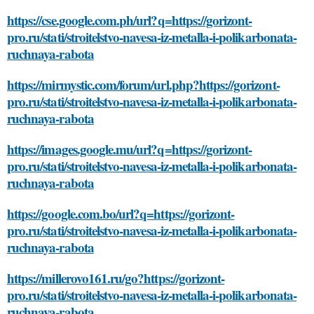
https://cse.google.com.ph/url?q=https://gorizont-
pro.ru/stati/stroitelstvo-navesa-iz-metalla-i-polikarbonata-
ruchnaya-rabota
https://mirmystic.com/forum/url.php?https://gorizont-
pro.ru/stati/stroitelstvo-navesa-iz-metalla-i-polikarbonata-
ruchnaya-rabota
https://images.google.mu/url?q=https://gorizont-
pro.ru/stati/stroitelstvo-navesa-iz-metalla-i-polikarbonata-
ruchnaya-rabota
https://google.com.bo/url?q=https://gorizont-
pro.ru/stati/stroitelstvo-navesa-iz-metalla-i-polikarbonata-
ruchnaya-rabota
https://millerovo161.ru/go?https://gorizont-
pro.ru/stati/stroitelstvo-navesa-iz-metalla-i-polikarbonata-
ruchnaya-rabota