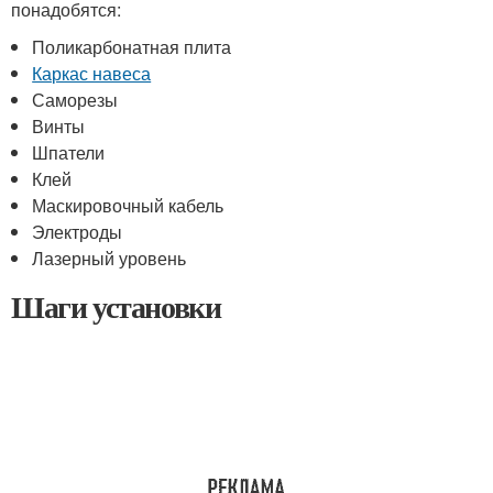
понадобятся:
Поликарбонатная плита
Каркас навеса
Саморезы
Винты
Шпатели
Клей
Маскировочный кабель
Электроды
Лазерный уровень
Шаги установки