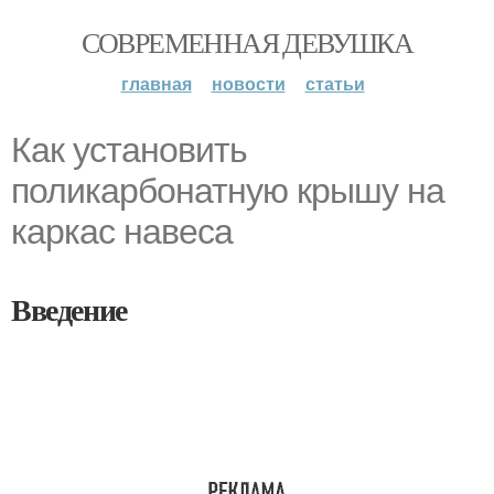
СОВРЕМЕННАЯ ДЕВУШКА
главная
новости
статьи
Как установить
поликарбонатную крышу на
каркас навеса
Введение