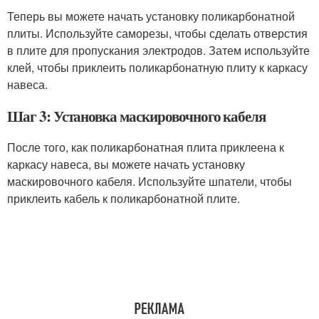
Теперь вы можете начать установку поликарбонатной
плиты. Используйте саморезы, чтобы сделать отверстия
в плите для пропускания электродов. Затем используйте
клей, чтобы приклеить поликарбонатную плиту к каркасу
навеса.
Шаг 3: Установка маскировочного кабеля
После того, как поликарбонатная плита приклеена к
каркасу навеса, вы можете начать установку
маскировочного кабеля. Используйте шпатели, чтобы
приклеить кабель к поликарбонатной плите.