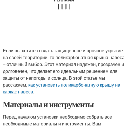
Если вы хотите создать защищенное и прочное укрытие
на своей территории, то поликарбонатная крыша навеса
– отличный выбор. Этот материал надежен, прозрачен и
долговечен, что делает его идеальным решением для
защиты от непогоды и солнца. В этой статье мы
расскажем,
как установить поликарбонатную крышу на
каркас навеса
.
Материалы и инструменты
Перед началом установки необходимо собрать все
необходимые материалы и инструменты. Вам