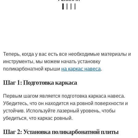
Теперь, когда у вас есть все необходимые материалы и
инструменты, мы можем начать установку
поликарбонатной крыши
на каркас навеса
.
Шаг 1: Подготовка каркаса
Первым шагом является подготовка каркаса навеса.
Убедитесь, что он находится на ровной поверхности и
устойчив. Используйте лазерный уровень, чтобы
убедиться, что каркас ровный.
Шаг 2: Установка поликарбонатной плиты