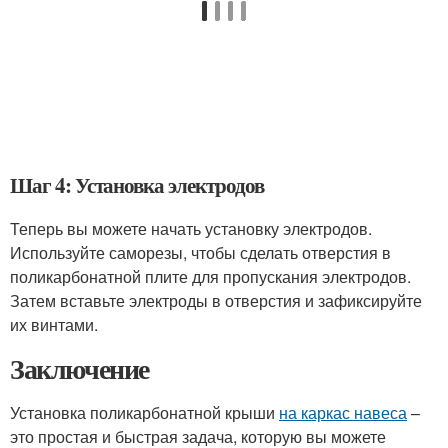
Шаг 4: Установка электродов
Теперь вы можете начать установку электродов.
Используйте саморезы, чтобы сделать отверстия в
поликарбонатной плите для пропускания электродов.
Затем вставьте электроды в отверстия и зафиксируйте
их винтами.
Заключение
Установка поликарбонатной крыши
на каркас навеса
–
это простая и быстрая задача, которую вы можете