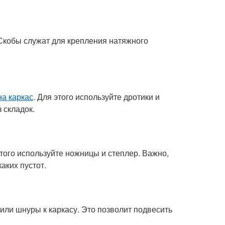
. Скобы служат для крепления натяжного
на каркас
. Для этого используйте дротики и
 складок.
этого используйте ножницы и степлер. Важно,
аких пустот.
 или шнуры к каркасу. Это позволит подвесить