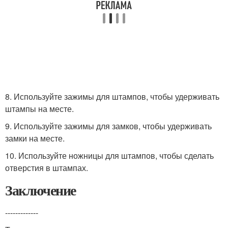
8. Используйте зажимы для штампов, чтобы удерживать
штампы на месте.
9. Используйте зажимы для замков, чтобы удерживать
замки на месте.
10. Используйте ножницы для штампов, чтобы сделать
отверстия в штампах.
Заключение
-------------