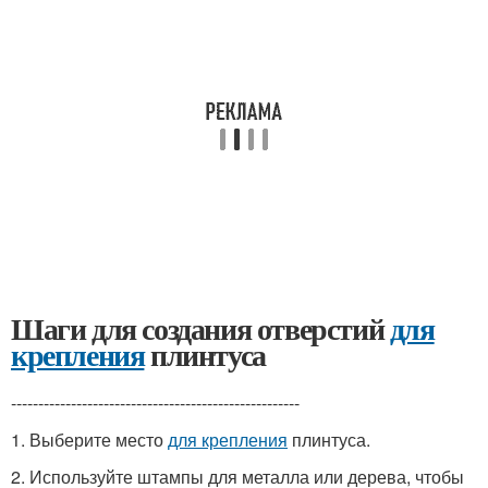
Шаги для создания отверстий
для
крепления
плинтуса
-----------------------------------------------------
1. Выберите место
для крепления
плинтуса.
2. Используйте штампы для металла или дерева, чтобы