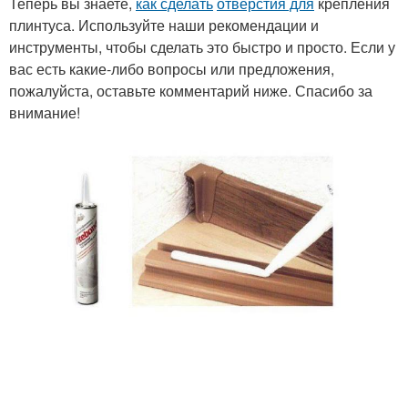
Теперь вы знаете,
как сделать
отверстия для
крепления
плинтуса. Используйте наши рекомендации и
инструменты, чтобы сделать это быстро и просто. Если у
вас есть какие-либо вопросы или предложения,
пожалуйста, оставьте комментарий ниже. Спасибо за
внимание!