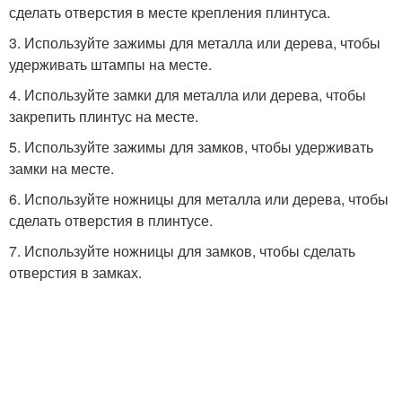
сделать отверстия в месте крепления плинтуса.
3. Используйте зажимы для металла или дерева, чтобы
удерживать штампы на месте.
4. Используйте замки для металла или дерева, чтобы
закрепить плинтус на месте.
5. Используйте зажимы для замков, чтобы удерживать
замки на месте.
6. Используйте ножницы для металла или дерева, чтобы
сделать отверстия в плинтусе.
7. Используйте ножницы для замков, чтобы сделать
отверстия в замках.