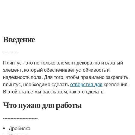
Введение
----------
Плинтус - это не только элемент декора, но и важный
элемент, который обеспечивает устойчивость и
надёжность пола. Для того, чтобы правильно закрепить
плинтус, необходимо сделать
отверстия для
крепления.
В этой статье мы расскажем, как это сделать.
Что нужно для работы
-----------------------
Дробилка