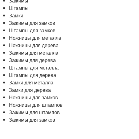
Зажимы
Штампы
Замки
Зажимы для замков
Штампы для замков
Ножницы для металла
Ножницы для дерева
Зажимы для металла
Зажимы для дерева
Штампы для металла
Штампы для дерева
Замки для металла
Замки для дерева
Ножницы для замков
Ножницы для штампов
Зажимы для штампов
Зажимы для замков