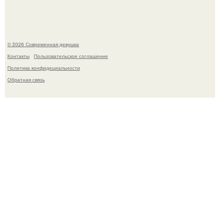
© 2026 Современная девушка
Контакты
Пользовательское соглашение
Политика конфидециальности
Обратная связь