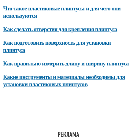
Что такое пластиковые плинтусы и для чего они
используются
Как сделать отверстия для крепления плинтуса
Как подготовить поверхность для установки
плинтуса
Как правильно измерить длину и ширину плинтуса
Какие инструменты и материалы необходимы для
установки пластиковых плинтусов