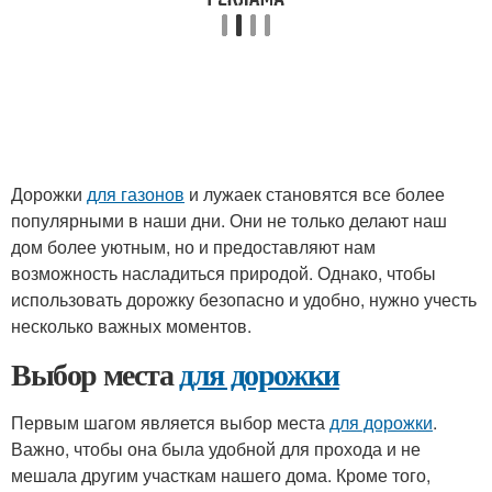
Дорожки
для газонов
и лужаек становятся все более
популярными в наши дни. Они не только делают наш
дом более уютным, но и предоставляют нам
возможность насладиться природой. Однако, чтобы
использовать дорожку безопасно и удобно, нужно учесть
несколько важных моментов.
Выбор места
для дорожки
Первым шагом является выбор места
для дорожки
.
Важно, чтобы она была удобной для прохода и не
мешала другим участкам нашего дома. Кроме того,