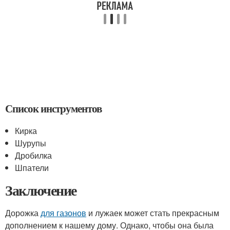
Список инструментов
Кирка
Шурупы
Дробилка
Шпатели
Заключение
Дорожка
для газонов
и лужаек может стать прекрасным
дополнением к нашему дому. Однако, чтобы она была