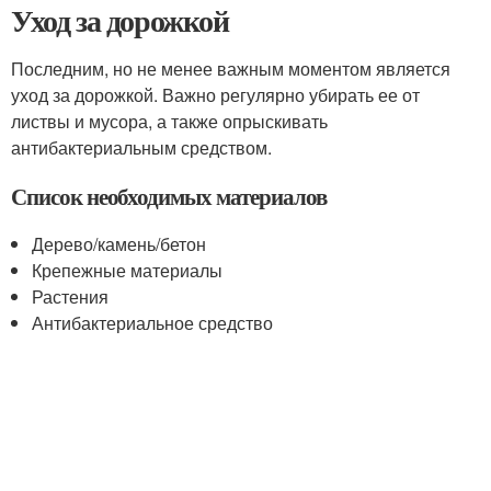
Уход за дорожкой
Последним, но не менее важным моментом является
уход за дорожкой. Важно регулярно убирать ее от
листвы и мусора, а также опрыскивать
антибактериальным средством.
Список необходимых материалов
Дерево/камень/бетон
Крепежные материалы
Растения
Антибактериальное средство