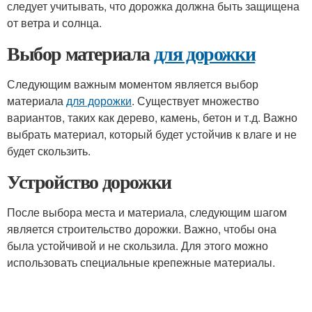
следует учитывать, что дорожка должна быть защищена
от ветра и солнца.
Выбор материала
для дорожки
Следующим важным моментом является выбор
материала
для дорожки
. Существует множество
вариантов, таких как дерево, камень, бетон и т.д. Важно
выбрать материал, который будет устойчив к влаге и не
будет скользить.
Устройство дорожки
После выбора места и материала, следующим шагом
является строительство дорожки. Важно, чтобы она
была устойчивой и не скользила. Для этого можно
использовать специальные крепежные материалы.