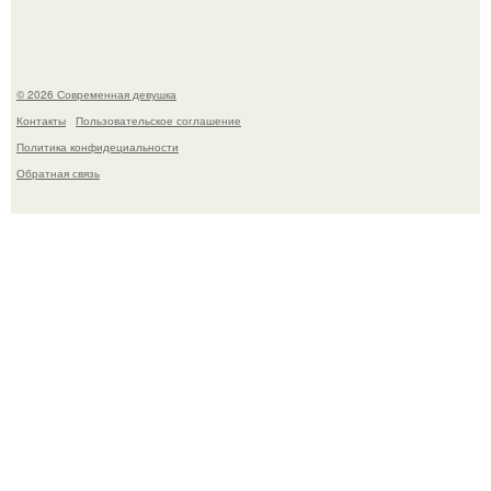
© 2026 Современная девушка
Контакты
Пользовательское соглашение
Политика конфидециальности
Обратная связь