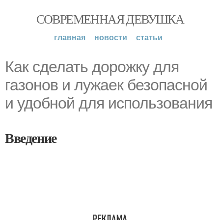
СОВРЕМЕННАЯ ДЕВУШКА
главная
новости
статьи
Как сделать дорожку для
газонов и лужаек безопасной
и удобной для использования
Введение