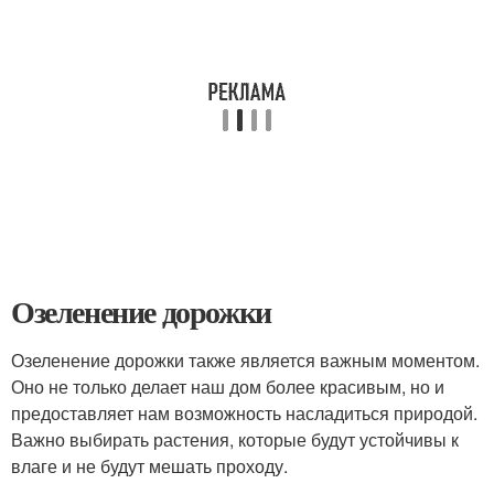
Озеленение дорожки
Озеленение дорожки также является важным моментом.
Оно не только делает наш дом более красивым, но и
предоставляет нам возможность насладиться природой.
Важно выбирать растения, которые будут устойчивы к
влаге и не будут мешать проходу.