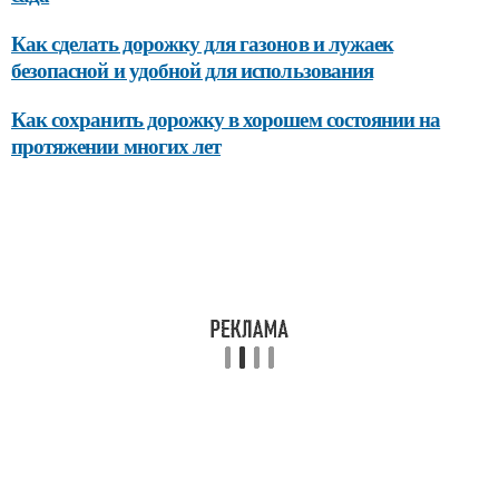
Как сделать дорожку для газонов и лужаек
безопасной и удобной для использования
Как сохранить дорожку в хорошем состоянии на
протяжении многих лет