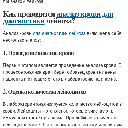
признаком лейкоза.
Как проводится
анализ крови для
диагностики
лейкоза?
Анализ крови
для диагностики лейкоза
включает в себя
несколько этапов:
1. Проведение анализа крови
Первым этапом является проведение анализа крови. В
процессе анализа врач берёт образец крови из вены
пациента и отправляет его в лабораторию на анализ.
2. Оценка количества лейкоцитов
В лаборатории анализируется количество лейкоцитов в
крови. Лейкоциты – это клетки, которые участвуют в
иммунном ответе организма. При лейкозе количество
лейкоцитов может быть аномально высоким или низким.