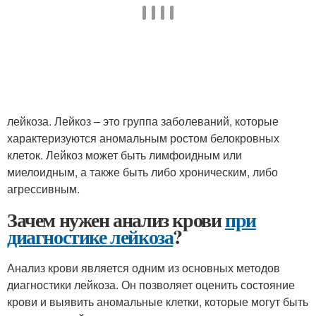
лейкоза. Лейкоз – это группа заболеваний, которые
характеризуются аномальным ростом белокровных
клеток. Лейкоз может быть лимфоидным или
миелоидным, а также быть либо хроническим, либо
агрессивным.
Зачем нужен анализ крови
при
диагностике лейкоза
?
Анализ крови является одним из основных методов
диагностики лейкоза. Он позволяет оценить состояние
крови и выявить аномальные клетки, которые могут быть