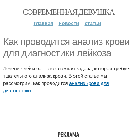
СОВРЕМЕННАЯ ДЕВУШКА
главная
новости
статьи
Как проводится анализ крови
для диагностики лейкоза
Лечение лейкоза – это сложная задача, которая требует
тщательного анализа крови. В этой статье мы
рассмотрим, как проводится
анализ крови для
диагностики