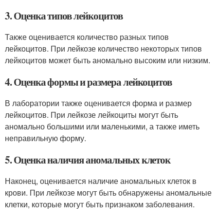
3. Оценка типов лейкоцитов
Также оценивается количество разных типов
лейкоцитов. При лейкозе количество некоторых типов
лейкоцитов может быть аномально высоким или низким.
4. Оценка формы и размера лейкоцитов
В лаборатории также оценивается форма и размер
лейкоцитов. При лейкозе лейкоциты могут быть
аномально большими или маленькими, а также иметь
неправильную форму.
5. Оценка наличия аномальных клеток
Наконец, оценивается наличие аномальных клеток в
крови. При лейкозе могут быть обнаружены аномальные
клетки, которые могут быть признаком заболевания.