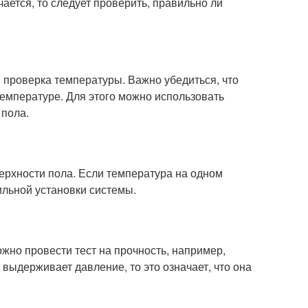
чается, то следует проверить, правильно ли
 проверка температуры. Важно убедиться, что
температуре. Для этого можно использовать
 пола.
ерхности пола. Если температура на одном
ильной установки системы.
жно провести тест на прочность, например,
выдерживает давление, то это означает, что она