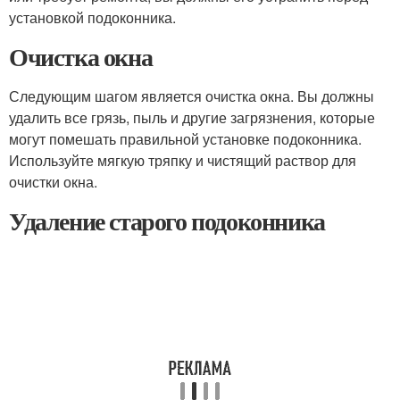
установкой подоконника.
Очистка окна
Следующим шагом является очистка окна. Вы должны
удалить все грязь, пыль и другие загрязнения, которые
могут помешать правильной установке подоконника.
Используйте мягкую тряпку и чистящий раствор для
очистки окна.
Удаление старого подоконника