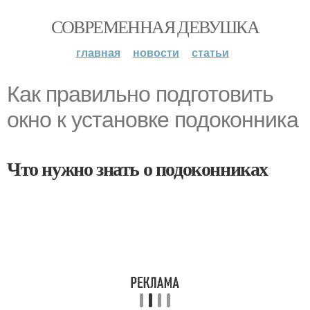
СОВРЕМЕННАЯ ДЕВУШКА
главная
новости
статьи
Как правильно подготовить
окно к установке подоконника
Что нужно знать о подоконниках