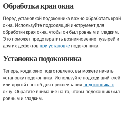
Обработка края окна
Перед установкой подоконника важно обработать край
окна. Используйте подходящий инструмент для
обработки края окна, чтобы он был ровным и гладким.
Это поможет предотвратить возникновение пузырей и
других дефектов
при установке
подоконника.
Установка подоконника
Теперь, когда окно подготовлено, вы можете начать
установку подоконника. Используйте подходящий клей
или другой способ для приклеивания
подоконника к
окну. Обратите внимание на то, чтобы подоконник был
ровным и гладким.