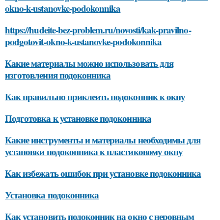
okno-k-ustanovke-podokonnika
https://hudeite-bez-problem.ru/novosti/kak-pravilno-
podgotovit-okno-k-ustanovke-podokonnika
Какие материалы можно использовать для
изготовления подоконника
Как правильно приклеить подоконник к окну
Подготовка к установке подоконника
Какие инструменты и материалы необходимы для
установки подоконника к пластиковому окну
Как избежать ошибок при установке подоконника
Установка подоконника
Как установить подоконник на окно с неровным