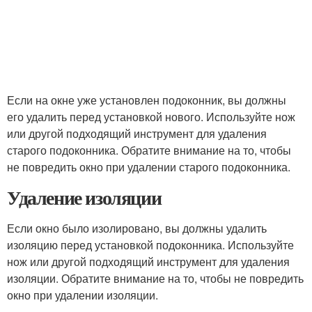
Если на окне уже установлен подоконник, вы должны
его удалить перед установкой нового. Используйте нож
или другой подходящий инструмент для удаления
старого подоконника. Обратите внимание на то, чтобы
не повредить окно при удалении старого подоконника.
Удаление изоляции
Если окно было изолировано, вы должны удалить
изоляцию перед установкой подоконника. Используйте
нож или другой подходящий инструмент для удаления
изоляции. Обратите внимание на то, чтобы не повредить
окно при удалении изоляции.