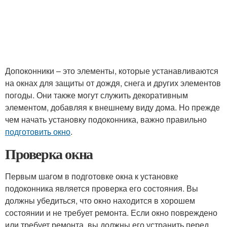
Допоконники – это элементы, которые устанавливаются
на окнах для защиты от дождя, снега и других элементов
погоды. Они также могут служить декоративным
элементом, добавляя к внешнему виду дома. Но прежде
чем начать установку подоконника, важно правильно
подготовить окно
.
Проверка окна
Первым шагом в подготовке окна к установке
подоконника является проверка его состояния. Вы
должны убедиться, что окно находится в хорошем
состоянии и не требует ремонта. Если окно повреждено
или требует ремонта, вы должны его устранить перед