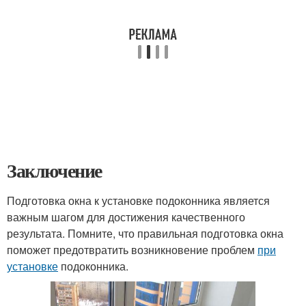
Заключение
Подготовка окна к установке подоконника является
важным шагом для достижения качественного
результата. Помните, что правильная подготовка окна
поможет предотвратить возникновение проблем
при
установке
подоконника.