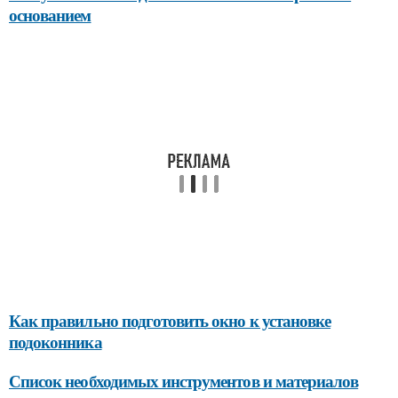
основанием
Как правильно подготовить окно к установке
подоконника
Список необходимых инструментов и материалов