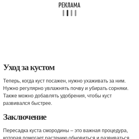
Уход за кустом
Теперь, когда куст посажен, нужно ухаживать за ним.
Нужно регулярно увлажнять почву и убирать сорняки.
Также можно добавлять удобрения, чтобы куст
развивался быстрее.
Заключение
Пересадка куста смородины – это важная процедура,
которая помогает растению обновиться и развиваться