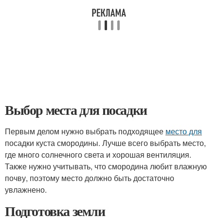
Выбор места для посадки
Первым делом нужно выбрать подходящее
место для
посадки куста смородины. Лучше всего выбрать место,
где много солнечного света и хорошая вентиляция.
Также нужно учитывать, что смородина любит влажную
почву, поэтому место должно быть достаточно
увлажнено.
Подготовка земли