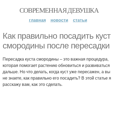
СОВРЕМЕННАЯ ДЕВУШКА
главная
новости
статьи
Как правильно посадить куст
смородины после пересадки
Пересадка куста смородины – это важная процедура,
которая помогает растению обновиться и развиваться
дальше. Но что делать, когда куст уже пересажен, а вы
не знаете, как правильно его посадить? В этой статье я
расскажу вам, как это сделать.