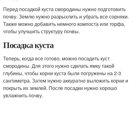
Перед посадкой куста смородины нужно подготовить
почву. Землю нужно разрыхлить и убрать все сорняки.
Также можно добавить немного компоста или торфа,
чтобы улучшить структуру почвы.
Посадка куста
Теперь, когда все готово, можно посадить куст
смородины. Для этого нужно сделать ямку такой
глубины, чтобы корни куста были погружены на 2-3
сантиметра. Затем нужно аккуратно выложить корни и
покрыть их землей. После посадки нужно хорошо
увлажнить почву.