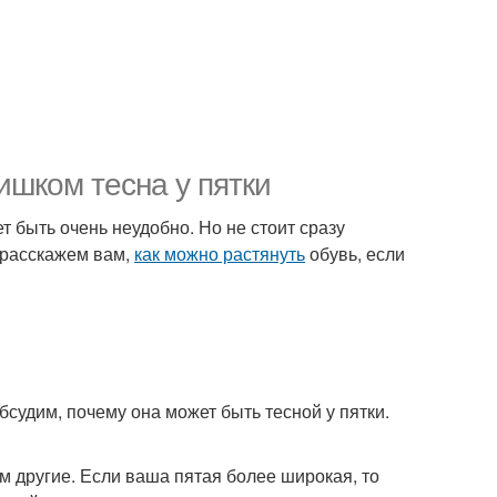
ишком тесна у пятки
ет быть очень неудобно. Но не стоит сразу
 расскажем вам,
как можно растянуть
обувь, если
обсудим, почему она может быть тесной у пятки.
м другие. Если ваша пятая более широкая, то