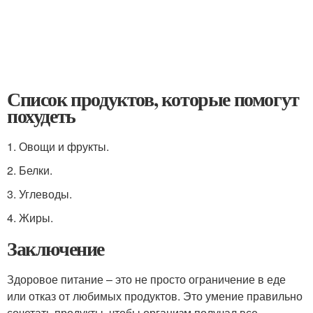
Список продуктов, которые помогут
похудеть
1. Овощи и фрукты.
2. Белки.
3. Углеводы.
4. Жиры.
Заключение
Здоровое питание – это не просто ограничение в еде
или отказ от любимых продуктов. Это умение правильно
сочетать продукты, чтобы организм получал все