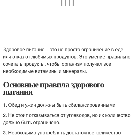
Здоровое питание – это не просто ограничение в еде
или отказ от любимых продуктов. Это умение правильно
сочетать продукты, чтобы организм получал все
необходимые витамины и минералы.
Основные правила здорового
питания
1. Обед и ужин должны быть сбалансированными.
2. Не стоит отказываться от углеводов, но их количество
должно быть ограничено.
3. Необходимо употреблять достаточное количество