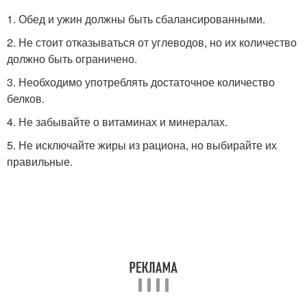
1. Обед и ужин должны быть сбалансированными.
2. Не стоит отказываться от углеводов, но их количество
должно быть ограничено.
3. Необходимо употреблять достаточное количество
белков.
4. Не забывайте о витаминах и минералах.
5. Не исключайте жиры из рациона, но выбирайте их
правильные.