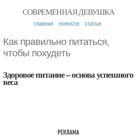
СОВРЕМЕННАЯ ДЕВУШКА
главная
новости
статьи
Как правильно питаться,
чтобы похудеть
Здоровое питание – основа успешного
веса