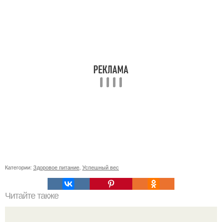
Категории:
Здоровое питание
,
Успешный вес
Читайте также