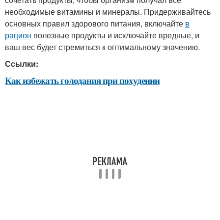
необходимые витамины и минералы. Придерживайтесь
основных правил здорового питания, включайте
в
рацион
полезные продукты и исключайте вредные, и
ваш вес будет стремиться к оптимальному значению.
Ссылки:
Как избежать голодания при похудении