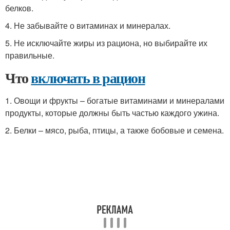
белков.
4. Не забывайте о витаминах и минералах.
5. Не исключайте жиры из рациона, но выбирайте их
правильные.
Что
включать в рацион
1. Овощи и фрукты – богатые витаминами и минералами
продукты, которые должны быть частью каждого ужина.
2. Белки – мясо, рыба, птицы, а также бобовые и семена.