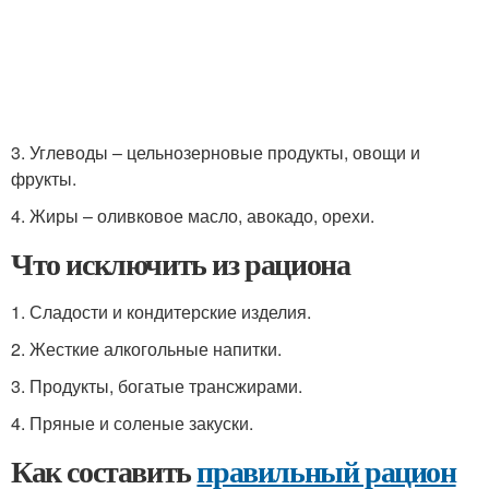
3. Углеводы – цельнозерновые продукты, овощи и
фрукты.
4. Жиры – оливковое масло, авокадо, орехи.
Что исключить из рациона
1. Сладости и кондитерские изделия.
2. Жесткие алкогольные напитки.
3. Продукты, богатые трансжирами.
4. Пряные и соленые закуски.
Как составить
правильный рацион