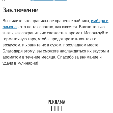
Заключение
Вы видите, что правильное хранение чайника,
имбиря и
лимона
- это не так сложно, как кажется. Важно только
знать, как сохранить их свежесть и аромат. Используйте
герметичную тару, чтобы предотвратить контакт с
воздухом, и храните их в сухом, прохладном месте.
Благодаря этому, вы сможете наслаждаться их вкусом и
ароматом в течение месяца. Спасибо за внимание и
удачи в кулинарии!