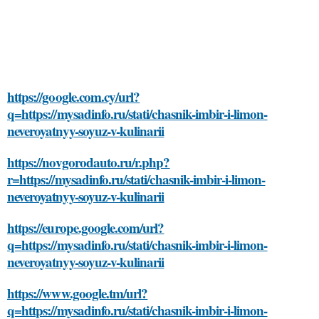
https://google.com.cy/url?
q=https://mysadinfo.ru/stati/chasnik-imbir-i-limon-
neveroyatnyy-soyuz-v-kulinarii
https://novgorodauto.ru/r.php?
r=https://mysadinfo.ru/stati/chasnik-imbir-i-limon-
neveroyatnyy-soyuz-v-kulinarii
https://europe.google.com/url?
q=https://mysadinfo.ru/stati/chasnik-imbir-i-limon-
neveroyatnyy-soyuz-v-kulinarii
https://www.google.tm/url?
q=https://mysadinfo.ru/stati/chasnik-imbir-i-limon-