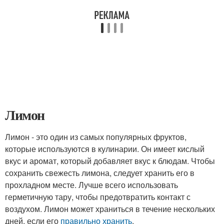
Лимон
Лимон - это один из самых популярных фруктов,
которые используются в кулинарии. Он имеет кислый
вкус и аромат, который добавляет вкус к блюдам. Чтобы
сохранить свежесть лимона, следует хранить его в
прохладном месте. Лучше всего использовать
герметичную тару, чтобы предотвратить контакт с
воздухом. Лимон может храниться в течение нескольких
дней, если его
правильно хранить
.