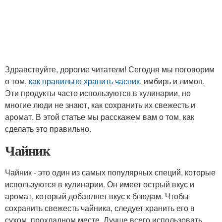
Здравствуйте, дорогие читатели! Сегодня мы поговорим
о том,
как правильно хранить часник
, имбирь и лимон.
Эти продукты часто используются в кулинарии, но
многие люди не знают, как сохранить их свежесть и
аромат. В этой статье мы расскажем вам о том, как
сделать это правильно.
Чайник
Чайник - это один из самых популярных специй, которые
используются в кулинарии. Он имеет острый вкус и
аромат, который добавляет вкус к блюдам. Чтобы
сохранить свежесть чайника, следует хранить его в
сухом, прохладном месте. Лучше всего использовать