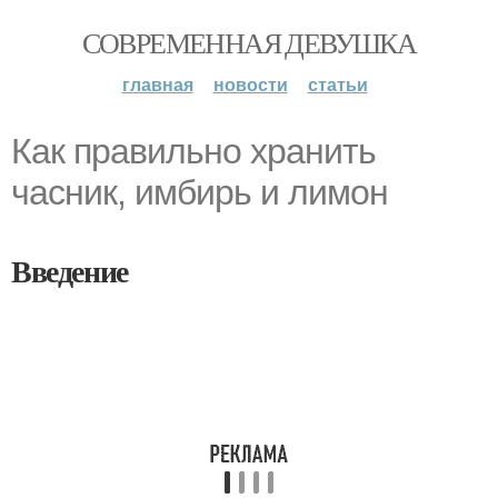
СОВРЕМЕННАЯ ДЕВУШКА
главная
новости
статьи
Как правильно хранить
часник, имбирь и лимон
Введение