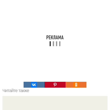
Читайте также