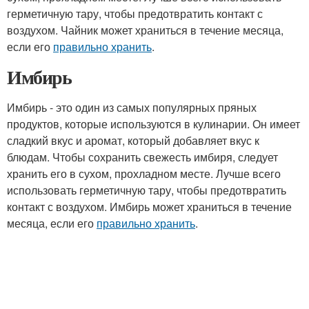
герметичную тару, чтобы предотвратить контакт с
воздухом. Чайник может храниться в течение месяца,
если его
правильно хранить
.
Имбирь
Имбирь - это один из самых популярных пряных
продуктов, которые используются в кулинарии. Он имеет
сладкий вкус и аромат, который добавляет вкус к
блюдам. Чтобы сохранить свежесть имбиря, следует
хранить его в сухом, прохладном месте. Лучше всего
использовать герметичную тару, чтобы предотвратить
контакт с воздухом. Имбирь может храниться в течение
месяца, если его
правильно хранить
.