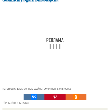
Категории:
Электронные файлы
,
Электронные письма
Читайте также