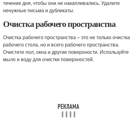
течение дня, чтобы они не накапливались. Удалите
ненужные письма и дубликаты.
Очистка рабочего пространства
Очистка рабочего пространства – это не только очистка
рабочего стола, но и всего рабочего пространства.
Очистите пол, окна и другие поверхности. Используйте
мыло и воду для очистки поверхностей.