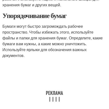
хранения бумаг и других вещей.
Упорядочивание бумаг
Бумаги могут быстро загромождать рабочее
пространство. Чтобы избежать этого, используйте
файлы и папки для хранения бумаг. Определите, какие
бумаги вам нужны, а какие можно уничтожить.
Используйте ярлыки для обозначения важных
документов.