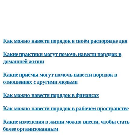
Как можно навести порядок в своём распорядке дня
Какие практики могут помочь навести порядок в
домашней жизни
Какие приёмы могут помочь навести порядок в
отношениях с другими людьми
Как можно навести порядок в финансах
Как можно навести порядок в рабочем пространстве
Какие изменения в жизни можно внести, чтобы стать
более организованным