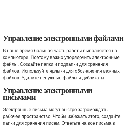
Управление электронными файлами
В наше время большая часть работы выполняется на
компьютере. Поэтому важно упорядочить электронные
файлы. Создайте папки и подпапки для хранения
файлов. Используйте ярлыки для обозначения важных
файлов. Удалите ненужные файлы и дубликаты.
Управление электронными
письмами
Электронные письма могут быстро загромождать
рабочее пространство. Чтобы избежать этого, создайте
папки для хранения писем. Ответьте на все письма в