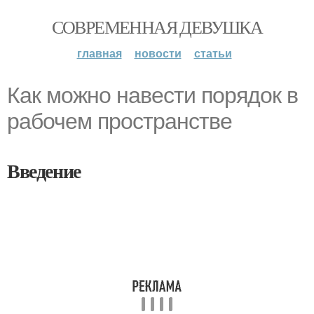
СОВРЕМЕННАЯ ДЕВУШКА
главная
новости
статьи
Как можно навести порядок в
рабочем пространстве
Введение