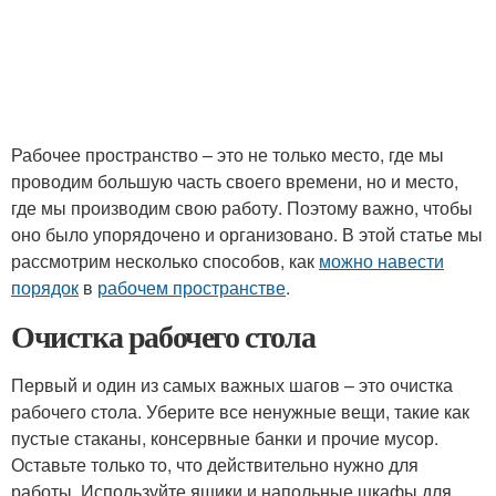
Рабочее пространство – это не только место, где мы
проводим большую часть своего времени, но и место,
где мы производим свою работу. Поэтому важно, чтобы
оно было упорядочено и организовано. В этой статье мы
рассмотрим несколько способов, как
можно навести
порядок
в
рабочем пространстве
.
Очистка рабочего стола
Первый и один из самых важных шагов – это очистка
рабочего стола. Уберите все ненужные вещи, такие как
пустые стаканы, консервные банки и прочие мусор.
Оставьте только то, что действительно нужно для
работы. Используйте ящики и напольные шкафы для