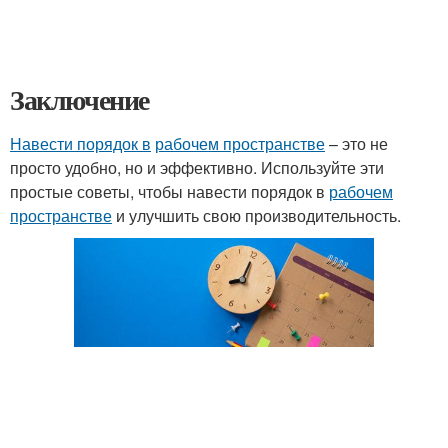
Заключение
Навести порядок в
рабочем пространстве
– это не
просто удобно, но и эффективно. Используйте эти
простые советы, чтобы навести порядок в
рабочем
пространстве
и улучшить свою производительность.