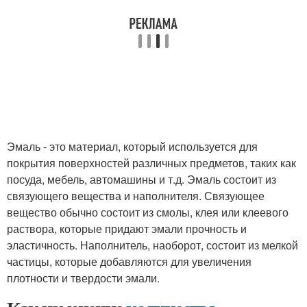
Эмаль - это материал, который используется для
покрытия поверхностей различных предметов, таких как
посуда, мебель, автомашины и т.д. Эмаль состоит из
связующего вещества и наполнителя. Связующее
вещество обычно состоит из смолы, клея или клеевого
раствора, которые придают эмали прочность и
эластичность. Наполнитель, наоборот, состоит из мелкой
частицы, которые добавляются для увеличения
плотности и твердости эмали.