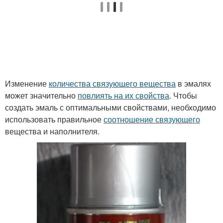
Изменение
количества связующего вещества
в эмалях
может значительно
повлиять на их свойства
. Чтобы
создать эмаль с оптимальными свойствами, необходимо
использовать правильное
соотношение связующего
вещества и наполнителя.