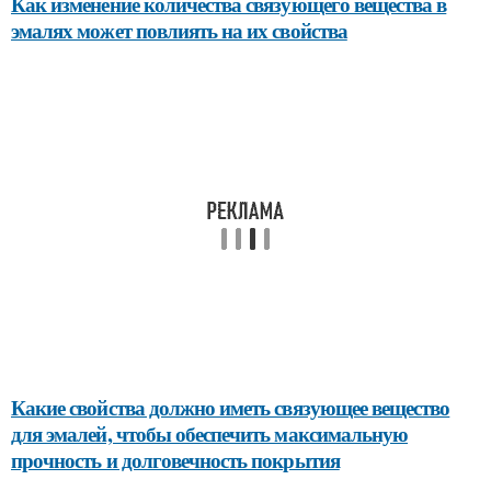
Как изменение количества связующего вещества в
эмалях может повлиять на их свойства
Какие свойства должно иметь связующее вещество
для эмалей, чтобы обеспечить максимальную
прочность и долговечность покрытия