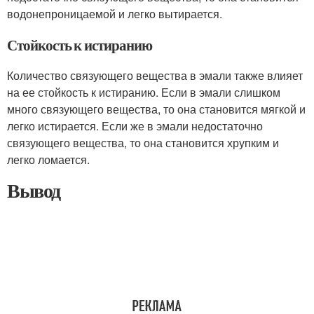
водонепроницаемой и легко вытирается.
Стойкость к истиранию
Количество связующего вещества в эмали также влияет
на ее стойкость к истиранию. Если в эмали слишком
много связующего вещества, то она становится мягкой и
легко истирается. Если же в эмали недостаточно
связующего вещества, то она становится хрупким и
легко ломается.
Вывод