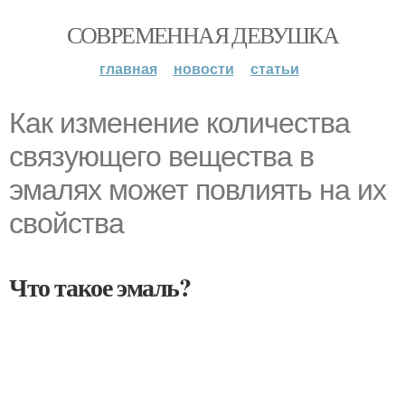
СОВРЕМЕННАЯ ДЕВУШКА
главная
новости
статьи
Как изменение количества
связующего вещества в
эмалях может повлиять на их
свойства
Что такое эмаль?