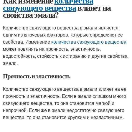
Как изменение
количества
связующего вещества
влияет на
свойства эмали?
Количество связующего вещества в эмали является
одним из ключевых факторов, которые определяют ее
свойства. Изменение
количества связующего вещества
может повлиять на прочность, эластичность,
водостойкость, стойкость к истиранию и другие свойства
эмали.
Прочность и эластичность
Количество связующего вещества в эмали влияет на ее
прочность и эластичность. Если в эмали слишком много
связующего вещества, то она становится мягкой и
непрочной. Если же в эмали недостаточно связующего
вещества, то она становится хрупким и неэластичным.