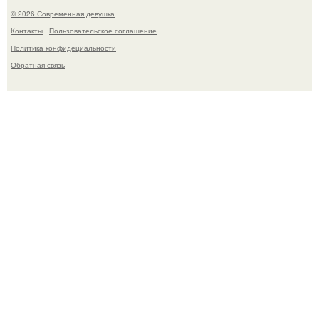
© 2026 Современная девушка
Контакты
Пользовательское соглашение
Политика конфидециальности
Обратная связь