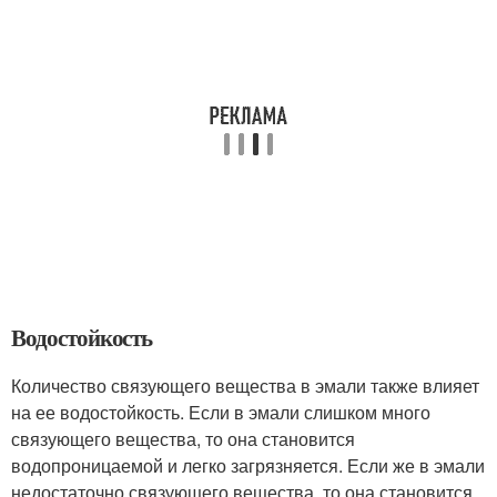
Водостойкость
Количество связующего вещества в эмали также влияет
на ее водостойкость. Если в эмали слишком много
связующего вещества, то она становится
водопроницаемой и легко загрязняется. Если же в эмали
недостаточно связующего вещества, то она становится