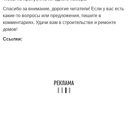
Спасибо за внимание, дорогие читатели! Если у вас есть
какие-то вопросы или предложения, пишите в
комментариях. Удачи вам в строительстве и ремонте
домов!
Ссылки: