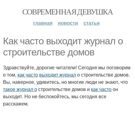
СОВРЕМЕННАЯ ДЕВУШКА
главная
новости
статьи
Как часто выходит журнал о
строительстве домов
Здравствуйте, дорогие читатели! Сегодня мы поговорим
о том,
как часто
выходит журнал
о строительстве домов.
Вы, наверное, удивитесь, но многие люди не знают, что
такое журнал о
строительстве домов и
как часто
он
выходит. Но не беспокойтесь, мы сегодня все
расскажем.