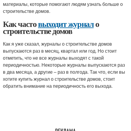
материалы, которые помогают людям узнать больше о
строительстве домов.
Как часто
выходит журнал
о
строительстве домов
Как я уже сказал, журналы о строительстве домов
выпускаются раз в месяц, квартал или год. Но стоит
отметить, что не все журналы выходят с такой
периодичностью. Некоторые журналы выпускаются раз
в два месяца, а другие – раз в полгода. Так что, если вы
хотите купить журнал о строительстве домов, стоит
обратить внимание на периодичность его выхода.