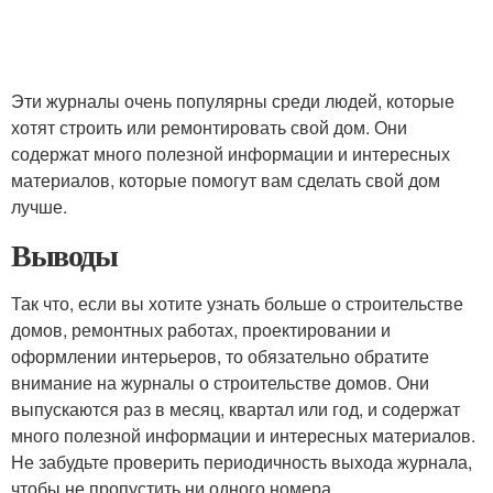
Эти журналы очень популярны среди людей, которые
хотят строить или ремонтировать свой дом. Они
содержат много полезной информации и интересных
материалов, которые помогут вам сделать свой дом
лучше.
Выводы
Так что, если вы хотите узнать больше о строительстве
домов, ремонтных работах, проектировании и
оформлении интерьеров, то обязательно обратите
внимание на журналы о строительстве домов. Они
выпускаются раз в месяц, квартал или год, и содержат
много полезной информации и интересных материалов.
Не забудьте проверить периодичность выхода журнала,
чтобы не пропустить ни одного номера.