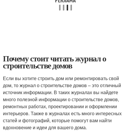
Почему стоит читать журнал о
строительстве домов
Если вы хотите строить дом или ремонтировать свой
дом, то журнал о строительстве домов – это отличный
источник информации. В таких журналах вы найдете
много полезной информации о строительстве домов,
ремонтных работах, проектировании и оформлении
интерьеров. Также в журналах есть много интересных
статей и фотографий, которые помогут вам найти
вдохновение и идеи для вашего дома.