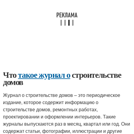
Что
такое журнал о
строительстве
домов
Журнал о строительстве домов – это периодическое
издание, которое содержит информацию о
строительстве домов, ремонтных работах,
проектировании и оформлении интерьеров. Такие
журналы выпускаются раз в месяц, квартал или год. Они
содержат статьи, фотографии, иллюстрации и другие