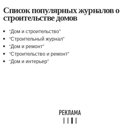
Список популярных журналов о
строительстве домов
“Дом и строительство”
“Строительный журнал”
“Дом и ремонт”
“Строительство и ремонт”
“Дом и интерьер”