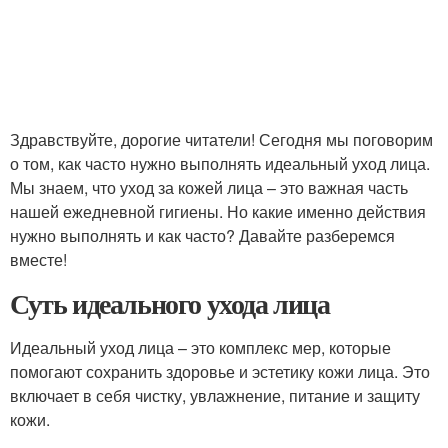
Здравствуйте, дорогие читатели! Сегодня мы поговорим
о том, как часто нужно выполнять идеальный уход лица.
Мы знаем, что уход за кожей лица – это важная часть
нашей ежедневной гигиены. Но какие именно действия
нужно выполнять и как часто? Давайте разберемся
вместе!
Суть идеального ухода лица
Идеальный уход лица – это комплекс мер, которые
помогают сохранить здоровье и эстетику кожи лица. Это
включает в себя чистку, увлажнение, питание и защиту
кожи.