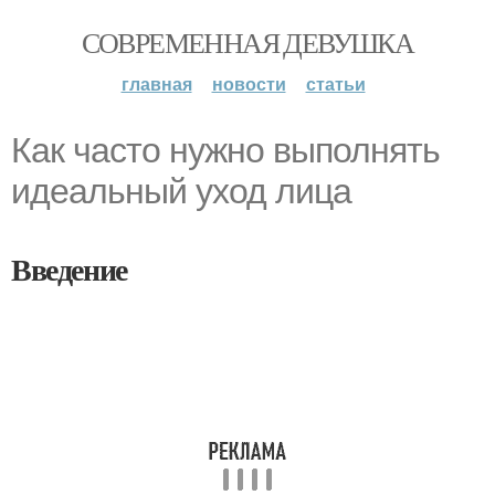
СОВРЕМЕННАЯ ДЕВУШКА
главная
новости
статьи
Как часто нужно выполнять
идеальный уход лица
Введение