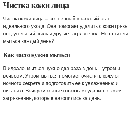
Чистка кожи лица
Чистка кожи лица – это первый и важный этап
идеального ухода. Она помогает удалить с кожи грязь,
пот, угольный пыль и другие загрязнения. Но стоит ли
мыться каждый день?
Как часто нужно мыться
В идеале, мыться нужно два раза в день – утром и
вечером. Утром мыться помогает очистить кожу от
ночного секрета и подготовить ее к увлажнению и
питанию. Вечером мыться помогает удалить с кожи
загрязнения, которые накопились за день.