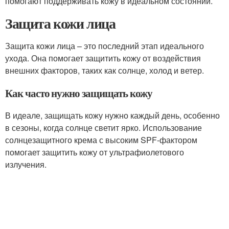
помогают поддерживать кожу в идеальном состоянии.
Защита кожи лица
Защита кожи лица – это последний этап идеального
ухода. Она помогает защитить кожу от воздействия
внешних факторов, таких как солнце, холод и ветер.
Как часто нужно защищать кожу
В идеале, защищать кожу нужно каждый день, особенно
в сезоны, когда солнце светит ярко. Использование
солнцезащитного крема с высоким SPF-фактором
помогает защитить кожу от ультрафиолетового
излучения.