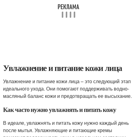
Увлажнение и питание кожи лица
Увлажнение и питание кожи лица – это следующий этап
идеального ухода. Они помогают поддерживать водно-
масляный баланс кожи и предотвращать ее высыхание.
Как часто нужно увлажнять и питать кожу
В идеале, увлажнять и питать кожу нужно каждый день
после мытья. Увлажняющие и питающие кремы