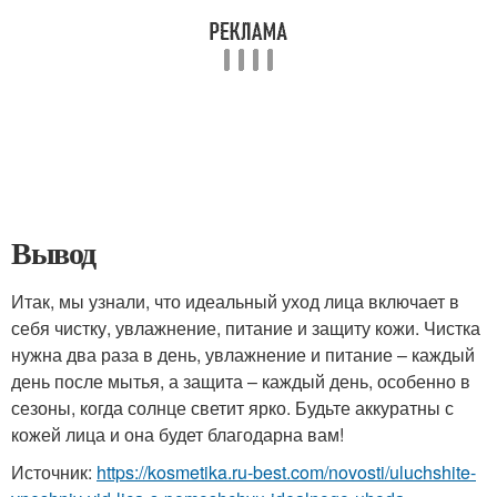
Вывод
Итак, мы узнали, что идеальный уход лица включает в
себя чистку, увлажнение, питание и защиту кожи. Чистка
нужна два раза в день, увлажнение и питание – каждый
день после мытья, а защита – каждый день, особенно в
сезоны, когда солнце светит ярко. Будьте аккуратны с
кожей лица и она будет благодарна вам!
Источник:
https://kosmetika.ru-best.com/novosti/uluchshite-