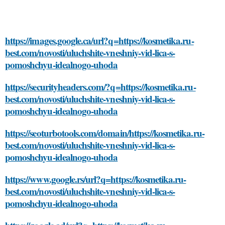
https://images.google.ca/url?q=https://kosmetika.ru-
best.com/novosti/uluchshite-vneshniy-vid-lica-s-
pomoshchyu-idealnogo-uhoda
https://securityheaders.com/?q=https://kosmetika.ru-
best.com/novosti/uluchshite-vneshniy-vid-lica-s-
pomoshchyu-idealnogo-uhoda
https://seoturbotools.com/domain/https://kosmetika.ru-
best.com/novosti/uluchshite-vneshniy-vid-lica-s-
pomoshchyu-idealnogo-uhoda
https://www.google.rs/url?q=https://kosmetika.ru-
best.com/novosti/uluchshite-vneshniy-vid-lica-s-
pomoshchyu-idealnogo-uhoda