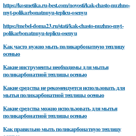
https://kosmetika.ru-best.com/novosti/kak-chasto-nuzhno-
myt-polikarbonatnuyu-teplicu-osenyu
https://mebel-doma23.ru/stati/kak-chasto-nuzhno-myt-
polikarbonatnuyu-teplicu-osenyu
Как часто нужно мыть поликарбонатную теплицу
осенью
Какие инструменты необходимы для мытья
поликарбонатной теплицы осенью
Какие средства не рекомендуется использовать для
мытья поликарбонатной теплицы осенью
Какие средства можно использовать для мытья
поликарбонатной теплицы осенью
Как правильно мыть поликарбонатную теплицу