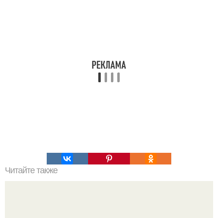
Читайте также