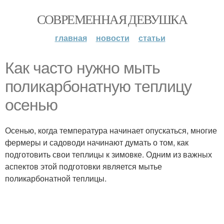
СОВРЕМЕННАЯ ДЕВУШКА
главная
новости
статьи
Как часто нужно мыть
поликарбонатную теплицу
осенью
Осенью, когда температура начинает опускаться, многие
фермеры и садоводи начинают думать о том, как
подготовить свои теплицы к зимовке. Одним из важных
аспектов этой подготовки является мытье
поликарбонатной теплицы.