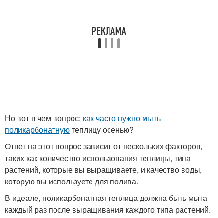
Но вот в чем вопрос:
как часто нужно
мыть
поликарбонатную
теплицу осенью?
Ответ на этот вопрос зависит от нескольких факторов,
таких как количество использования теплицы, типа
растений, которые вы выращиваете, и качество воды,
которую вы используете для полива.
В идеале, поликарбонатная теплица должна быть мыта
каждый раз после выращивания каждого типа растений.