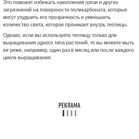
Это поможет избежать накопления грязи и других
загрязнений на поверхности поликарбоната, которые
могут ухудшить его прозрачность и уменьшить
количество света, которое проникает внутрь теплицы.
Однако, если вы используете теплицу только для
выращивания одного типа растений, то вы можете мыть
ее реже, например, один раз в месяц или после каждого
цикла выращивания.