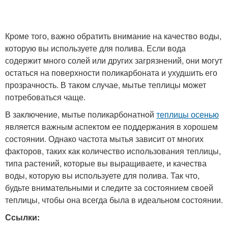
Кроме того, важно обратить внимание на качество воды,
которую вы используете для полива. Если вода
содержит много солей или других загрязнений, они могут
остаться на поверхности поликарбоната и ухудшить его
прозрачность. В таком случае, мытье теплицы может
потребоваться чаще.
В заключение, мытье поликарбонатной
теплицы осенью
является важным аспектом ее поддержания в хорошем
состоянии. Однако частота мытья зависит от многих
факторов, таких как количество использования теплицы,
типа растений, которые вы выращиваете, и качества
воды, которую вы используете для полива. Так что,
будьте внимательными и следите за состоянием своей
теплицы, чтобы она всегда была в идеальном состоянии.
Ссылки: