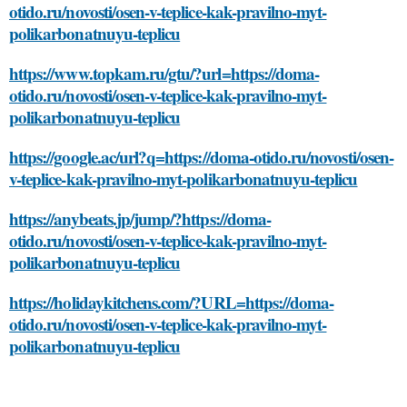
otido.ru/novosti/osen-v-teplice-kak-pravilno-myt-
polikarbonatnuyu-teplicu
https://www.topkam.ru/gtu/?url=https://doma-
otido.ru/novosti/osen-v-teplice-kak-pravilno-myt-
polikarbonatnuyu-teplicu
https://google.ac/url?q=https://doma-otido.ru/novosti/osen-
v-teplice-kak-pravilno-myt-polikarbonatnuyu-teplicu
https://anybeats.jp/jump/?https://doma-
otido.ru/novosti/osen-v-teplice-kak-pravilno-myt-
polikarbonatnuyu-teplicu
https://holidaykitchens.com/?URL=https://doma-
otido.ru/novosti/osen-v-teplice-kak-pravilno-myt-
polikarbonatnuyu-teplicu