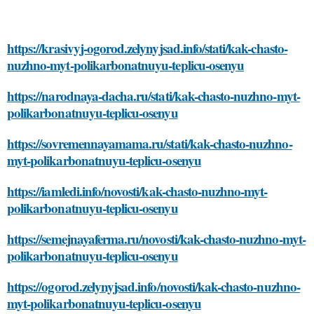
https://krasivyj-ogorod.zelynyjsad.info/stati/kak-chasto-
nuzhno-myt-polikarbonatnuyu-teplicu-osenyu
https://narodnaya-dacha.ru/stati/kak-chasto-nuzhno-myt-
polikarbonatnuyu-teplicu-osenyu
https://sovremennayamama.ru/stati/kak-chasto-nuzhno-
myt-polikarbonatnuyu-teplicu-osenyu
https://iamledi.info/novosti/kak-chasto-nuzhno-myt-
polikarbonatnuyu-teplicu-osenyu
https://semejnayaferma.ru/novosti/kak-chasto-nuzhno-myt-
polikarbonatnuyu-teplicu-osenyu
https://ogorod.zelynyjsad.info/novosti/kak-chasto-nuzhno-
myt-polikarbonatnuyu-teplicu-osenyu