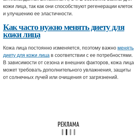
кожи лица, так как они способствуют регенерации клеток
и улучшению ее эластичности.
Как часто нужно менять диету для
кожи лица
Кожа лица постоянно изменяется, поэтому важно
менять
диету для кожи лица
в соответствии с ее потребностями.
В зависимости от сезона и внешних факторов, кожа лица
может требовать дополнительного увлажнения, защиты
от солнечных лучей или очищения от загрязнений.