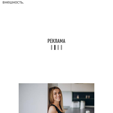
внешность.