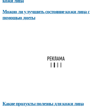
кожи лица
Можно ли улучшить состояние кожи лица с
помощью диеты
Какие продукты полезны для кожи лица