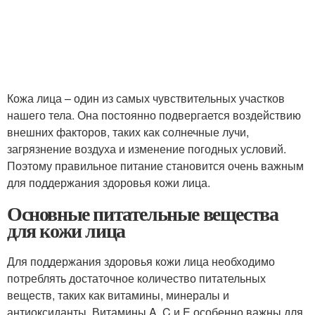
Кожа лица – один из самых чувствительных участков
нашего тела. Она постоянно подвергается воздействию
внешних факторов, таких как солнечные лучи,
загрязнение воздуха и изменение погодных условий.
Поэтому правильное питание становится очень важным
для поддержания здоровья кожи лица.
Основные питательные вещества
для кожи лица
Для поддержания здоровья кожи лица необходимо
потреблять достаточное количество питательных
веществ, таких как витамины, минералы и
антиоксиданты. Витамины A, C и E особенно важны для