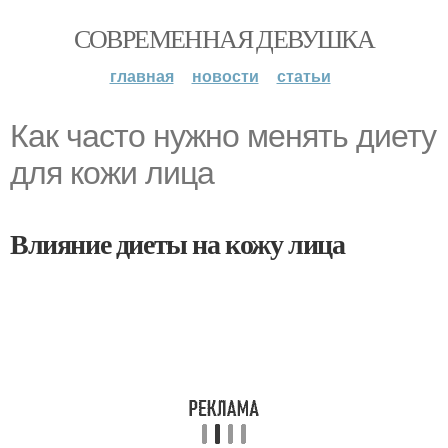
СОВРЕМЕННАЯ ДЕВУШКА
главная
новости
статьи
Как часто нужно менять диету
для кожи лица
Влияние диеты на кожу лица