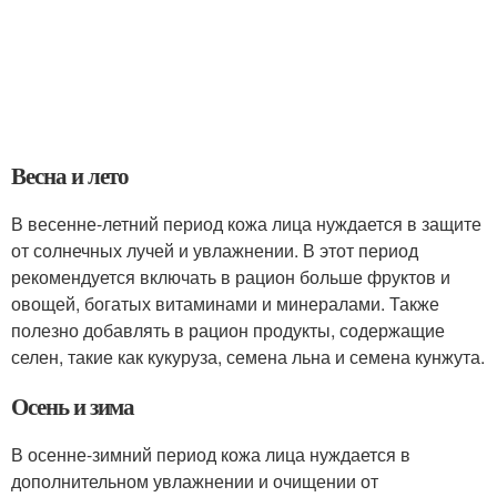
Весна и лето
В весенне-летний период кожа лица нуждается в защите
от солнечных лучей и увлажнении. В этот период
рекомендуется включать в рацион больше фруктов и
овощей, богатых витаминами и минералами. Также
полезно добавлять в рацион продукты, содержащие
селен, такие как кукуруза, семена льна и семена кунжута.
Осень и зима
В осенне-зимний период кожа лица нуждается в
дополнительном увлажнении и очищении от