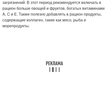
загрязнений. В этот период рекомендуется включать в
рацион больше овощей и фруктов, богатых витаминами
A, C и E. Также полезно добавлять в рацион продукты,
содержащие коллаген, такие как мясо, рыба и
морепродукты.