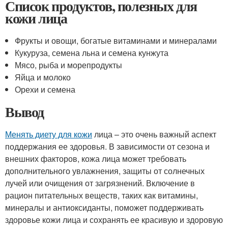
Список продуктов, полезных для
кожи лица
Фрукты и овощи, богатые витаминами и минералами
Кукуруза, семена льна и семена кунжута
Мясо, рыба и морепродукты
Яйца и молоко
Орехи и семена
Вывод
Менять диету для кожи
лица – это очень важный аспект
поддержания ее здоровья. В зависимости от сезона и
внешних факторов, кожа лица может требовать
дополнительного увлажнения, защиты от солнечных
лучей или очищения от загрязнений. Включение в
рацион питательных веществ, таких как витамины,
минералы и антиоксиданты, поможет поддерживать
здоровье кожи лица и сохранять ее красивую и здоровую