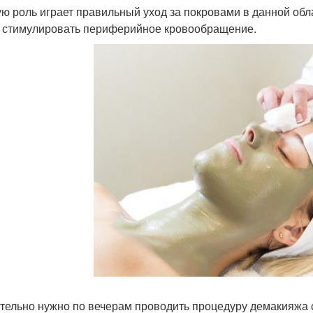
ю роль играет правильный уход за покровами в данной обла
 стимулировать периферийное кровообращение.
тельно нужно по вечерам проводить процедуру демакияжа 