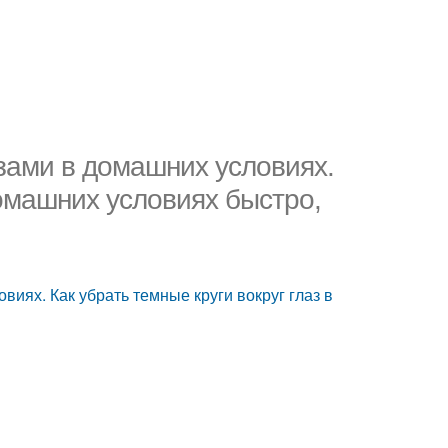
азами в домашних условиях.
домашних условиях быстро,
виях. Как убрать темные круги вокруг глаз в