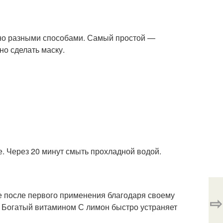
жно разными способами. Самый простой —
но сделать маску.
. Через 20 минут смыть прохладной водой.
 после первого применения благодаря своему
⇨
. Богатый витамином С лимон быстро устраняет