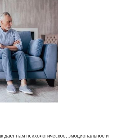
ак дает нам психологическое, эмоциональное и