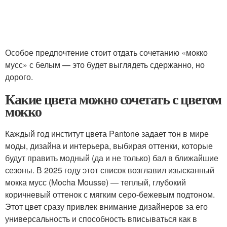
Особое предпочтение стоит отдать сочетанию «мокко
мусс» с белым — это будет выглядеть сдержанно, но
дорого.
Какие цвета можно сочетать с цветом
мокко
Каждый год институт цвета Pantone задает тон в мире
моды, дизайна и интерьера, выбирая оттенки, которые
будут править модный (да и не только) бал в ближайшие
сезоны. В 2025 году этот список возглавил изысканный
мокка мусс (Mocha Mousse) — теплый, глубокий
коричневый оттенок с мягким серо-бежевым подтоном.
Этот цвет сразу привлек внимание дизайнеров за его
универсальность и способность вписываться как в