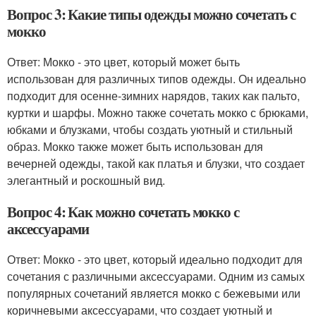
Вопрос 3: Какие типы одежды можно сочетать с
мокко
Ответ: Мокко - это цвет, который может быть
использован для различных типов одежды. Он идеально
подходит для осенне-зимних нарядов, таких как пальто,
куртки и шарфы. Можно также сочетать мокко с брюками,
юбками и блузками, чтобы создать уютный и стильный
образ. Мокко также может быть использован для
вечерней одежды, такой как платья и блузки, что создает
элегантный и роскошный вид.
Вопрос 4: Как можно сочетать мокко с
аксессуарами
Ответ: Мокко - это цвет, который идеально подходит для
сочетания с различными аксессуарами. Одним из самых
популярных сочетаний является мокко с бежевыми или
коричневыми аксессуарами, что создает уютный и