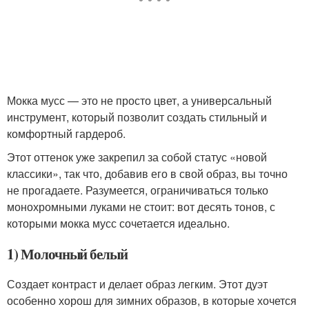
Мокка мусс — это не просто цвет, а универсальный
инструмент, который позволит создать стильный и
комфортный гардероб.
Этот оттенок уже закрепил за собой статус «новой
классики», так что, добавив его в свой образ, вы точно
не прогадаете. Разумеется, ограничиваться только
монохромными луками не стоит: вот десять тонов, с
которыми мокка мусс сочетается идеально.
1) Молочный белый
Создает контраст и делает образ легким. Этот дуэт
особенно хорош для зимних образов, в которые хочется