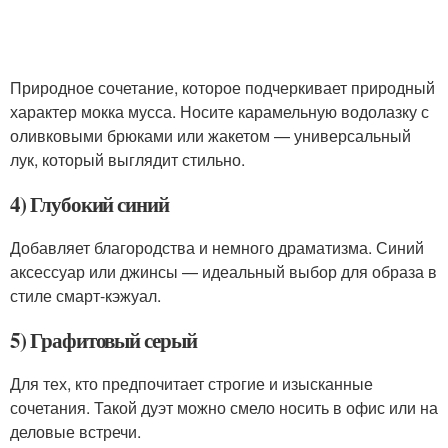
Природное сочетание, которое подчеркивает природный
характер мокка мусса. Носите карамельную водолазку с
оливковыми брюками или жакетом — универсальный
лук, который выглядит стильно.
4) Глубокий синий
Добавляет благородства и немного драматизма. Синий
аксессуар или джинсы — идеальный выбор для образа в
стиле смарт-кэжуал.
5) Графитовый серый
Для тех, кто предпочитает строгие и изысканные
сочетания. Такой дуэт можно смело носить в офис или на
деловые встречи.