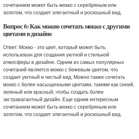
сочетанием может быть мокко с серебряным или
золотом, что создает элегантный и роскошный вид.
Вопрос 6: Как можно сочетать мокко с другими
цветами в дизайнe
Ответ: Мокко - это цвет, который может быть
использован для создания уютной и стильной
атмосферы в дизайне. Одним из самых популярных
сочетаний является мокко с бежевым цветом, что
создает уютный и чистый вид. Можно также сочетать
мокко с более насыщенными цветами, такими как синий,
зеленый или красный, чтобы создать более
экстравагантный дизайн. Еще одним интересным
сочетанием может быть мокко с серебряным или
золотом, что создает элегантный и роскошный вид.