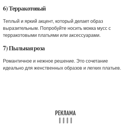
6) Терракотовый
Теплый и яркий акцент, который делает образ
выразительным. Попробуйте носить мокка мусс с
терракотовыми платьями или аксессуарами.
7) Пыльная роза
Романтичное и нежное решение. Это сочетание
идеально для женственных образов и легких платьев.