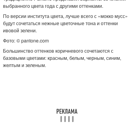
выбранного цвета года с другими оттенками.
По версии института цвета, лучше всего с «мокко мусс»
будут сочетаться нежные цветочные тона и оттенки
ивовой зелени.
Фото: © pantone.com
Большинство оттенков коричневого сочетаются с
базовыми цветами: красным, белым, черным, синим,
желтым и зеленым.