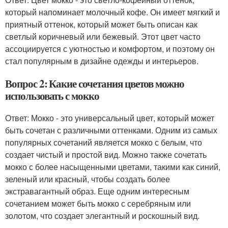
который напоминает молочный кофе. Он имеет мягкий и
приятный оттенок, который может быть описан как
светлый коричневый или бежевый. Этот цвет часто
ассоциируется с уютностью и комфортом, и поэтому он
стал популярным в дизайне одежды и интерьеров.
Вопрос 2: Какие сочетания цветов можно
использовать с мокко
Ответ: Мокко - это универсальный цвет, который может
быть сочетан с различными оттенками. Одним из самых
популярных сочетаний является мокко с белым, что
создает чистый и простой вид. Можно также сочетать
мокко с более насыщенными цветами, такими как синий,
зеленый или красный, чтобы создать более
экстравагантный образ. Еще одним интересным
сочетанием может быть мокко с серебряным или
золотом, что создает элегантный и роскошный вид.