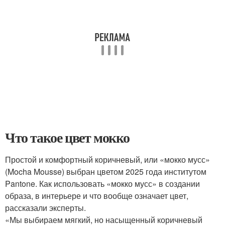
Что такое цвет мокко
Простой и комфортный коричневый, или «мокко мусс»
(Mocha Mousse) выбран цветом 2025 года институтом
Pantone. Как использовать «мокко мусс» в создании
образа, в интерьере и что вообще означает цвет,
рассказали эксперты.
«Мы выбираем мягкий, но насыщенный коричневый