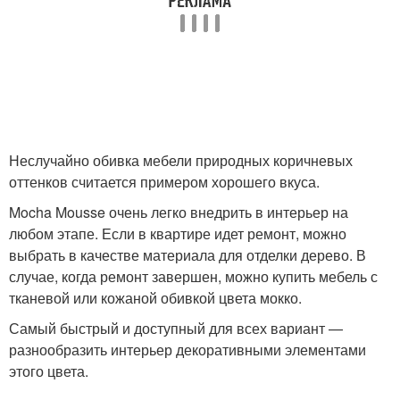
Неслучайно обивка мебели природных коричневых
оттенков считается примером хорошего вкуса.
Mocha Mousse очень легко внедрить в интерьер на
любом этапе. Если в квартире идет ремонт, можно
выбрать в качестве материала для отделки дерево. В
случае, когда ремонт завершен, можно купить мебель с
тканевой или кожаной обивкой цвета мокко.
Самый быстрый и доступный для всех вариант —
разнообразить интерьер декоративными элементами
этого цвета.