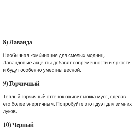
8) Лаванда
Необычная комбинация для смелых модниц.
Лавандовые акценты добавят современности и яркости
и будут особенно уместны весной.
9) Горчичный
Теплый горчичный оттенок оживит мокка мусс, сделав
его более энергичным. Попробуйте этот дуэт для зимних
луков.
10) Черный