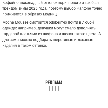
Кофейно-шоколадный оттенок коричневого и так был
трендом зимы 2025 года, поэтому выбор Pantone точно
приживется в образах модниц.
Mocha Mousse смотрится эффектно почти в любой
одежде: например, девушки могут смело дополнять
гардероб платьями из шифона и шелка такого цвета. А
для зимы можно подбирать шерстяные и кожаные
изделия в таком оттенке.