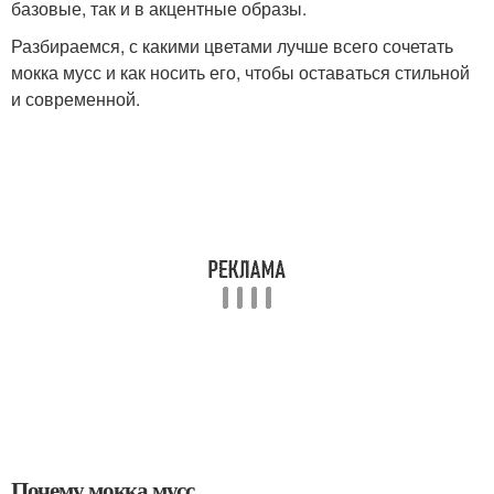
базовые, так и в акцентные образы.
Разбираемся, с какими цветами лучше всего сочетать
мокка мусс и как носить его, чтобы оставаться стильной
и современной.
Почему мокка мусс