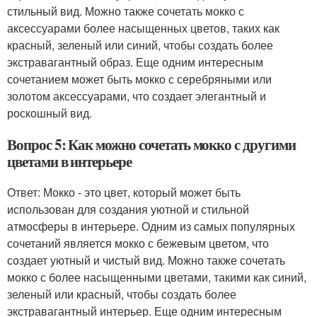
стильный вид. Можно также сочетать мокко с
аксессуарами более насыщенных цветов, таких как
красный, зеленый или синий, чтобы создать более
экстравагантный образ. Еще одним интересным
сочетанием может быть мокко с серебряными или
золотом аксессуарами, что создает элегантный и
роскошный вид.
Вопрос 5: Как можно сочетать мокко с другими
цветами в интерьере
Ответ: Мокко - это цвет, который может быть
использован для создания уютной и стильной
атмосферы в интерьере. Одним из самых популярных
сочетаний является мокко с бежевым цветом, что
создает уютный и чистый вид. Можно также сочетать
мокко с более насыщенными цветами, такими как синий,
зеленый или красный, чтобы создать более
экстравагантный интерьер. Еще одним интересным