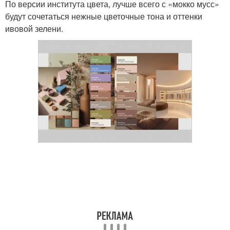
По версии института цвета, лучше всего с «мокко мусс»
будут сочетаться нежные цветочные тона и оттенки
ивовой зелени.