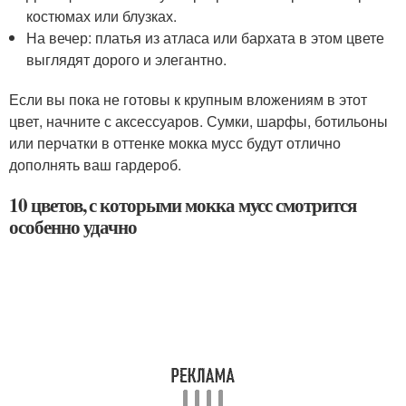
костюмах или блузках.
На вечер: платья из атласа или бархата в этом цвете
выглядят дорого и элегантно.
Если вы пока не готовы к крупным вложениям в этот
цвет, начните с аксессуаров. Сумки, шарфы, ботильоны
или перчатки в оттенке мокка мусс будут отлично
дополнять ваш гардероб.
10 цветов, с которыми мокка мусс смотрится
особенно удачно