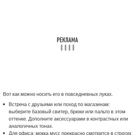
Вот как можно носить его в повседневных луках.
Встреча с друзьями или поход по магазинам:
выберите базовый свитер, брюки или пальто в этом
оттенке. Дополните аксессуарами в контрастных или
аналогичных тонах.
Для офиса: мокка мусс прекрасно смотрится в строгих