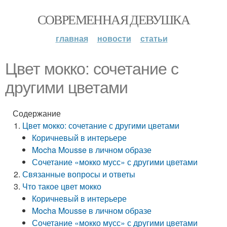
СОВРЕМЕННАЯ ДЕВУШКА
главная
новости
статьи
Цвет мокко: сочетание с
другими цветами
Содержание
Цвет мокко: сочетание с другими цветами
Коричневый в интерьере
Mocha Mousse в личном образе
Сочетание «мокко мусс» с другими цветами
Связанные вопросы и ответы
Что такое цвет мокко
Коричневый в интерьере
Mocha Mousse в личном образе
Сочетание «мокко мусс» с другими цветами