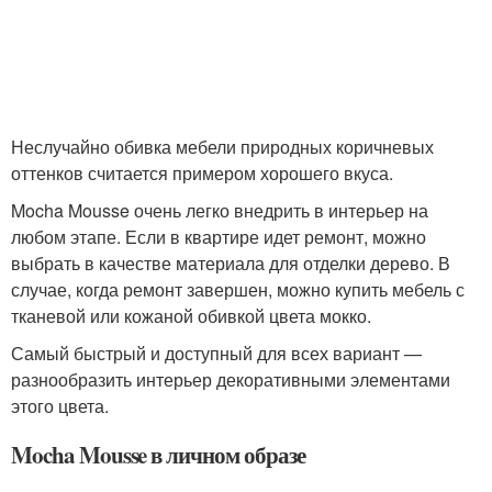
Неслучайно обивка мебели природных коричневых
оттенков считается примером хорошего вкуса.
Mocha Mousse очень легко внедрить в интерьер на
любом этапе. Если в квартире идет ремонт, можно
выбрать в качестве материала для отделки дерево. В
случае, когда ремонт завершен, можно купить мебель с
тканевой или кожаной обивкой цвета мокко.
Самый быстрый и доступный для всех вариант —
разнообразить интерьер декоративными элементами
этого цвета.
Mocha Mousse в личном образе