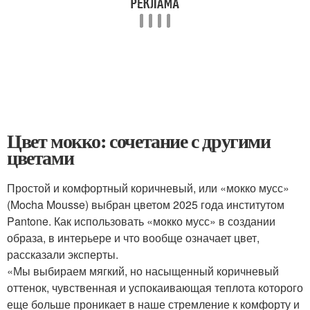
Цвет мокко: сочетание с другими
цветами
Простой и комфортный коричневый, или «мокко мусс»
(Mocha Mousse) выбран цветом 2025 года институтом
Pantone. Как использовать «мокко мусс» в создании
образа, в интерьере и что вообще означает цвет,
рассказали эксперты.
«Мы выбираем мягкий, но насыщенный коричневый
оттенок, чувственная и успокаивающая теплота которого
еще больше проникает в наше стремление к комфорту и