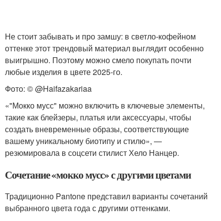
Не стоит забывать и про замшу: в светло-кофейном
оттенке этот трендовый материал выглядит особенно
выигрышно. Поэтому можно смело покупать почти
любые изделия в цвете 2025-го.
Фото: © @Haifazakariaa
«"Мокко мусс" можно включить в ключевые элементы,
такие как блейзеры, платья или аксессуары, чтобы
создать вневременные образы, соответствующие
вашему уникальному биотипу и стилю», —
резюмировала в соцсети стилист Хело Нанцер.
Сочетание «мокко мусс» с другими цветами
Традиционно Pantone представил варианты сочетаний
выбранного цвета года с другими оттенками.