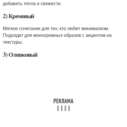
добавить тепла и свежести.
2) Кремовый
Мягкое сочетание для тех, кто любит минимализм.
Подходит для монохромных образов с акцентом на
текстуры.
3) Оливковый