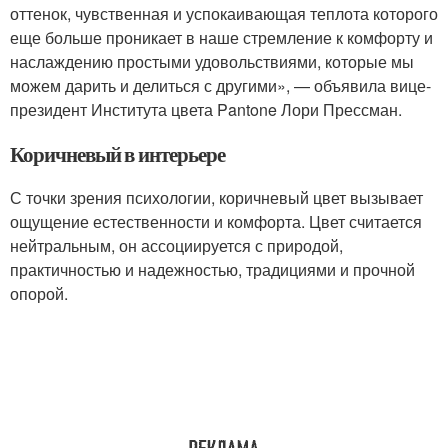
оттенок, чувственная и успокаивающая теплота которого
еще больше проникает в наше стремление к комфорту и
наслаждению простыми удовольствиями, которые мы
можем дарить и делиться с другими», — объявила вице-
президент Института цвета Pantone Лори Прессман.
Коричневый в интерьере
С точки зрения психологии, коричневый цвет вызывает
ощущение естественности и комфорта. Цвет считается
нейтральным, он ассоциируется с природой,
практичностью и надежностью, традициями и прочной
опорой.