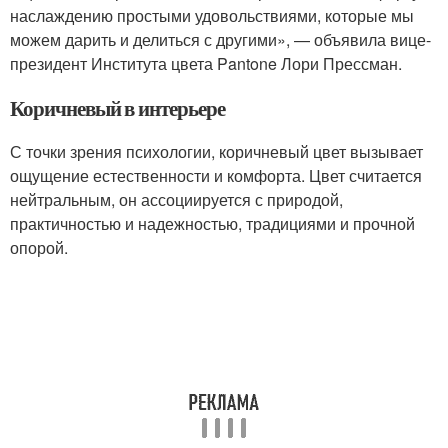
наслаждению простыми удовольствиями, которые мы
можем дарить и делиться с другими», — объявила вице-
президент Института цвета Pantone Лори Прессман.
Коричневый в интерьере
С точки зрения психологии, коричневый цвет вызывает
ощущение естественности и комфорта. Цвет считается
нейтральным, он ассоциируется с природой,
практичностью и надежностью, традициями и прочной
опорой.