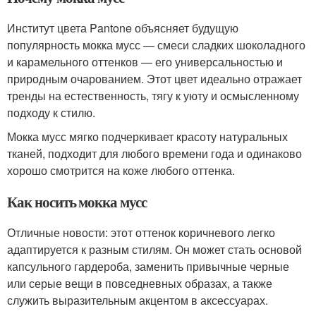
Институт цвета Pantone объясняет будущую
популярность мокка мусс — смеси сладких шоколадного
и карамельного оттенков — его универсальностью и
природным очарованием. Этот цвет идеально отражает
тренды на естественность, тягу к уюту и осмысленному
подходу к стилю.
Мокка мусс мягко подчеркивает красоту натуральных
тканей, подходит для любого времени года и одинаково
хорошо смотрится на коже любого оттенка.
Как носить мокка мусс
Отличные новости: этот оттенок коричневого легко
адаптируется к разным стилям. Он может стать основой
капсульного гардероба, заменить привычные черные
или серые вещи в повседневных образах, а также
служить выразительным акцентом в аксессуарах.