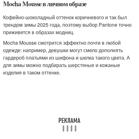
Mocha Mousse в личном образе
Кофейно-шоколадный оттенок коричневого и так был
трендом зимы 2025 года, поэтому выбор Pantone точно
приживется в образах модниц.
Mocha Mousse смотрится эффектно почти в любой
одежде: например, девушки могут смело дополнять
гардероб платьями из шифона и шелка такого цвета. А
для зимы можно подбирать шерстяные и кожаные
изделия в таком оттенке.