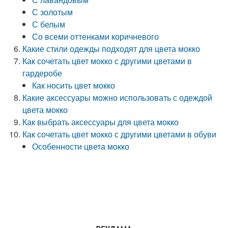
С золотым
С белым
Со всеми оттенками коричневого
Какие стили одежды подходят для цвета мокко
Как сочетать цвет мокко с другими цветами в
гардеробе
Как носить цвет мокко
Какие аксессуары можно использовать с одеждой
цвета мокко
Как выбрать аксессуары для цвета мокко
Как сочетать цвет мокко с другими цветами в обуви
Особенности цвета мокко