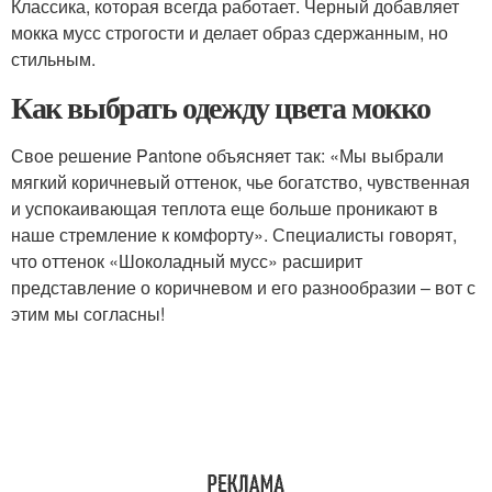
Классика, которая всегда работает. Черный добавляет
мокка мусс строгости и делает образ сдержанным, но
стильным.
Как выбрать одежду цвета мокко
Свое решение Pantone объясняет так: «Мы выбрали
мягкий коричневый оттенок, чье богатство, чувственная
и успокаивающая теплота еще больше проникают в
наше стремление к комфорту». Специалисты говорят,
что оттенок «Шоколадный мусс» расширит
представление о коричневом и его разнообразии – вот с
этим мы согласны!