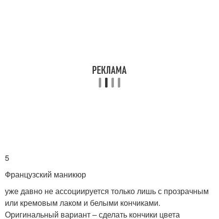
5
Французский маникюр
уже давно не ассоциируется только лишь с прозрачным
или кремовым лаком и белыми кончиками.
Оригинальный вариант – сделать кончики цвета