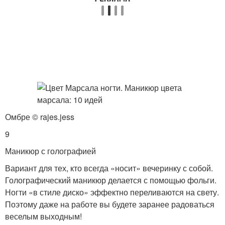
Омбре © rajes.jess
9
Маникюр с голографией
Вариант для тех, кто всегда «носит» вечеринку с собой.
Голографический маникюр делается с помощью фольги.
Ногти «в стиле диско» эффектно переливаются на свету.
Поэтому даже на работе вы будете заранее радоваться
веселым выходным!