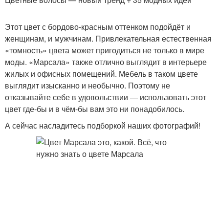
Этот цвет с бордово-красным оттенком подойдёт и
женщинам, и мужчинам. Привлекательная естественная
«томность» цвета может пригодиться не только в мире
моды. «Марсала» также отлично выглядит в интерьере
жилых и офисных помещений. Мебель в таком цвете
выглядит изысканно и необычно. Поэтому не
отказывайте себе в удовольствии — использовать этот
цвет где-бы и в чём-бы вам это ни понадобилось.
А сейчас насладитесь подборкой наших фотографий!