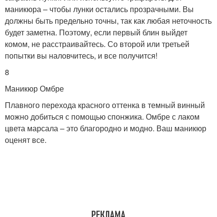
маникюра – чтобы лунки остались прозрачными. Вы
должны быть предельно точны, так как любая неточность
будет заметна. Поэтому, если первый блин выйдет
комом, не расстраивайтесь. Со второй или третьей
попытки вы наловчитесь, и все получится!
8
Маникюр Омбре
Плавного перехода красного оттенка в темный винный
можно добиться с помощью спонжика. Омбре с лаком
цвета марсала – это благородно и модно. Ваш маникюр
оценят все.