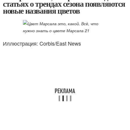
статьях о трендах сезона появляются
новые названия цветов
Иллюстрация: Corbis/East News