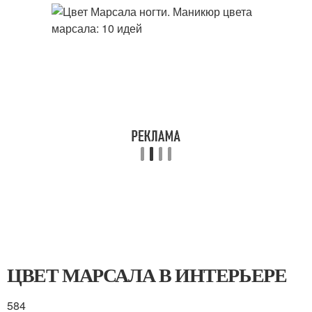
ЦВЕТ МАРСАЛА В ИНТЕРЬЕРЕ
584