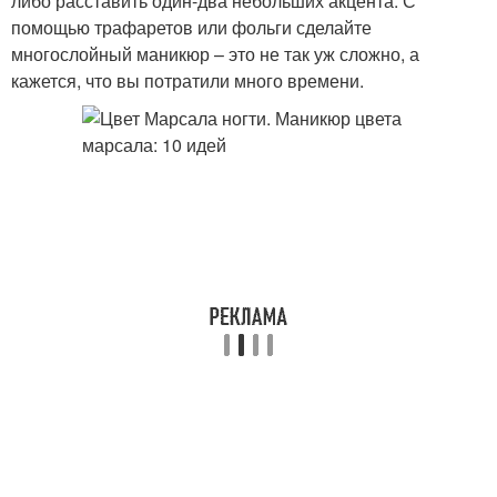
либо расставить один-два небольших акцента. С
помощью трафаретов или фольги сделайте
многослойный маникюр – это не так уж сложно, а
кажется, что вы потратили много времени.