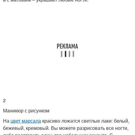
2
Маникюр с рисунком
На
цвет марсала
красиво ложатся светлые лаки: белый,
бежевый, кремовый. Вы можете разрисовать все ногти,