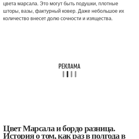
цвета марсала. Это могут быть подушки, плотные
шторы, вазы, фактурный ковер. Даже небольшое их
количество внесет долю сочности и изящества.
Цвет Марсала и бордо разница.
История о том, как раз в полгода в