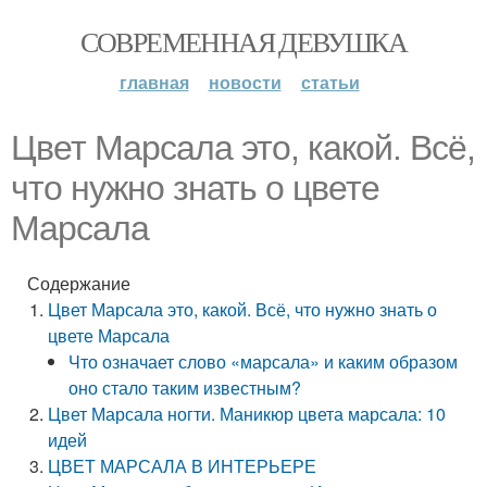
СОВРЕМЕННАЯ ДЕВУШКА
главная
новости
статьи
Цвет Марсала это, какой. Всё,
что нужно знать о цвете
Марсала
Содержание
Цвет Марсала это, какой. Всё, что нужно знать о
цвете Марсала
Что означает слово «марсала» и каким образом
оно стало таким известным?
Цвет Марсала ногти. Маникюр цвета марсала: 10
идей
ЦВЕТ МАРСАЛА В ИНТЕРЬЕРЕ