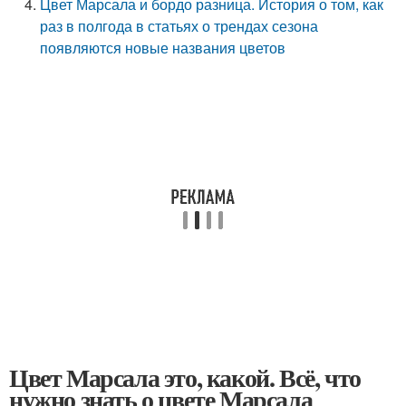
Цвет Марсала и бордо разница. История о том, как
раз в полгода в статьях о трендах сезона
появляются новые названия цветов
Цвет Марсала это, какой. Всё, что
нужно знать о цвете Марсала