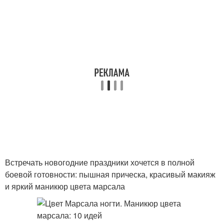
Встречать новогодние праздники хочется в полной
боевой готовности: пышная прическа, красивый макияж
и яркий маникюр цвета марсала