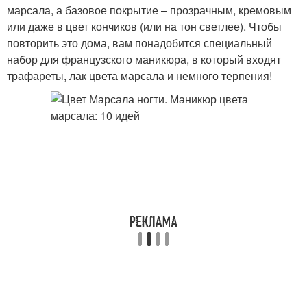
марсала, а базовое покрытие – прозрачным, кремовым
или даже в цвет кончиков (или на тон светлее). Чтобы
повторить это дома, вам понадобится специальный
набор для французского маникюра, в который входят
трафареты, лак цвета марсала и немного терпения!