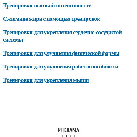
Тренировки высокой интенсивности
Сжигание жира с помощью тренировок
Тренировки для укрепления сердечно-сосудистой
системы
Тренировки для улучшения физической формы
Тренировки для улучшения работоспособности
Тренировки для укрепления мышц