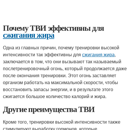
Почему ТВИ эффективны для
сжигания жира
Одна из главных причин, почему тренировки высокой
интенсивности так эффективны для
сжигания жира
,
заключается в том, что они вызывают так называемый
послетренировочный огонь, который продолжается даже
после окончания тренировки. Этот огонь заставляет
организм работать на максимальной скорости, чтобы
восстановить запасы энергии, и в результате этого
сжигается большое количество калорий и жира.
Другие преимущества ТВИ
Кроме того, тренировки высокой интенсивности также
стимулируют выработку гормонов, которые