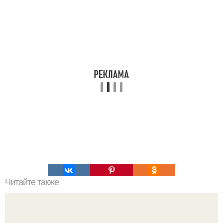
Читайте также