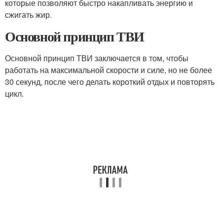
которые позволяют быстро накапливать энергию и
сжигать жир.
Основной принцип ТВИ
Основной принцип ТВИ заключается в том, чтобы
работать на максимальной скорости и силе, но не более
30 секунд, после чего делать короткий отдых и повторять
цикл.