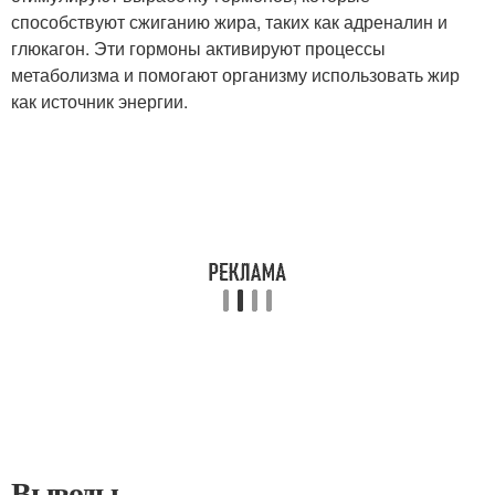
способствуют сжиганию жира, таких как адреналин и
глюкагон. Эти гормоны активируют процессы
метаболизма и помогают организму использовать жир
как источник энергии.
Выводы