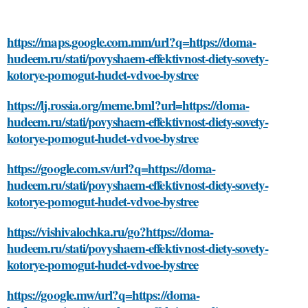
https://maps.google.com.mm/url?q=https://doma-
hudeem.ru/stati/povyshaem-effektivnost-diety-sovety-
kotorye-pomogut-hudet-vdvoe-bystree
https://lj.rossia.org/meme.bml?url=https://doma-
hudeem.ru/stati/povyshaem-effektivnost-diety-sovety-
kotorye-pomogut-hudet-vdvoe-bystree
https://google.com.sv/url?q=https://doma-
hudeem.ru/stati/povyshaem-effektivnost-diety-sovety-
kotorye-pomogut-hudet-vdvoe-bystree
https://vishivalochka.ru/go?https://doma-
hudeem.ru/stati/povyshaem-effektivnost-diety-sovety-
kotorye-pomogut-hudet-vdvoe-bystree
https://google.mw/url?q=https://doma-