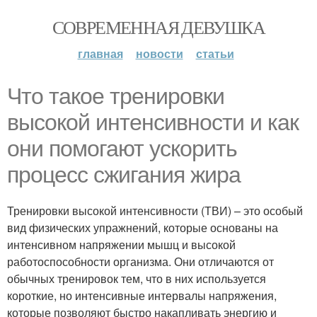
СОВРЕМЕННАЯ ДЕВУШКА
главная
новости
статьи
Что такое тренировки
высокой интенсивности и как
они помогают ускорить
процесс сжигания жира
Тренировки высокой интенсивности (ТВИ) – это особый
вид физических упражнений, которые основаны на
интенсивном напряжении мышц и высокой
работоспособности организма. Они отличаются от
обычных тренировок тем, что в них используется
короткие, но интенсивные интервалы напряжения,
которые позволяют быстро накапливать энергию и