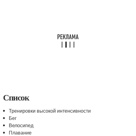
Список
Тренировки высокой интенсивности
Бег
Велосипед
Плавание