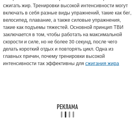
сжигать жир. Тренировки высокой интенсивности могут
включать в себя разные виды упражнений, такие как бег,
велосипед, плавание, а также силовые упражнения,
такие как подъемы тяжестей. Основной принцип ТВИ
заключается в том, чтобы работать на максимальной
скорости и силе, но не более 30 секунд, после чего
делать короткий отдых и повторять цикл. Одна из
главных причин, почему тренировки высокой
интенсивности так эффективны для
сжигания жира