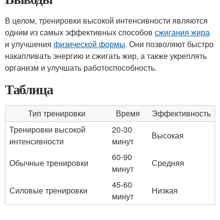
В целом, тренировки высокой интенсивности являются
одним из самых эффективных способов
сжигания жира
и улучшения
физической формы
. Они позволяют быстро
накапливать энергию и сжигать жир, а также укреплять
организм и улучшать работоспособность.
Таблица
Тип тренировки
Время
Эффективность
Тренировки высокой
20-30
Высокая
интенсивности
минут
60-90
Обычные тренировки
Средняя
минут
45-60
Силовые тренировки
Низкая
минут