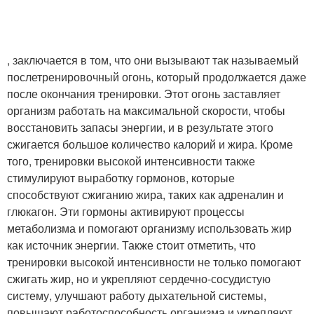
, заключается в том, что они вызывают так называемый
послетренировочный огонь, который продолжается даже
после окончания тренировки. Этот огонь заставляет
организм работать на максимальной скорости, чтобы
восстановить запасы энергии, и в результате этого
сжигается большое количество калорий и жира. Кроме
того, тренировки высокой интенсивности также
стимулируют выработку гормонов, которые
способствуют сжиганию жира, таких как адреналин и
глюкагон. Эти гормоны активируют процессы
метаболизма и помогают организму использовать жир
как источник энергии. Также стоит отметить, что
тренировки высокой интенсивности не только помогают
сжигать жир, но и укрепляют сердечно-сосудистую
систему, улучшают работу дыхательной системы,
повышают работоспособность организма и укрепляют