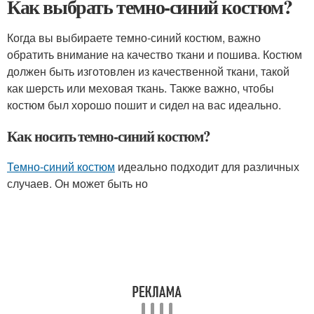
Как выбрать темно-синий костюм?
Когда вы выбираете темно-синий костюм, важно
обратить внимание на качество ткани и пошива. Костюм
должен быть изготовлен из качественной ткани, такой
как шерсть или меховая ткань. Также важно, чтобы
костюм был хорошо пошит и сидел на вас идеально.
Как носить темно-синий костюм?
Темно-синий костюм
идеально подходит для различных
случаев. Он может быть но