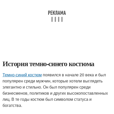
История темно-синего костюма
Темно-синий костюм
появился в начале 20 века и был
популярен среди мужчин, которые хотели выглядеть
элегантно и стильно. Он был популярен среди
бизнесменов, политиков и других высокопоставленных
лиц. В те годы костюм был символом статуса и
богатства.