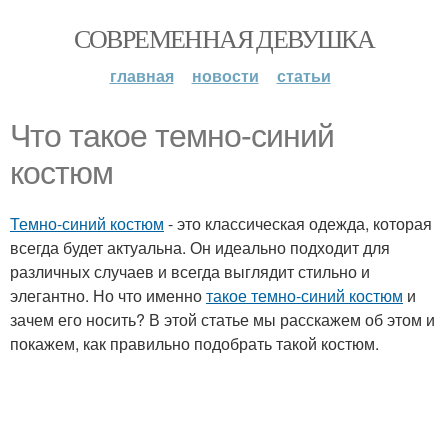
СОВРЕМЕННАЯ ДЕВУШКА
главная
новости
статьи
Что такое темно-синий
костюм
Темно-синий костюм
- это классическая одежда, которая
всегда будет актуальна. Он идеально подходит для
различных случаев и всегда выглядит стильно и
элегантно. Но что именно
такое темно-синий костюм
и
зачем его носить? В этой статье мы расскажем об этом и
покажем, как правильно подобрать такой костюм.