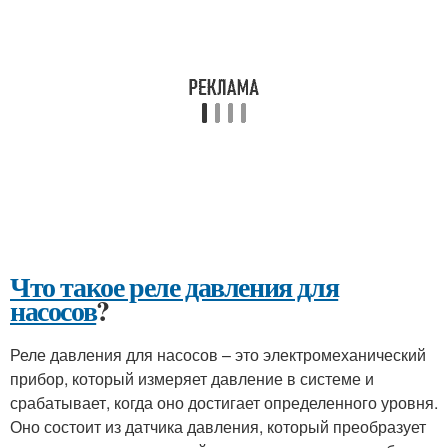
Что такое реле давления для
насосов
?
Реле давления для насосов – это электромеханический
прибор, который измеряет давление в системе и
срабатывает, когда оно достигает определенного уровня.
Оно состоит из датчика давления, который преобразует