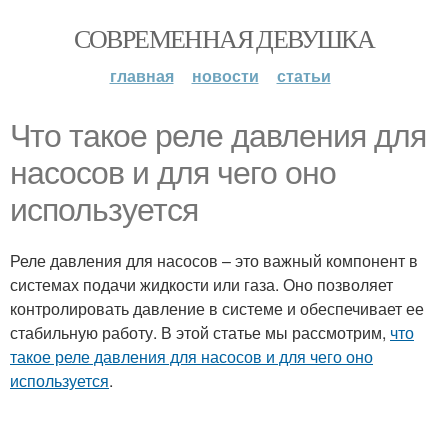
СОВРЕМЕННАЯ ДЕВУШКА
главная
новости
статьи
Что такое реле давления для
насосов и для чего оно
используется
Реле давления для насосов – это важный компонент в
системах подачи жидкости или газа. Оно позволяет
контролировать давление в системе и обеспечивает ее
стабильную работу. В этой статье мы рассмотрим,
что
такое реле давления для насосов и для чего оно
используется
.