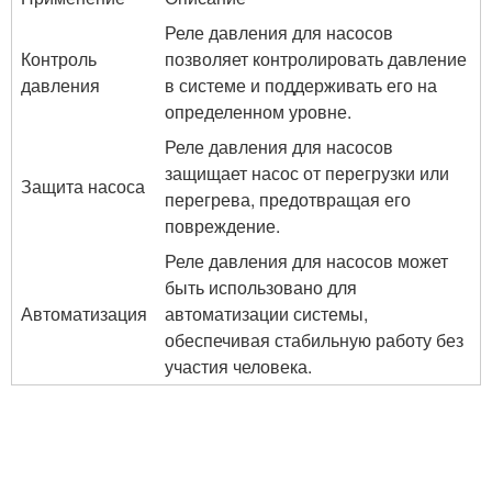
Реле давления для насосов
Контроль
позволяет контролировать давление
давления
в системе и поддерживать его на
определенном уровне.
Реле давления для насосов
защищает насос от перегрузки или
Защита насоса
перегрева, предотвращая его
повреждение.
Реле давления для насосов может
быть использовано для
Автоматизация
автоматизации системы,
обеспечивая стабильную работу без
участия человека.