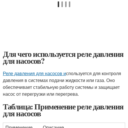
Для чего используется реле давления
для насосов?
Реле давления для насосов и
спользуется для контроля
давления в системах подачи жидкости или газа. Оно
обеспечивает стабильную работу системы и защищает
насос от перегрузки или перегрева.
Таблица: Применение реле давления
для насосов
Применение
Описание