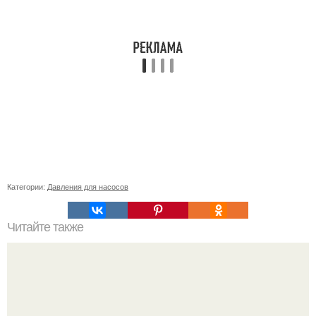
Категории:
Давления для насосов
Читайте также