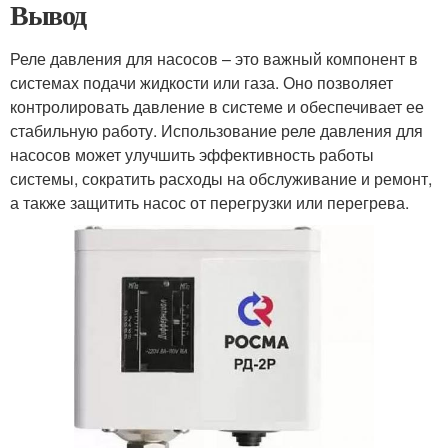
Вывод
Реле давления для насосов – это важный компонент в
системах подачи жидкости или газа. Оно позволяет
контролировать давление в системе и обеспечивает ее
стабильную работу. Использование реле давления для
насосов может улучшить эффективность работы
системы, сократить расходы на обслуживание и ремонт,
а также защитить насос от перегрузки или перегрева.