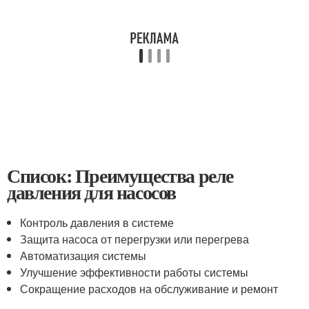
Список: Преимущества реле
давления для насосов
Контроль давления в системе
Защита насоса от перегрузки или перегрева
Автоматизация системы
Улучшение эффективности работы системы
Сокращение расходов на обслуживание и ремонт