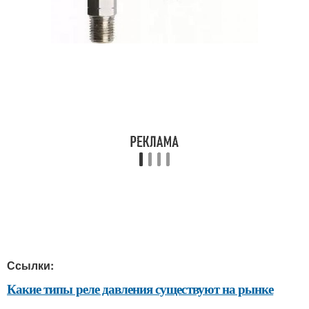
Ссылки:
Какие типы реле давления существуют на рынке