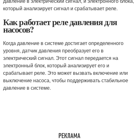
давление в электрический сигнал, и электронного блока,
который анализирует сигнал и срабатывает реле.
Как работает реле давления для
насосов?
Когда давление в системе достигает определенного
уровня, датчик давления преобразует его в
электрический сигнал. Этот сигнал передается на
электронный блок, который анализирует его и
срабатывает реле. Это может вызвать включение или
выключение насоса, чтобы поддерживать стабильное
давление в системе.