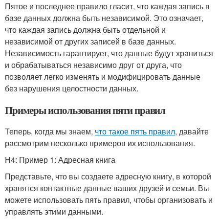
Пятое и последнее правило гласит, что каждая запись в
базе данных должна быть независимой. Это означает,
что каждая запись должна быть отдельной и
независимой от других записей в базе данных.
Независимость гарантирует, что данные будут храниться
и обрабатываться независимо друг от друга, что
позволяет легко изменять и модифицировать данные
без нарушения целостности данных.
Примеры использования пяти правил
Теперь, когда мы знаем,
что такое пять правил
, давайте
рассмотрим несколько примеров их использования.
H4: Пример 1: Адресная книга
Представьте, что вы создаете адресную книгу, в которой
хранятся контактные данные ваших друзей и семьи. Вы
можете использовать пять правил, чтобы организовать и
управлять этими данными.