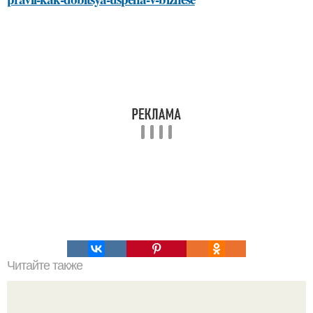
Читайте также