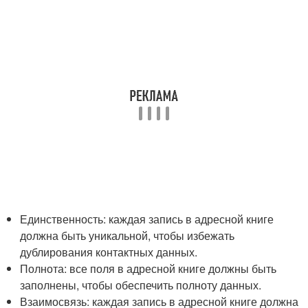
Единственность: каждая запись в адресной книге
должна быть уникальной, чтобы избежать
дублирования контактных данных.
Полнота: все поля в адресной книге должны быть
заполнены, чтобы обеспечить полноту данных.
Взаимосвязь: каждая запись в адресной книге должна