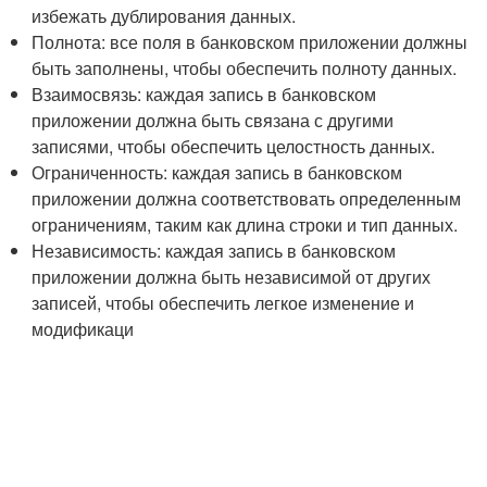
избежать дублирования данных.
Полнота: все поля в банковском приложении должны
быть заполнены, чтобы обеспечить полноту данных.
Взаимосвязь: каждая запись в банковском
приложении должна быть связана с другими
записями, чтобы обеспечить целостность данных.
Ограниченность: каждая запись в банковском
приложении должна соответствовать определенным
ограничениям, таким как длина строки и тип данных.
Независимость: каждая запись в банковском
приложении должна быть независимой от других
записей, чтобы обеспечить легкое изменение и
модификаци