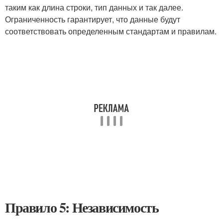
таким как длина строки, тип данных и так далее.
Ограниченность гарантирует, что данные будут
соответствовать определенным стандартам и правилам.
Правило 5: Независимость