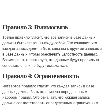
Правило 3: Взаимосвязь
Третье правило гласит, что все записи в базе данных
должны быть связаны между собой. Это означает, что
каждая запись должна быть связана с другими записями
в базе данных, чтобы обеспечить целостность данных.
Взаимосвязь гарантирует, что данные будут правильно
сопоставлены и не будут искажаться.
Правило 4: Ограниченность
Четвертое правило гласит, что каждая запись в базе
данных должна быть ограничена определенным
набором правил. Это означает, что каждая запись
должна соответствовать определенным ограничениям,