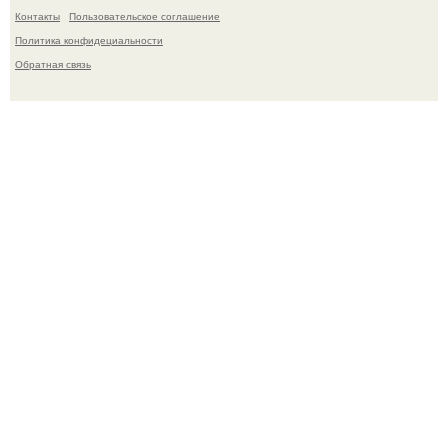
Контакты
Пользовательское соглашение
Политика конфидециальности
Обратная связь