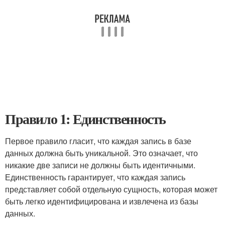
Правило 1: Единственность
Первое правило гласит, что каждая запись в базе
данных должна быть уникальной. Это означает, что
никакие две записи не должны быть идентичными.
Единственность гарантирует, что каждая запись
представляет собой отдельную сущность, которая может
быть легко идентифицирована и извлечена из базы
данных.