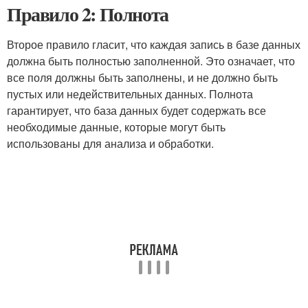
Правило 2: Полнота
Второе правило гласит, что каждая запись в базе данных
должна быть полностью заполненной. Это означает, что
все поля должны быть заполнены, и не должно быть
пустых или недействительных данных. Полнота
гарантирует, что база данных будет содержать все
необходимые данные, которые могут быть
использованы для анализа и обработки.