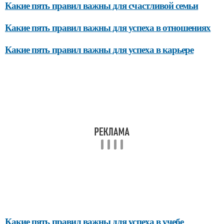
Какие пять правил важны для счастливой семьи
Какие пять правил важны для успеха в отношениях
Какие пять правил важны для успеха в карьере
Какие пять правил важны для успеха в учебе