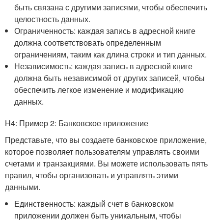
быть связана с другими записями, чтобы обеспечить
целостность данных.
Ограниченность: каждая запись в адресной книге
должна соответствовать определенным
ограничениям, таким как длина строки и тип данных.
Независимость: каждая запись в адресной книге
должна быть независимой от других записей, чтобы
обеспечить легкое изменение и модификацию
данных.
H4: Пример 2: Банковское приложение
Представьте, что вы создаете банковское приложение,
которое позволяет пользователям управлять своими
счетами и транзакциями. Вы можете использовать пять
правил, чтобы организовать и управлять этими
данными.
Единственность: каждый счет в банковском
приложении должен быть уникальным, чтобы