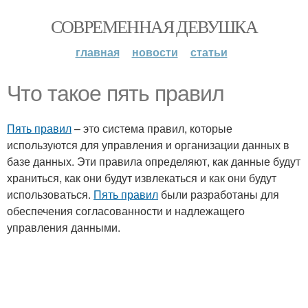
СОВРЕМЕННАЯ ДЕВУШКА
главная
новости
статьи
Что такое пять правил
Пять правил
– это система правил, которые
используются для управления и организации данных в
базе данных. Эти правила определяют, как данные будут
храниться, как они будут извлекаться и как они будут
использоваться.
Пять правил
были разработаны для
обеспечения согласованности и надлежащего
управления данными.